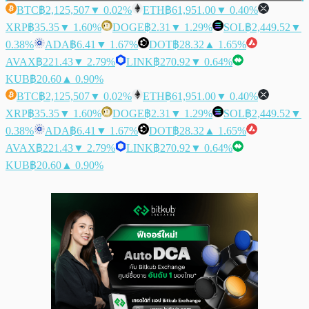
BTC
฿2,125,507
▼ 0.02%
ETH
฿61,951.00
▼ 0.40%
XRP
฿35.35
▼ 1.60%
DOGE
฿2.31
▼ 1.29%
SOL
฿2,449.52
▼
0.38%
ADA
฿6.41
▼ 1.67%
DOT
฿28.32
▲ 1.65%
AVAX
฿221.43
▼ 2.79%
LINK
฿270.92
▼ 0.64%
KUB
฿20.60
▲ 0.90%
BTC
฿2,125,507
▼ 0.02%
ETH
฿61,951.00
▼ 0.40%
XRP
฿35.35
▼ 1.60%
DOGE
฿2.31
▼ 1.29%
SOL
฿2,449.52
▼
0.38%
ADA
฿6.41
▼ 1.67%
DOT
฿28.32
▲ 1.65%
AVAX
฿221.43
▼ 2.79%
LINK
฿270.92
▼ 0.64%
KUB
฿20.60
▲ 0.90%