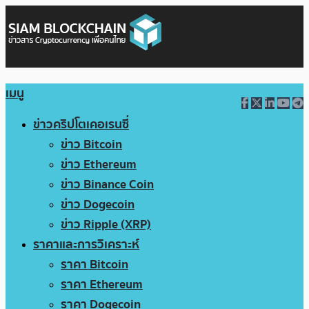
เมนู
ข่าวคริปโตเคอเรนซี่
ข่าว Bitcoin
ข่าว Ethereum
ข่าว Binance Coin
ข่าว Dogecoin
ข่าว Ripple (XRP)
ราคาและการวิเคราะห์
ราคา Bitcoin
ราคา Ethereum
ราคา Dogecoin