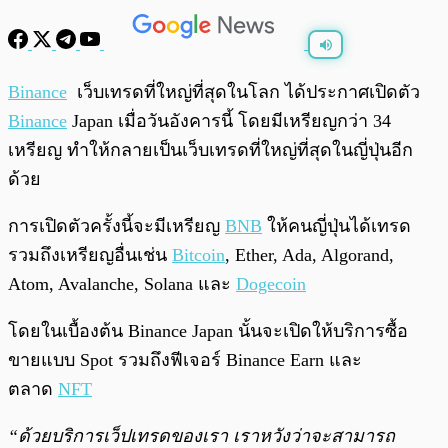
พร้อมเล่น
0:00
/
0:00
Binance
เว็บเทรดที่ใหญ่ที่สุดในโลก ได้ประกาศเปิดตัว
Binance
Japan เมื่อวันอังคารนี้ โดยมีเหรียญกว่า 34
เหรียญ ทำให้กลายเป็นเว็บเทรดที่ใหญ่ที่สุดในญี่ปุ่นอีก
ด้วย
การเปิดตัวครั้งนี้จะมีเหรียญ
BNB
ให้คนญี่ปุ่นได้เทรด
รวมถึงเหรียญอื่นเช่น
Bitcoin
, Ether, Ada, Algorand,
Atom, Avalanche, Solana และ
Dogecoin
โดยในเบื้องต้น Binance Japan นั้นจะเปิดให้บริการซื้อ
ขายแบบ Spot รวมถึงฟีเจอร์ Binance Earn และ
ตลาด
NFT
“ด้วยบริการเว็ปเทรดของเรา เราหวังว่าจะสามารถ