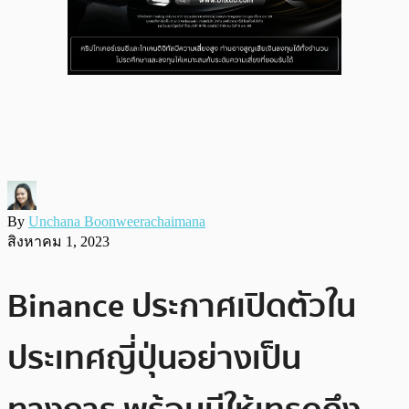
By
Unchana Boonweerachaimana
สิงหาคม 1, 2023
Binance ประกาศเปิดตัวใน
ประเทศญี่ปุ่นอย่างเป็น