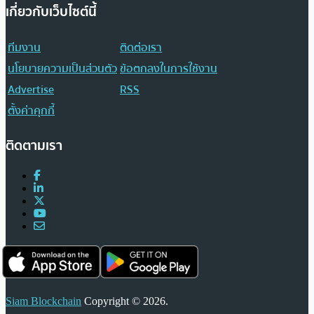
เกี่ยวกับเว็บไซต์นี้
ทีมงาน
ติดต่อเรา
นโยบายความเป็นส่วนตัว
ข้อตกลงในการใช้งาน
Advertise
RSS
ตั้งค่าคุกกี้
ติดตามเรา
Siam Blockchain
Copyright © 2026.