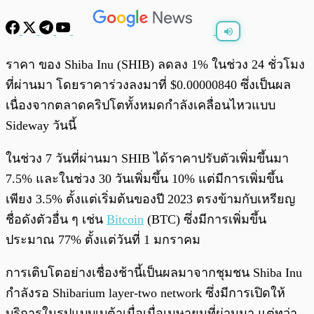
พร้อมเล่น
0:00
/
0:00
ราคา ของ Shiba Inu (SHIB) ลดลง 1% ในช่วง 24 ชั่วโมง
ที่ผ่านมา โดยราคาร่วงลงมาที่ $0.00000840 ซึ่งเป็นผล
เนื่องจากตลาดคริปโตทั้งหมดกำลังเคลื่อนไหวแบบ
Sideway วันนี้
ในช่วง 7 วันที่ผ่านมา SHIB ได้ราคาปรับตัวเพิ่มขึ้นมา
7.5% และในช่วง 30 วันเพิ่มขึ้น 10% แต่มีการเพิ่มขึ้น
เพียง 3.5% ตั้งแต่เริ่มต้นของปี 2023 ตรงข้ามกับเหรียญ
ชื่อดังตัวอื่น ๆ เช่น
Bitcoin
(BTC) ซึ่งมีการเพิ่มขึ้น
ประมาณ 77% ตั้งแต่วันที่ 1 มกราคม
การเติบโตอย่างเชื่องช้านี้เป็นผลมาจากชุมชน Shiba Inu
กำลังรอ Shibarium layer-two network ซึ่งมีการเปิดให้
บริการในรูปแบบเบต้าเมื่อเมื่อเมษายนที่ผ่านมา แต่ทว่า