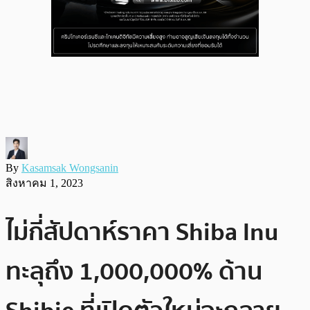
By
Kasamsak Wongsanin
สิงหาคม 1, 2023
ไม่กี่สัปดาห์ราคา Shiba Inu
ทะลุถึง 1,000,000% ด้าน