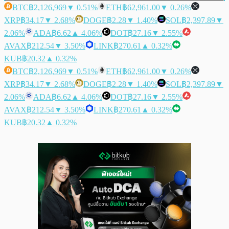
BTC
฿2,126,969
▼ 0.51%
ETH
฿62,961.00
▼ 0.26%
XRP
฿34.17
▼ 2.68%
DOGE
฿2.28
▼ 1.40%
SOL
฿2,397.89
▼
2.06%
ADA
฿6.62
▲ 4.06%
DOT
฿27.16
▼ 2.55%
AVAX
฿212.54
▼ 3.50%
LINK
฿270.61
▲ 0.32%
KUB
฿20.32
▲ 0.32%
BTC
฿2,126,969
▼ 0.51%
ETH
฿62,961.00
▼ 0.26%
XRP
฿34.17
▼ 2.68%
DOGE
฿2.28
▼ 1.40%
SOL
฿2,397.89
▼
2.06%
ADA
฿6.62
▲ 4.06%
DOT
฿27.16
▼ 2.55%
AVAX
฿212.54
▼ 3.50%
LINK
฿270.61
▲ 0.32%
KUB
฿20.32
▲ 0.32%