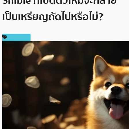
Shibie ที่เปิดตัวใหม่จะกลาย
เป็นเหรียญถัดไปหรือไม่?
สปอนเซอร์