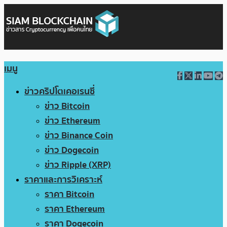
เมนู
ข่าวคริปโตเคอเรนซี่
ข่าว Bitcoin
ข่าว Ethereum
ข่าว Binance Coin
ข่าว Dogecoin
ข่าว Ripple (XRP)
ราคาและการวิเคราะห์
ราคา Bitcoin
ราคา Ethereum
ราคา Dogecoin