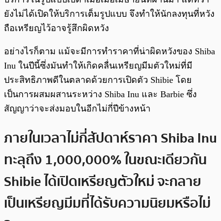
ยังไม่ได้เปิดให้บริการเต็มรูปแบบ จึงทำให้นักลงทุนที่หวัง
ถือเหรียญไว้อาจรู้สึกผิดหวัง
อย่างไรก็ตาม แม้จะมีการทำราคาที่น่าผิดหวังของ Shiba
Inu ในปีนี้ซึ่งมันทำให้เกิดคลื่นเหรียญมีมตัวใหม่ที่มี
ประสิทธิภาพดีในตลาดด้วยการเปิดตัว Shibie โดย
เป็นการผสมผสานระหว่าง Shiba Inu และ Barbie ซึ่ง
สัญญาว่าจะส่งมอบในอีกไม่กี่ปีข้างหน้า
ภายในเวลาไม่กี่สัปดาห์ราคา Shiba Inu
ทะลุถึง 1,000,000% ในขณะเดียวกัน
Shibie ได้เปิดเหรียญตัวใหม่ จะกลาย
เป็นเหรียญมีมที่ได้รับความนิยมหรือไม่