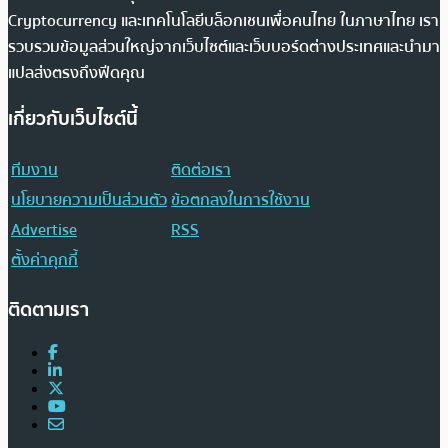
Cryptocurrency และเทคโนโลยีบล็อกเชนเพื่อคนไทย ในภาษาไทย เรา
รวบรวมข้อมูลส่วนใหญ่จากเว็บไซต์และเว็บบอร์ดต่างประเทศและนำมา
แปลส่งตรงถึงฟีดคุณ
เกี่ยวกับเว็บไซต์นี้
ทีมงาน
ติดต่อเรา
นโยบายความเป็นส่วนตัว
ข้อตกลงในการใช้งาน
Advertise
RSS
ตั้งค่าคุกกี้
ติดตามเรา