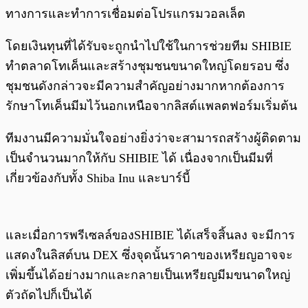
ทางการและทำการเชื่อมต่อโปรแกรมวอลเล็ต
โดยเงินทุนที่ได้รับจะถูกนำไปใช้ในการช่วยทีม SHIBIE
ทำตลาดโทเค็นและสร้างชุมชนขนาดใหญ่โดยรอบ ซึ่ง
ชุมชนดังกล่าวจะมีความสำคัญอย่างมากหากต้องการ
รักษาโทเค็นมีมไว้นอกเหนือจากลิสต์แพลตฟอร์มเริ่มต้น
ทีมงานมีความมั่นใจอย่างยิ่งว่าจะสามารถสร้างผู้ติดตาม
เป็นจำนวนมากให้กับ SHIBIE ได้ เนื่องจากเป็นมีมที่
เกี่ยวข้องกับทั้ง Shiba Inu และบาร์บี้
และเมื่อการพรีเซลล์ของSHIBIE ได้เสร็จสิ้นลง จะมีการ
แสดงในลิสต์บน DEX ซึ่งจุดนั้นราคาของเหรียญอาจจะ
เพิ่มขึ้นได้อย่างมากและกลายเป็นเหรียญมีมขนาดใหญ่
ตัวถัดไปก็เป็นได้