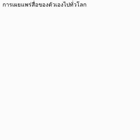
การเผยแพร่สื่อของตัวเองไปทั่วโลก