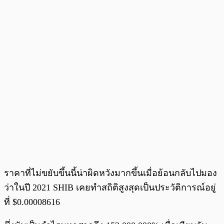
ราคาที่ไม่ขยับขึ้นนี้น่าผิดหวังมากขึ้นเมื่อย้อนกลับไปมอง
ว่าในปี 2021 SHIB เคยทำสถิติสูงสุดเป็นประวัติการณ์อยู่
ที่ $0.00008616