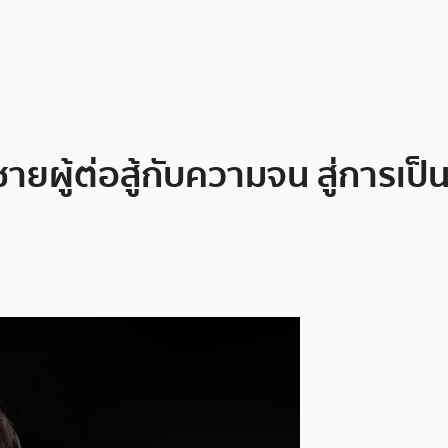
 ชายผู้ต่อสู้กับความจน สู่การ