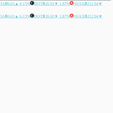
DA
฿6.63
▲ 6.15%
DOT
฿26.92
▼ 1.87%
AVAX
฿212.94
▼
DA
฿6.63
▲ 6.15%
DOT
฿26.92
▼ 1.87%
AVAX
฿212.94
▼