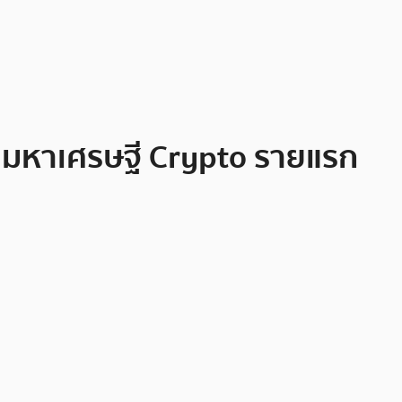
เป็นมหาเศรษฐี Crypto รายแรก