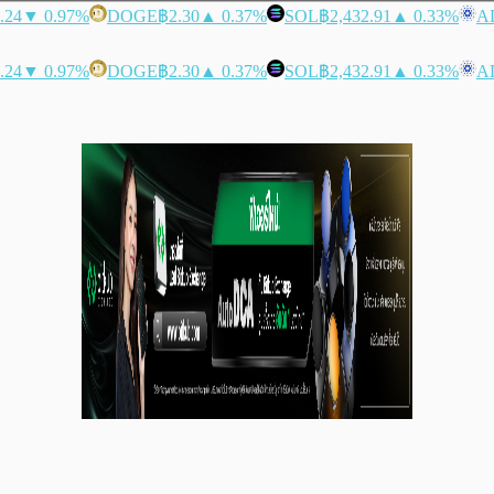
.24
▼ 0.97%
DOGE
฿2.30
▲ 0.37%
SOL
฿2,432.91
▲ 0.33%
A
.24
▼ 0.97%
DOGE
฿2.30
▲ 0.37%
SOL
฿2,432.91
▲ 0.33%
A