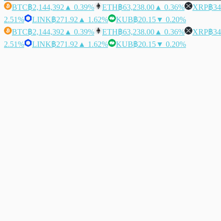
BTC
฿2,144,392
▲ 0.39%
ETH
฿63,238.00
▲ 0.36%
XRP
฿34
2.51%
LINK
฿271.92
▲ 1.62%
KUB
฿20.15
▼ 0.20%
BTC
฿2,144,392
▲ 0.39%
ETH
฿63,238.00
▲ 0.36%
XRP
฿34
2.51%
LINK
฿271.92
▲ 1.62%
KUB
฿20.15
▼ 0.20%