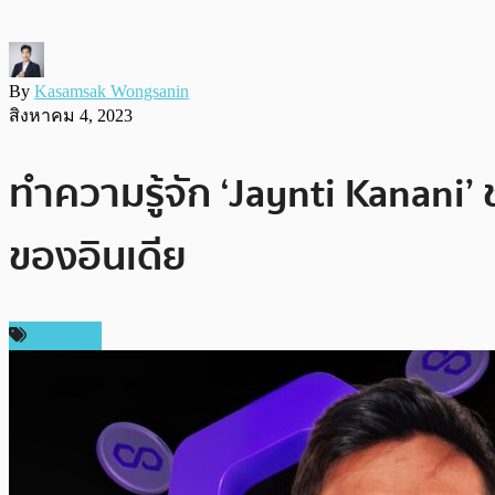
By
Kasamsak Wongsanin
สิงหาคม 4, 2023
ทำความรู้จัก ‘Jaynti Kanani’
ของอินเดีย
บทความ