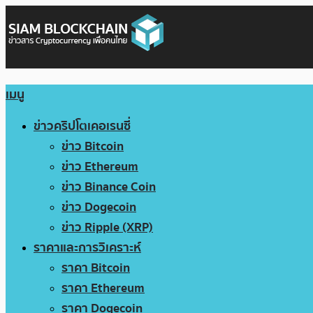
เมนู
ข่าวคริปโตเคอเรนซี่
ข่าว Bitcoin
ข่าว Ethereum
ข่าว Binance Coin
ข่าว Dogecoin
ข่าว Ripple (XRP)
ราคาและการวิเคราะห์
ราคา Bitcoin
ราคา Ethereum
ราคา Dogecoin