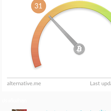
ประเด็นล่าสุด