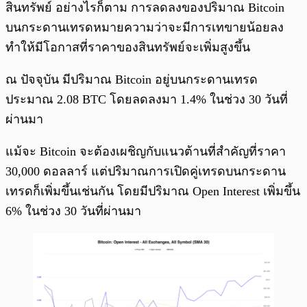
สินทรัพย์ อย่างไรก็ตาม การลดลงของปริมาณ Bitcoin
บนกระดานเทรดหมายความว่าจะมีการเทขายน้อยลง
ทำให้มีโอกาสที่ราคาของสินทรัพย์จะเพิ่มสูงขึ้น
ณ ปัจจุบัน มีปริมาณ Bitcoin อยู่บนกระดานเทรด
ประมาณ 2.08 BTC โดยลดลงมา 1.4% ในช่วง 30 วันที่
ผ่านมา
แม้จะ Bitcoin จะต้องเผชิญกับแนวต้านที่สำคัญที่ราคา
30,000 ดอลลาร์ แต่ปริมาณการเปิดคู่เทรดบนกระดาน
เทรดก็เพิ่มขึ้นเช่นกัน โดยมีปริมาณ Open Interest เพิ่มขึ้น
6% ในช่วง 30 วันที่ผ่านมา