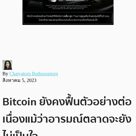
By
Chaiyatorn Buthsoontorn
สิงหาคม 5, 2023
Bitcoin ยังคงฟื้นตัวอย่างต่อ
เนื่องแม้ว่าอารมณ์ตลาดจะยัง