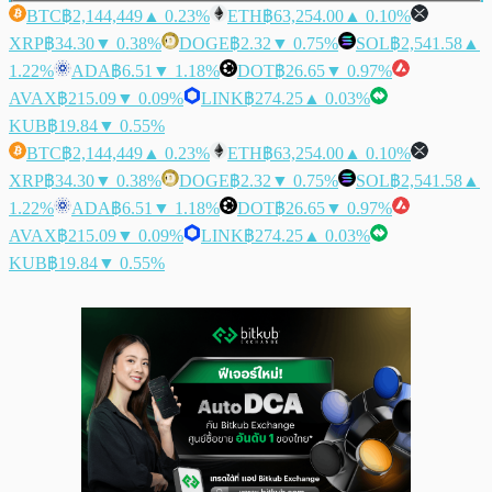
BTC
฿2,144,449
▲ 0.23%
ETH
฿63,254.00
▲ 0.10%
XRP
฿34.30
▼ 0.38%
DOGE
฿2.32
▼ 0.75%
SOL
฿2,541.58
▲
1.22%
ADA
฿6.51
▼ 1.18%
DOT
฿26.65
▼ 0.97%
AVAX
฿215.09
▼ 0.09%
LINK
฿274.25
▲ 0.03%
KUB
฿19.84
▼ 0.55%
BTC
฿2,144,449
▲ 0.23%
ETH
฿63,254.00
▲ 0.10%
XRP
฿34.30
▼ 0.38%
DOGE
฿2.32
▼ 0.75%
SOL
฿2,541.58
▲
1.22%
ADA
฿6.51
▼ 1.18%
DOT
฿26.65
▼ 0.97%
AVAX
฿215.09
▼ 0.09%
LINK
฿274.25
▲ 0.03%
KUB
฿19.84
▼ 0.55%