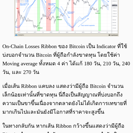
On-Chain Losses Ribbon ของ Bitcoin เป็น Indicator ที่ใช้
บ่งบอกจำนวน Bitcoin ที่ผู้ถือกำลังขาดทุน โดยใช้ค่า
Moving average ทั้งหมด 4 ค่า ได้แก้ 180 วัน, 210 วัน, 240
วัน, และ 270 วัน
เมื่อเส้น Ribbon แคบลง แสดงว่ามีผู้ถือ Bitcoin จำนวน
เล็กน้อยเท่านั้นที่ขาดทุน นี่ถือเป็นสัญญาณที่บ่งบอกถึง
ความเป็นขาขึ้นเนื่องจากตลาดยังไม่ได้เกิดการเทขายที่
มากเกินไปและมันยังมีโอกาสที่ราคาจะสูงขึ้น
ในทางกลับกัน หากเส้น Ribbon กว้างขึ้นแสดงว่ามีผู้ถือ