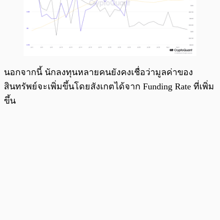
นอกจากนี้ นักลงทุนหลายคนยังคงเชื่อว่ามูลค่าของ
สินทรัพย์จะเพิ่มขึ้นโดยสังเกตได้จาก Funding Rate ที่เพิ่ม
ขึ้น