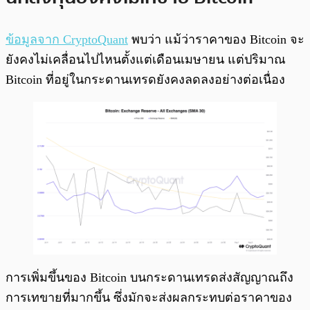
ข้อมูลจาก CryptoQuant
พบว่า แม้ว่าราคาของ Bitcoin จะ
ยังคงไม่เคลื่อนไปไหนตั้งแต่เดือนเมษายน แต่ปริมาณ
Bitcoin ที่อยู่ในกระดานเทรดยังคงลดลงอย่างต่อเนื่อง
การเพิ่มขึ้นของ Bitcoin บนกระดานเทรดส่งสัญญาณถึง
การเทขายที่มากขึ้น ซึ่งมักจะส่งผลกระทบต่อราคาของ