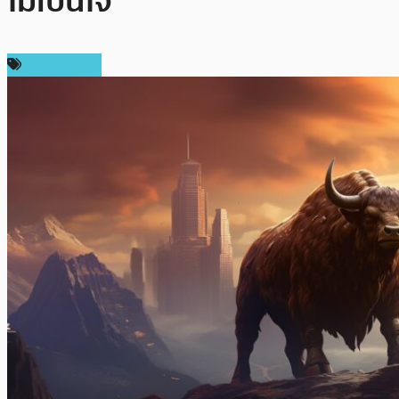
ไม่เป็นใจ
ข่าว Bitcoin