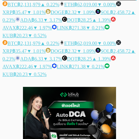
BTC
฿2,131,979
▲ 0.22%
ETH
฿62,019.00
▼ 0.00%
XRP
฿35.47
▼ 1.01%
DOGE
฿2.32
▼ 1.09%
SOL
฿2,458.72
▲
0.23%
ADA
฿6.33
▼ 3.17%
DOT
฿28.25
▲ 1.39%
AVAX
฿222.46
▼ 1.97%
LINK
฿271.38
▼ 0.21%
KUB
฿20.23
▼ 0.52%
BTC
฿2,131,979
▲ 0.22%
ETH
฿62,019.00
▼ 0.00%
XRP
฿35.47
▼ 1.01%
DOGE
฿2.32
▼ 1.09%
SOL
฿2,458.72
▲
0.23%
ADA
฿6.33
▼ 3.17%
DOT
฿28.25
▲ 1.39%
AVAX
฿222.46
▼ 1.97%
LINK
฿271.38
▼ 0.21%
KUB
฿20.23
▼ 0.52%