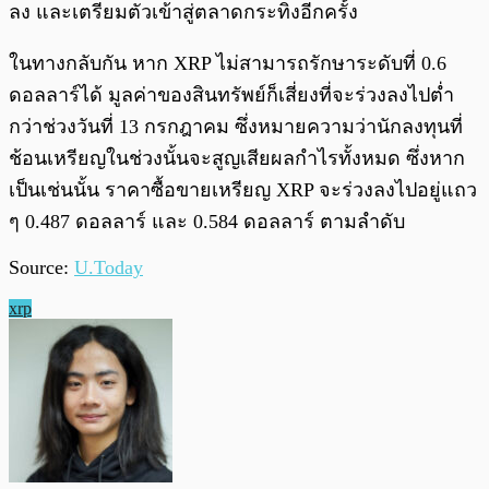
ลง และเตรียมตัวเข้าสู่ตลาดกระทิงอีกครั้ง
ในทางกลับกัน หาก XRP ไม่สามารถรักษาระดับที่ 0.6
ดอลลาร์ได้ มูลค่าของสินทรัพย์ก็เสี่ยงที่จะร่วงลงไปต่ำ
กว่าช่วงวันที่ 13 กรกฎาคม ซึ่งหมายความว่านักลงทุนที่
ช้อนเหรียญในช่วงนั้นจะสูญเสียผลกำไรทั้งหมด ซึ่งหาก
เป็นเช่นนั้น ราคาซื้อขายเหรียญ XRP จะร่วงลงไปอยู่แถว
ๆ 0.487 ดอลลาร์ และ 0.584 ดอลลาร์ ตามลำดับ
Source:
U.Today
xrp