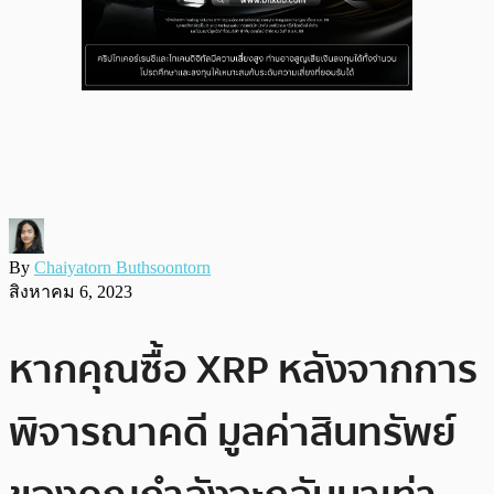
By
Chaiyatorn Buthsoontorn
สิงหาคม 6, 2023
หากคุณซื้อ XRP หลังจากการ
พิจารณาคดี มูลค่าสินทรัพย์