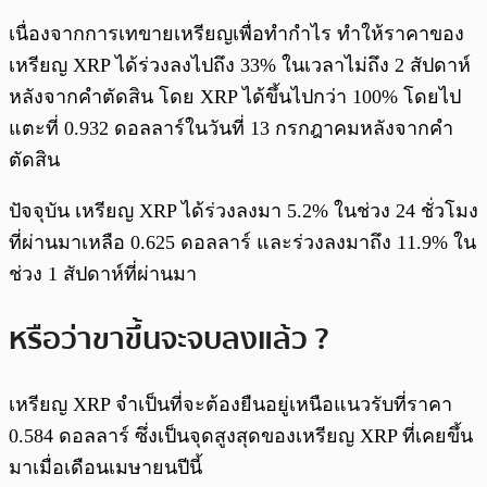
เนื่องจากการเทขายเหรียญเพื่อทำกำไร ทำให้ราคาของ
เหรียญ XRP ได้ร่วงลงไปถึง 33% ในเวลาไม่ถึง 2 สัปดาห์
หลังจากคำตัดสิน โดย XRP ได้ขึ้นไปกว่า 100% โดยไป
แตะที่ 0.932 ดอลลาร์ในวันที่ 13 กรกฎาคมหลังจากคำ
ตัดสิน
ปัจจุบัน เหรียญ XRP ได้ร่วงลงมา 5.2% ในช่วง 24 ชั่วโมง
ที่ผ่านมาเหลือ 0.625 ดอลลาร์ และร่วงลงมาถึง 11.9% ใน
ช่วง 1 สัปดาห์ที่ผ่านมา
หรือว่าขาขึ้นจะจบลงแล้ว ?
เหรียญ XRP จำเป็นที่จะต้องยืนอยู่เหนือแนวรับที่ราคา
0.584 ดอลลาร์ ซึ่งเป็นจุดสูงสุดของเหรียญ XRP ที่เคยขึ้น
มาเมื่อเดือนเมษายนปีนี้