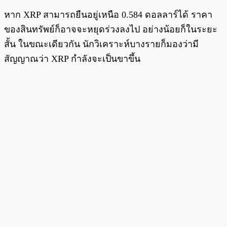
หาก XRP สามารถยืนอยู่เหนือ 0.584 ดอลลาร์ได้ ราคา
ของสินทรัพย์ก็อาจจะหยุดร่วงลงไป อย่างน้อยก็ในระยะ
สั้น ในขณะเดียวกัน นักวิเคราะห์บางรายก็มองว่ามี
สัญญาณว่า XRP กำลังจะเป็นขาขึ้น