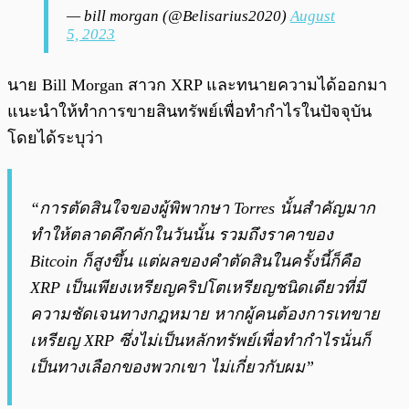
— bill morgan (@Belisarius2020)
August
5, 2023
นาย Bill Morgan สาวก XRP และทนายความได้ออกมา
แนะนำให้ทำการขายสินทรัพย์เพื่อทำกำไรในปัจจุบัน
โดยได้ระบุว่า
“การตัดสินใจของผู้พิพากษา Torres นั้นสำคัญมาก
ทำให้ตลาดคึกคักในวันนั้น รวมถึงราคาของ
Bitcoin ก็สูงขึ้น แต่ผลของคำตัดสินในครั้งนี้ก็คือ
XRP เป็นเพียงเหรียญคริปโตเหรียญชนิดเดียวที่มี
ความชัดเจนทางกฎหมาย หากผู้คนต้องการเทขาย
เหรียญ XRP ซึ่งไม่เป็นหลักทรัพย์เพื่อทำกำไรนั่นก็
เป็นทางเลือกของพวกเขา ไม่เกี่ยวกับผม”