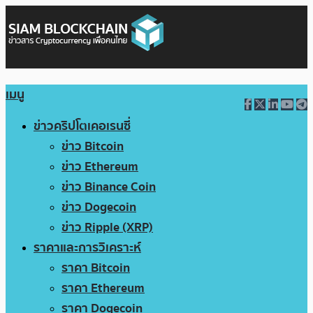
เมนู
ข่าวคริปโตเคอเรนซี่
ข่าว Bitcoin
ข่าว Ethereum
ข่าว Binance Coin
ข่าว Dogecoin
ข่าว Ripple (XRP)
ราคาและการวิเคราะห์
ราคา Bitcoin
ราคา Ethereum
ราคา Dogecoin