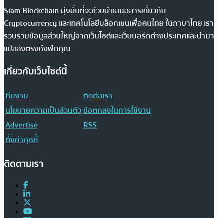
Siam Blockchain มุ่งมั่นที่จะช่วยนำเสนอสารเกี่ยวกับ
Cryptocurrency และเทคโนโลยีบล็อกเชนเพื่อคนไทย ในภาษาไทย เรา
รวบรวมข้อมูลส่วนใหญ่จากเว็บไซต์และเว็บบอร์ดต่างประเทศและนำมา
แปลส่งตรงถึงฟีดคุณ
เกี่ยวกับเว็บไซต์นี้
ทีมงาน
ติดต่อเรา
นโยบายความเป็นส่วนตัว
ข้อตกลงในการใช้งาน
Advertise
RSS
ตั้งค่าคุกกี้
ติดตามเรา