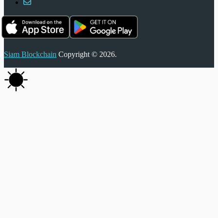
Siam Blockchain
Copyright © 2026.