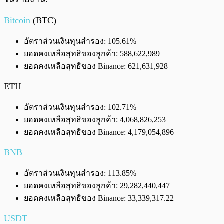
Bitcoin
(BTC)
อัตราส่วนเงินทุนสำรอง: 105.61%
ยอดคงเหลือสุทธิของลูกค้า: 588,622,989
ยอดคงเหลือสุทธิของ Binance: 621,631,928
ETH
อัตราส่วนเงินทุนสำรอง: 102.71%
ยอดคงเหลือสุทธิของลูกค้า: 4,068,826,253
ยอดคงเหลือสุทธิของ Binance: 4,179,054,896
BNB
อัตราส่วนเงินทุนสำรอง: 113.85%
ยอดคงเหลือสุทธิของลูกค้า: 29,282,440,447
ยอดคงเหลือสุทธิของ Binance: 33,339,317.22
USDT