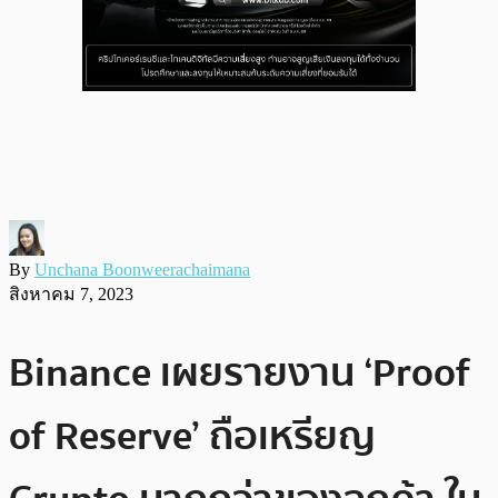
By
Unchana Boonweerachaimana
สิงหาคม 7, 2023
Binance เผยรายงาน ‘Proof
of Reserve’ ถือเหรียญ