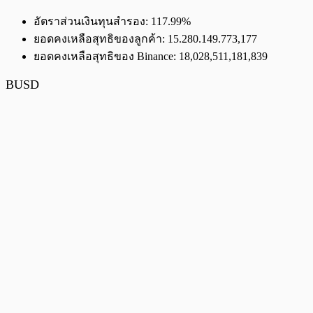
อัตราส่วนเงินทุนสำรอง: 117.99%
ยอดคงเหลือสุทธิของลูกค้า: 15.280.149.773,177
ยอดคงเหลือสุทธิของ Binance: 18,028,511,181,839
BUSD