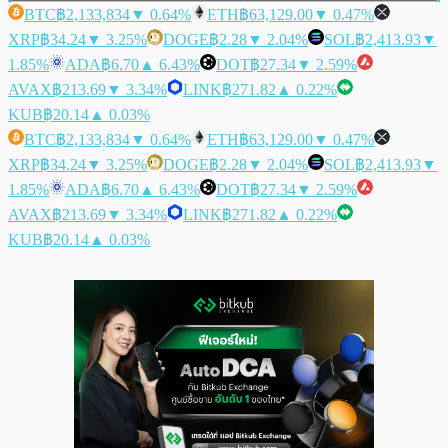
BTC
฿2,133,834
▼ 0.64%
ETH
฿63,129.00
▼ 0.47%
XRP
฿34.24
▼ 3.25%
DOGE
฿2.28
▼ 2.04%
SOL
฿2,413.93
▼
1.85%
ADA
฿6.70
▲ 6.43%
DOT
฿27.34
▼ 2.59%
AVAX
฿213.69
▼ 3.34%
LINK
฿271.82
▲ 0.22%
KUB
฿20.14
▲ 0.03%
BTC
฿2,133,834
▼ 0.64%
ETH
฿63,129.00
▼ 0.47%
XRP
฿34.24
▼ 3.25%
DOGE
฿2.28
▼ 2.04%
SOL
฿2,413.93
▼
1.85%
ADA
฿6.70
▲ 6.43%
DOT
฿27.34
▼ 2.59%
AVAX
฿213.69
▼ 3.34%
LINK
฿271.82
▲ 0.22%
KUB
฿20.14
▲ 0.03%