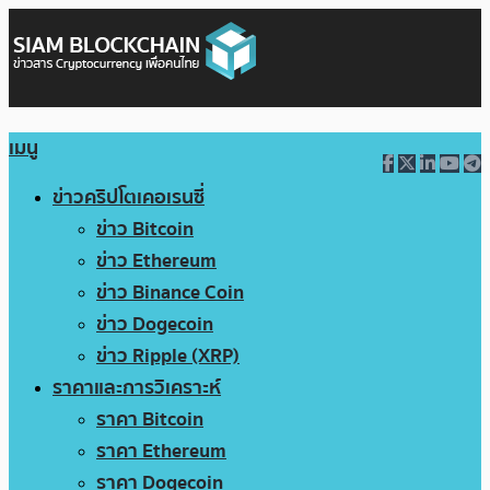
เมนู
ข่าวคริปโตเคอเรนซี่
ข่าว Bitcoin
ข่าว Ethereum
ข่าว Binance Coin
ข่าว Dogecoin
ข่าว Ripple (XRP)
ราคาและการวิเคราะห์
ราคา Bitcoin
ราคา Ethereum
ราคา Dogecoin