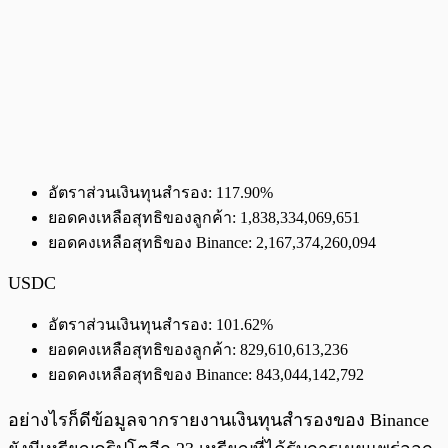
อัตราส่วนเงินทุนสำรอง: 117.90%
ยอดคงเหลือสุทธิของลูกค้า: 1,838,334,069,651
ยอดคงเหลือสุทธิของ Binance: 2,167,374,260,094
USDC
อัตราส่วนเงินทุนสำรอง: 101.62%
ยอดคงเหลือสุทธิของลูกค้า: 829,610,613,236
ยอดคงเหลือสุทธิของ Binance: 843,044,142,792
อย่างไรก็ดีข้อมูลจากรายงานเงินทุนสำรองของ Binance