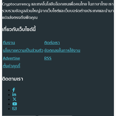
Cryptocurrency และเทคโนโลยีบล็อกเชนเพื่อคนไทย ในภาษาไทย เรา
รวบรวมข้อมูลส่วนใหญ่จากเว็บไซต์และเว็บบอร์ดต่างประเทศและนำมา
แปลส่งตรงถึงฟีดคุณ
เกี่ยวกับเว็บไซต์นี้
ทีมงาน
ติดต่อเรา
นโยบายความเป็นส่วนตัว
ข้อตกลงในการใช้งาน
Advertise
RSS
ตั้งค่าคุกกี้
ติดตามเรา