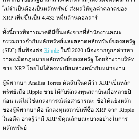
ไม่จำเป็นต้องเป็นหลักทรัพย์ ส่งผลให้มูลค่าตลาดของ
XRP เพิ่มขึ้นเป็น 4.432 หมื่นล้านดอลลาร์
ทั้งนี้การพิจารณาคดีมีขึ้นหลังจากที่สำนักงานคณะ
กรรมการกำกับหลักทรัพย์และตลาดหลักทรัพย์ของสหรัฐ
(SEC) ยื่นฟ้องต่อ
Ripple
ในปี 2020 เนื่องจากถูกกล่าวหา
ว่าละเมิดกฎหมายหลักทรัพย์ของสหรัฐ โดยอ้างว่าบริษัท
ขาย XRP โดยไม่ได้ลงทะเบียนล่วงหน้ากับหน่วยงาน
ผู้พิพากษา Analisa Torres ตัดสินในคดีว่า XRP เป็นหลัก
ทรัพย์เมื่อ Ripple ขายให้กับนักลงทุนสถาบันเมื่อหลายปี
ก่อน แต่ไม่ใช่แถลงการณ์ต่อสาธารณะ ข้อโต้แย้งหลัก
ของผู้พิพากษาคือ นักลงทุนสถาบันที่ซื้อ XRP จาก Ripple
ในอดีต อาจรู้ว่ามี XRP มีคุณลักษณะบางอย่างในการ
หลักทรัพย์