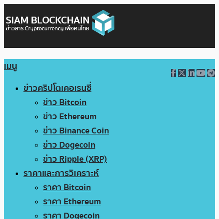
เมนู
ข่าวคริปโตเคอเรนซี่
ข่าว Bitcoin
ข่าว Ethereum
ข่าว Binance Coin
ข่าว Dogecoin
ข่าว Ripple (XRP)
ราคาและการวิเคราะห์
ราคา Bitcoin
ราคา Ethereum
ราคา Dogecoin