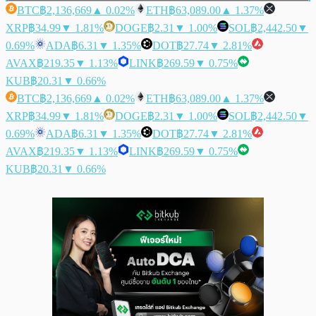
BTC
฿2,136,669
▲ 0.02%
ETH
฿63,089.00
▲ 1.37%
XRP
฿34.99
▼ 1.81%
DOGE
฿2.31
▼ 1.00%
SOL
฿2,442.50
▼
0.69%
ADA
฿6.31
▼ 1.35%
DOT
฿27.74
▼ 2.81%
AVAX
฿219.35
▼ 1.13%
LINK
฿269.59
▼ 0.75%
KUB
฿20.31
▼ 0.66%
BTC
฿2,136,669
▲ 0.02%
ETH
฿63,089.00
▲ 1.37%
XRP
฿34.99
▼ 1.81%
DOGE
฿2.31
▼ 1.00%
SOL
฿2,442.50
▼
0.69%
ADA
฿6.31
▼ 1.35%
DOT
฿27.74
▼ 2.81%
AVAX
฿219.35
▼ 1.13%
LINK
฿269.59
▼ 0.75%
KUB
฿20.31
▼ 0.66%