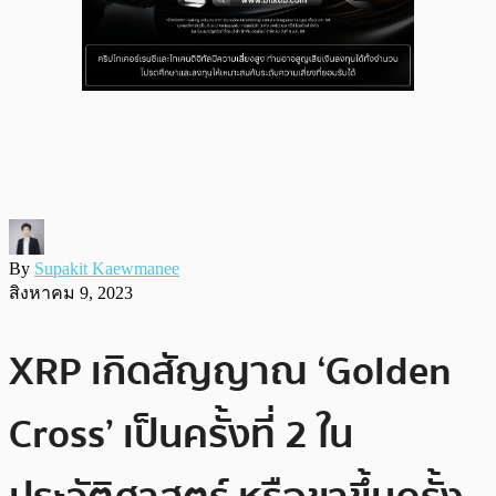
By
Supakit Kaewmanee
สิงหาคม 9, 2023
XRP เกิดสัญญาณ ‘Golden
Cross’ เป็นครั้งที่ 2 ใน