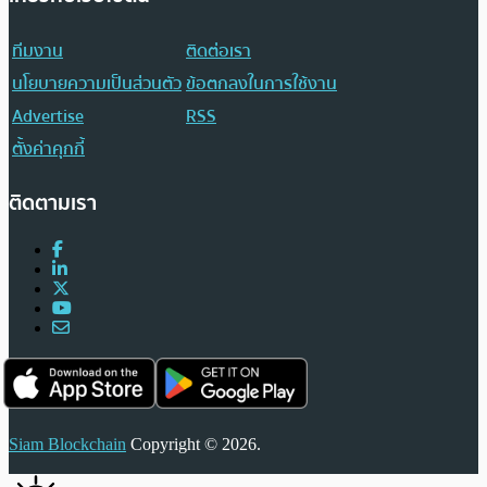
ทีมงาน
ติดต่อเรา
นโยบายความเป็นส่วนตัว
ข้อตกลงในการใช้งาน
Advertise
RSS
ตั้งค่าคุกกี้
ติดตามเรา
Siam Blockchain
Copyright © 2026.