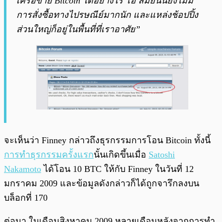
เครือข่าย Bitcoin ได้อย่างไร โอ้ สมัยนั้นยังไม่มี
การสั่งซื้อทางไปรษณีย์มากนัก และแหล่งช้อปปิ้ง
ส่วนใหญ่ก็อยู่ในพื้นที่ที่เราอาศัย”
จะเห็นว่า Finney กล่าวถึงธุรกรรมการโอน Bitcoin ทั้งนี้
การทำธุรกรรมครั้งแรก
นั้นเกิดขึ้นเมื่อ
Satoshi
Nakamoto
ได้โอน 10 BTC ให้กับ Finney ในวันที่ 12
มกราคม 2009 และข้อมูลดังกล่าวก็ได้ถูกจารึกลงบน
บล็อกที่ 170
ต่อมา ในเดือนสิงหาคม 2009 หลายเดือนหลังจากการทำ