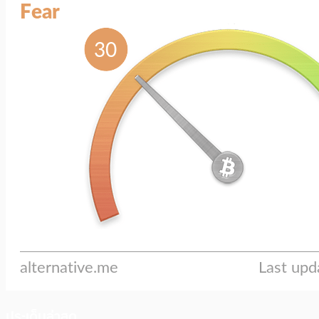
ประเด็นล่าสุด