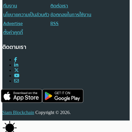
ทีมงาน
ติดต่อเรา
นโยบายความเป็นส่วนตัว
ข้อตกลงในการใช้งาน
Advertise
RSS
ตั้งค่าคุกกี้
ติดตามเรา
Siam Blockchain
Copyright © 2026.