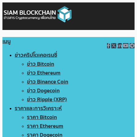
เมนู
ข่าวคริปโตเคอเรนซี่
ข่าว Bitcoin
ข่าว Ethereum
ข่าว Binance Coin
ข่าว Dogecoin
ข่าว Ripple (XRP)
ราคาและการวิเคราะห์
ราคา Bitcoin
ราคา Ethereum
ราคา Dogecoin