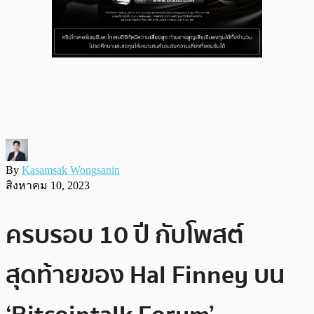
By
Kasamsak Wongsanin
สิงหาคม 10, 2023
ครบรอบ 10 ปี กับโพสต์
สุดท้ายของ Hal Finney บน