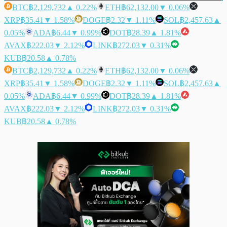
BTC
฿2,129,732
▲ 0.22%
ETH
฿62,132.00
▼ 0.06%
XRP
฿35.41
▼ 1.58%
DOGE
฿2.32
▼ 1.11%
SOL
฿2,457.63
▲
0.05%
ADA
฿6.44
▼ 0.99%
DOT
฿28.39
▲ 1.81%
AVAX
฿222.03
▼ 2.12%
LINK
฿272.03
▼ 0.31%
KUB
฿20.58
▲ 0.78%
BTC
฿2,129,732
▲ 0.22%
ETH
฿62,132.00
▼ 0.06%
XRP
฿35.41
▼ 1.58%
DOGE
฿2.32
▼ 1.11%
SOL
฿2,457.63
▲
0.05%
ADA
฿6.44
▼ 0.99%
DOT
฿28.39
▲ 1.81%
AVAX
฿222.03
▼ 2.12%
LINK
฿272.03
▼ 0.31%
KUB
฿20.58
▲ 0.78%