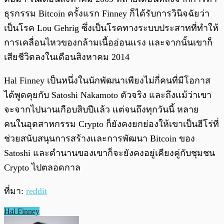
ธุรกรรม Bitcoin ครั้งแรก Finney ก็ได้รับการวินิจฉัยว่า
เป็นโรค Lou Gehrig ซึ่งเป็นโรคทางระบบประสาทที่ทำให้
การเคลื่อนไหวของกล้ามเนื้ออ่อนแรง และจากนั้นเขาก็
เสียชีวิตลงในเดือนสิงหาคม 2014
Hal Finney เป็นหนึ่งในนักพัฒนาเพียงไม่กี่คนที่มีโอกาส
ได้พูดคุยกับ Satoshi Nakamoto ตัวจริง และถึงแม้ว่าเขา
จะจากไปนานเกือบสิบปีแล้ว แต่จนถึงทุกวันนี้ หลาย
คนในอุตสาหกรรม Crypto ก็ยังคงยกย่องให้เขาเป็นฮีโร่ที่
ช่วยสนับสนุนการสร้างและการพัฒนา Bitcoin ของ
Satoshi และตำนานของเขาก็จะยังคงอยู่เคียงคู่กับชุมชน
Crypto ไปตลอดกาล
ที่มา:
reddit
Hal Finney