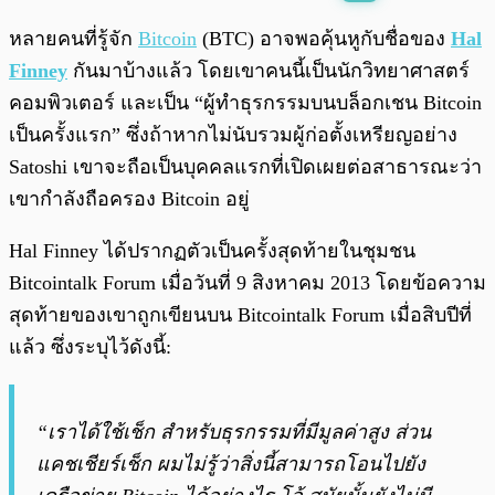
พร้อมเล่น
0:00
/
0:00
หลายคนที่รู้จัก
Bitcoin
(BTC) อาจพอคุ้นหูกับชื่อของ
Hal
Finney
กันมาบ้างแล้ว โดยเขาคนนี้เป็นนักวิทยาศาสตร์
คอมพิวเตอร์ และเป็น “ผู้ทำธุรกรรมบนบล็อกเชน Bitcoin
เป็นครั้งแรก” ซึ่งถ้าหากไม่นับรวมผู้ก่อตั้งเหรียญอย่าง
Satoshi เขาจะถือเป็นบุคคลแรกที่เปิดเผยต่อสาธารณะว่า
เขากำลังถือครอง Bitcoin อยู่
Hal Finney ได้ปรากฏตัวเป็นครั้งสุดท้ายในชุมชน
Bitcointalk Forum เมื่อวันที่ 9 สิงหาคม 2013 โดยข้อความ
สุดท้ายของเขาถูกเขียนบน Bitcointalk Forum เมื่อสิบปีที่
แล้ว ซึ่งระบุไว้ดังนี้:
“เราได้ใช้เช็ก สำหรับธุรกรรมที่มีมูลค่าสูง ส่วน
แคชเชียร์เช็ก ผมไม่รู้ว่าสิ่งนี้สามารถโอนไปยัง