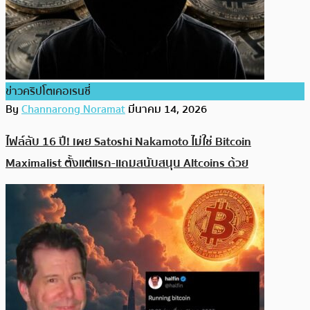
ข่าวคริปโตเคอเรนซี่
By
Channarong Noramat
มีนาคม 14, 2026
ไฟล์ลับ 16 ปี! เผย Satoshi Nakamoto ไม่ใช่ Bitcoin
Maximalist ตั้งแต่แรก-แถมสนับสนุน Altcoins ด้วย