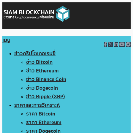
เมนู
ข่าวคริปโตเคอเรนซี่
ข่าว Bitcoin
ข่าว Ethereum
ข่าว Binance Coin
ข่าว Dogecoin
ข่าว Ripple (XRP)
ราคาและการวิเคราะห์
ราคา Bitcoin
ราคา Ethereum
ราคา Dogecoin