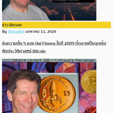
ข่าว Bitcoin
By
Tharadon
มกราคม 11, 2026
ข้อความสั้น ๆ ของ Hal Finney ในปี 2009 ที่กลายเป็นจุดเริ่ม
ต้นประวัติศาสตร์ Bitcoin