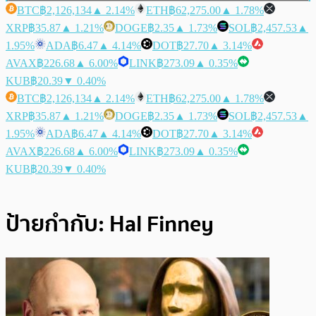
BTC
฿2,126,134
▲ 2.14%
ETH
฿62,275.00
▲ 1.78%
XRP
฿35.87
▲ 1.21%
DOGE
฿2.35
▲ 1.73%
SOL
฿2,457.53
▲
1.95%
ADA
฿6.47
▲ 4.14%
DOT
฿27.70
▲ 3.14%
AVAX
฿226.68
▲ 6.00%
LINK
฿273.09
▲ 0.35%
KUB
฿20.39
▼ 0.40%
BTC
฿2,126,134
▲ 2.14%
ETH
฿62,275.00
▲ 1.78%
XRP
฿35.87
▲ 1.21%
DOGE
฿2.35
▲ 1.73%
SOL
฿2,457.53
▲
1.95%
ADA
฿6.47
▲ 4.14%
DOT
฿27.70
▲ 3.14%
AVAX
฿226.68
▲ 6.00%
LINK
฿273.09
▲ 0.35%
KUB
฿20.39
▼ 0.40%
ป้ายกำกับ:
Hal Finney