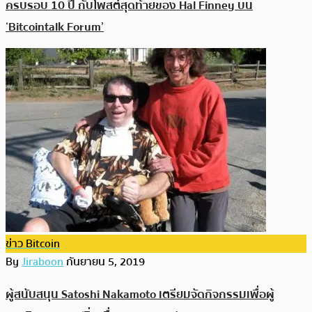
ครบรอบ 10 ปี กับโพสต์สุดท้ายของ Hal Finney บน
‘Bitcointalk Forum’
ข่าว Bitcoin
By
Jiraboon
กันยายน 5, 2019
ผู้สนับสนุน Satoshi Nakamoto เตรียมจัดกิจกรรมเพื่อผู้