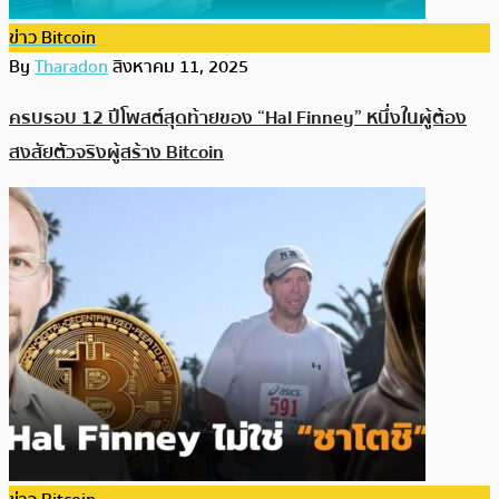
ข่าว Bitcoin
By
Tharadon
สิงหาคม 11, 2025
ครบรอบ 12 ปีโพสต์สุดท้ายของ “Hal Finney” หนึ่งในผู้ต้อง
สงสัยตัวจริงผู้สร้าง Bitcoin