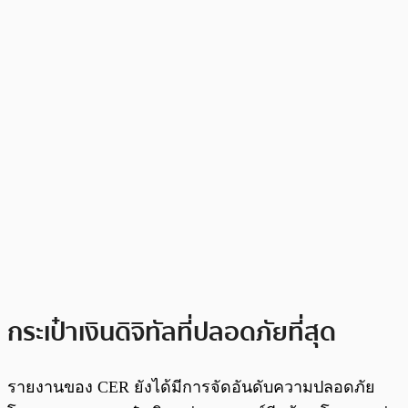
กระเป๋าเงินดิจิทัลที่ปลอดภัยที่สุด
รายงานของ CER ยังได้มีการจัดอันดับความปลอดภัย