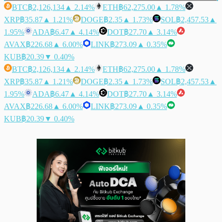
BTC
฿2,126,134
▲ 2.14%
ETH
฿62,275.00
▲ 1.78%
XRP
฿35.87
▲ 1.21%
DOGE
฿2.35
▲ 1.73%
SOL
฿2,457.53
▲
1.95%
ADA
฿6.47
▲ 4.14%
DOT
฿27.70
▲ 3.14%
AVAX
฿226.68
▲ 6.00%
LINK
฿273.09
▲ 0.35%
KUB
฿20.39
▼ 0.40%
BTC
฿2,126,134
▲ 2.14%
ETH
฿62,275.00
▲ 1.78%
XRP
฿35.87
▲ 1.21%
DOGE
฿2.35
▲ 1.73%
SOL
฿2,457.53
▲
1.95%
ADA
฿6.47
▲ 4.14%
DOT
฿27.70
▲ 3.14%
AVAX
฿226.68
▲ 6.00%
LINK
฿273.09
▲ 0.35%
KUB
฿20.39
▼ 0.40%