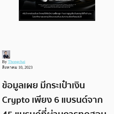
By
Thongchai
สิงหาคม 10, 2023
ข้อมูลเผย มีกระเป๋าเงิน
Crypto เพียง 6 แบรนด์จาก