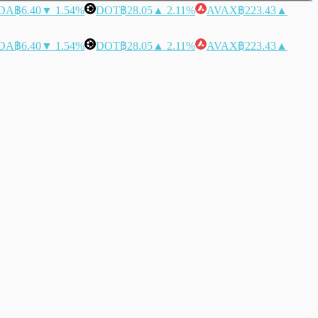
DA
฿6.40
▼ 1.54%
DOT
฿28.05
▲ 2.11%
AVAX
฿223.43
▲
DA
฿6.40
▼ 1.54%
DOT
฿28.05
▲ 2.11%
AVAX
฿223.43
▲