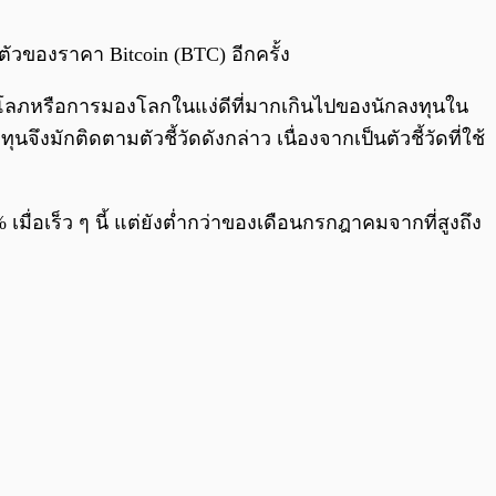
0:00
/
0:00
ัวของราคา Bitcoin (BTC) อีกครั้ง
ความโลภหรือการมองโลกในแง่ดีที่มากเกินไปของนักลงทุนใน
งมักติดตามตัวชี้วัดดังกล่าว เนื่องจากเป็นตัวชี้วัดที่ใช้
เมื่อเร็ว ๆ นี้ แต่ยังต่ำกว่าของเดือนกรกฎาคมจากที่สูงถึง