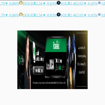
.79
▼ 0.86%
DOGE
฿2.34
▼ 0.63%
SOL
฿2,462.03
▼ 0.45%
A
.79
▼ 0.86%
DOGE
฿2.34
▼ 0.63%
SOL
฿2,462.03
▼ 0.45%
A