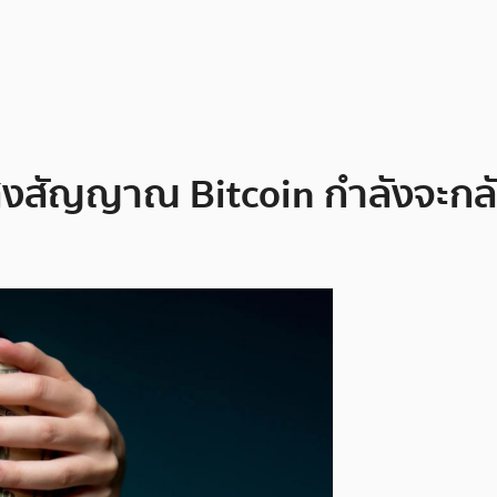
งสัญญาณ Bitcoin กำลังจะกลับตั