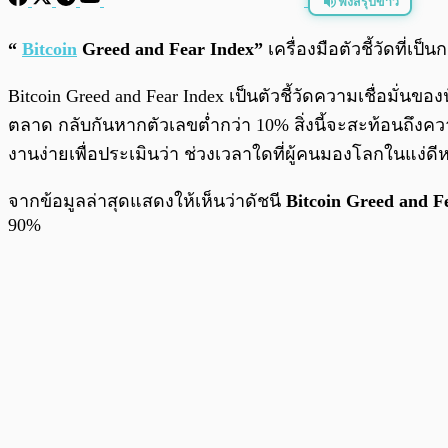
ฟังสรุปข่าว
พร้อมเล่น
“
Bitcoin
Greed and Fear Index”
เครื่องมือตัวชี้วัดที่เป็
Bitcoin Greed and Fear Index เป็นตัวชี้วัดความเชื่อมั่
ตลาด กลับกันหากตัวเลขต่ำกว่า 10% สิ่งนี้จะสะท้อนถึงความ
งานง่ายเพื่อประเมินว่า ช่วงเวลาใดที่ผู้คนมองโลกในแง่
จากข้อมูลล่าสุดแสดงให้เห็นว่าดัชนี
Bitcoin Greed and F
90%