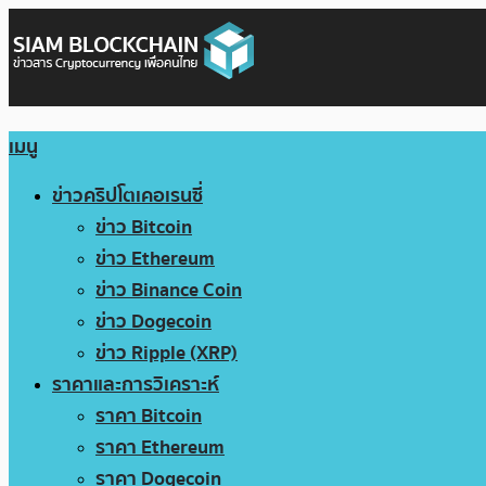
เมนู
ข่าวคริปโตเคอเรนซี่
ข่าว Bitcoin
ข่าว Ethereum
ข่าว Binance Coin
ข่าว Dogecoin
ข่าว Ripple (XRP)
ราคาและการวิเคราะห์
ราคา Bitcoin
ราคา Ethereum
ราคา Dogecoin