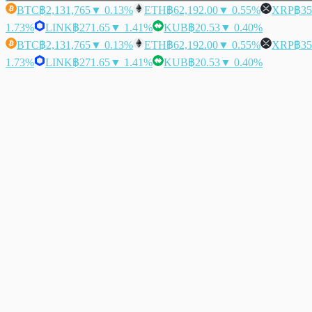
BTC
฿2,131,765
▼ 0.13%
ETH
฿62,192.00
▼ 0.55%
XRP
฿35
1.73%
LINK
฿271.65
▼ 1.41%
KUB
฿20.53
▼ 0.40%
BTC
฿2,131,765
▼ 0.13%
ETH
฿62,192.00
▼ 0.55%
XRP
฿35
1.73%
LINK
฿271.65
▼ 1.41%
KUB
฿20.53
▼ 0.40%