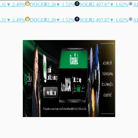
.31
▼ 2.49%
DOGE
฿2.28
▼ 1.52%
SOL
฿2,407.87
▼ 1.62%
A
.31
▼ 2.49%
DOGE
฿2.28
▼ 1.52%
SOL
฿2,407.87
▼ 1.62%
A