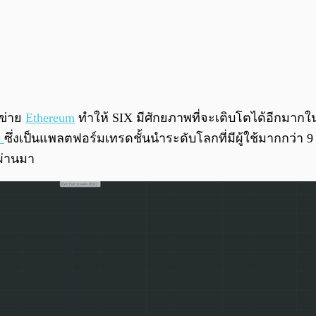
อข่าย
Ethereum
ทำให้ SIX มีศักยภาพที่จะเติบโตได้อีกมากในว
e
ซึ่งเป็นแพลตฟอร์มเทรดชั้นนำระดับโลกที่มีผู้ใช้มากกว่า 9
่ผ่านมา