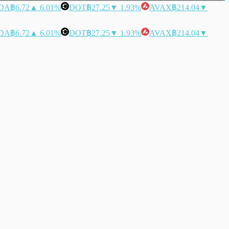
DA
฿6.72
▲ 6.01%
DOT
฿27.25
▼ 1.93%
AVAX
฿214.04
▼
DA
฿6.72
▲ 6.01%
DOT
฿27.25
▼ 1.93%
AVAX
฿214.04
▼