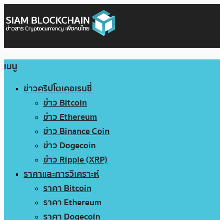
เมนู
ข่าวคริปโตเคอเรนซี่
ข่าว Bitcoin
ข่าว Ethereum
ข่าว Binance Coin
ข่าว Dogecoin
ข่าว Ripple (XRP)
ราคาและการวิเคราะห์
ราคา Bitcoin
ราคา Ethereum
ราคา Dogecoin