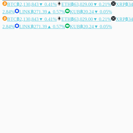
BTC
฿2,130,843
▼ 0.41%
ETH
฿63,029.00
▼ 0.21%
XRP
฿34
2.84%
LINK
฿271.39
▲ 0.57%
KUB
฿20.24
▼ 0.05%
BTC
฿2,130,843
▼ 0.41%
ETH
฿63,029.00
▼ 0.21%
XRP
฿34
2.84%
LINK
฿271.39
▲ 0.57%
KUB
฿20.24
▼ 0.05%