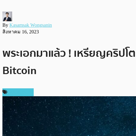
By
Kasamsak Wongsanin
สิงหาคม 16, 2023
พระเอกมาแล้ว ! เหรียญคริปโ
Bitcoin
เหรียญอื่นๆ