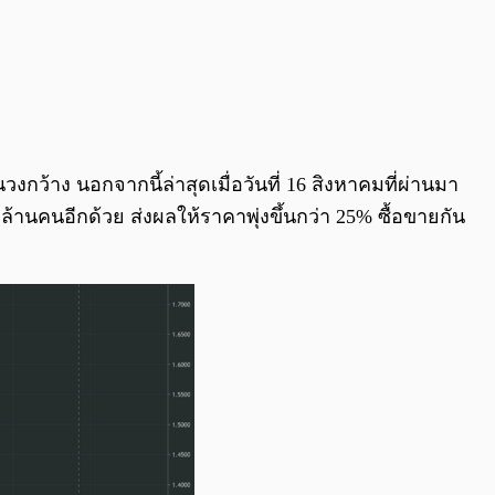
งกว้าง นอกจากนี้ล่าสุดเมื่อวันที่ 16 สิงหาคมที่ผ่านมา
 ล้านคนอีกด้วย ส่งผลให้ราคาพุ่งขึ้นกว่า 25% ซื้อขายกัน