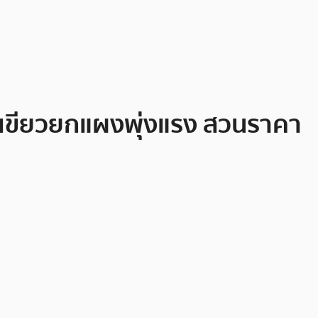
 เขียวยกแผงพุ่งแรง สวนราคา