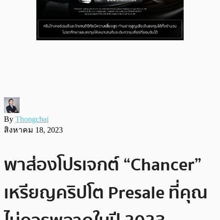
By
Thongchai
สิงหาคม 18, 2023
พาส่องโปรเจกต์ “Chancer”
เหรียญคริปโต Presale ที่คุณ