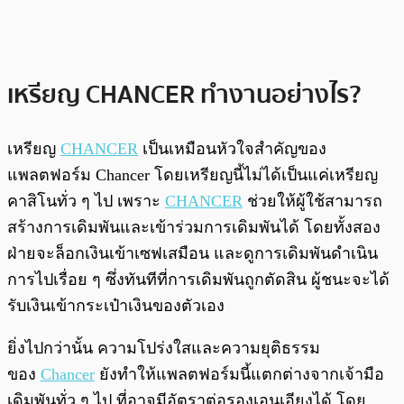
เหรียญ CHANCER ทำงานอย่างไร?
เหรียญ
CHANCER
เป็นเหมือนหัวใจสำคัญของ
แพลตฟอร์ม Chancer โดยเหรียญนี้ไม่ได้เป็นแค่เหรียญ
คาสิโนทั่ว ๆ ไป เพราะ
CHANCER
ช่วยให้ผู้ใช้สามารถ
สร้างการเดิมพันและเข้าร่วมการเดิมพันได้ โดยทั้งสอง
ฝ่ายจะล็อกเงินเข้าเซฟเสมือน และดูการเดิมพันดำเนิน
การไปเรื่อย ๆ ซึ่งทันทีที่การเดิมพันถูกตัดสิน ผู้ชนะจะได้
รับเงินเข้ากระเป๋าเงินของตัวเอง
ยิ่งไปกว่านั้น ความโปร่งใสและความยุติธรรม
ของ
Chancer
ยังทำให้แพลตฟอร์มนี้แตกต่างจากเจ้ามือ
เดิมพันทั่ว ๆ ไป ที่อาจมีอัตราต่อรองเอนเอียงได้ โดย