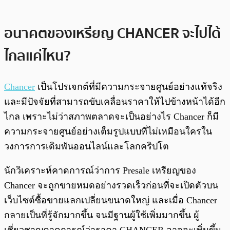
อนาคตของเหรียญ CHANCER จะไปได้
ไกลแค่ไหน?
Chancer
เป็นโปรเจกต์ที่มีความกระจายศูนย์อย่างแท้จริง
และมีปัจจัยที่สามารถขับเคลื่อนราคาให้ไปข้างหน้าได้อีก
ไกล เพราะไม่ว่าสภาพตลาดจะเป็นอย่างไร Chancer ก็มี
ความกระจายศูนย์อย่างเต็มรูปแบบที่ไม่เหมือนใครใน
วงการการเดิมพันออนไลน์และโลกคริปโต
นักวิเคราะห์คาดการณ์ว่าการ Presale เหรียญของ
Chancer จะถูกขายหมดอย่างรวดเร็วก่อนที่จะเปิดตัวบน
เว็บไซต์ซื้อขายแลกเปลี่ยนขนาดใหญ่ และเมื่อ Chancer
กลายเป็นที่รู้จักมากขึ้น จนมีฐานผู้ใช้เพิ่มมากขึ้น ผู้
เชี่ยวชาญคาดการณ์ว่าราคา CHANCER อาจจะเพิ่มขึ้น