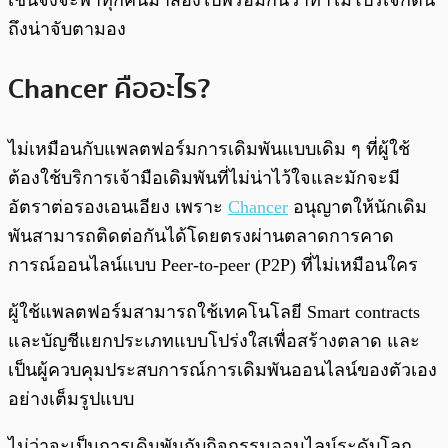
เชนจึงจะพาทุกคนมาส่องไปพร้อมกันว่าทำไมโปรเจกต์นี้
ถึงน่าจับตามอง
Chancer คืออะไร?
ไม่เหมือนกับแพลตฟอร์มการเดิมพันแบบเดิม ๆ ที่ผู้ใช้
ต้องใช้บริการเจ้ามือเดิมพันที่ไม่น่าไว้ใจและมักจะมี
อัตราต่อรองเอนเอียง เพราะ
Chancer
อนุญาตให้นักเดิม
พันสามารถติดต่อกันได้โดยตรงผ่านตลาดการคาด
การณ์ออนไลน์แบบ Peer-to-peer (P2P) ที่ไม่เหมือนใคร
ผู้ใช้แพลตฟอร์มสามารถใช้เทคโนโลยี Smart contracts
และบัญชีแยกประเภทแบบโปร่งใสเพื่อสร้างตลาด และ
เป็นผู้ควบคุมประสบการณ์การเดิมพันออนไลน์ของตัวเอง
อย่างเต็มรูปแบบ
ไม่ว่าจะเป็นการเดิมพันกับกิจกรรมออนไลน์ระดับโลก