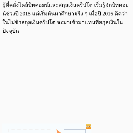
ผู้ที่คลั่งไคล้บิทคอยน์และสกุลเงินคริปโต เริ่มรู้จักบิทคอย
น์ช่วงปี 2015 แต่เริ่มหันมาศึกษาจริง ๆ เมื่อปี 2016 คิดว่า
ในไม่ช้าสกุลเงินคริปโต จะมาเข้ามาแทนที่สกุลเงินใน
ปัจจุบัน