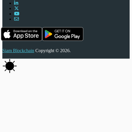
Siam Blockchain
Copyright © 2026.