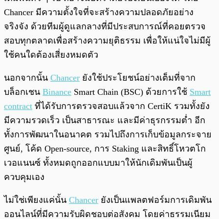
Chancer มีความตั้งใจที่จะสร้างความปลอดภัยอย่าง
จริงจัง ด้วยทีมผู้ดูแลกลางที่มีประสบการณ์ที่คอยตรวจ
สอบทุกตลาดเพื่อสร้างความยุติธรรม เพื่อให้แน่ใจไม่มีผู้
ใช้คนใดต้องเสี่ยงหมดตัว
นอกจากนั้น
Chancer
ยังใช้ประโยชน์อย่างเต็มที่จาก
บล็อกเชน
Binance
Smart Chain (BSC) ด้วยการใช้
Smart
contract
ที่ได้รับการตรวจสอบแล้วจาก CertiK รวมทั้งยัง
มีความรวดเร็ว เป็นสาธารณะ และมีค่าธุรกรรมต่ำ อีก
ทั้งการพัฒนาในอนาคต รวมไปถึงการเก็บข้อมูลกระจาย
ศูนย์, โค้ด Open-source, การ Staking และสิทธิ์โหวตโก
เวอแนนซ์ ทั้งหมดถูกออกแบบมาให้นักเดิมพันเป็นผู้
ควบคุมเอง
ไม่ใช่เพียงแค่นั้น
Chancer
ยังเป็นแพลตฟอร์มการเดิมพัน
ออนไลน์ที่มีความรับผิดชอบต่อสังคม โดยค่าธรรมเนียม