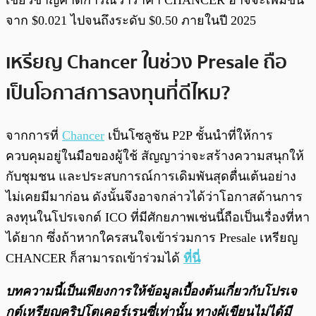
จาก $0.021 ไปจนถึงระดับ $0.50 ภายในปี 2025
เหรียญ Chancer ในช่วง Presale ถือ
เป็นโอกาสการลงทุนที่ดีไหม?
จากการที่
Chancer
เป็นโซลูชัน P2P ชั้นนำที่ให้การ
ควบคุมอยู่ในมือของผู้ใช้ สัญญาว่าจะสร้างความสนุกให้
กับชุมชน และประสบการณ์การเดิมพันสุดตื่นเต้นอย่าง
ไม่เคยมีมาก่อน ดังนั้นจึงอาจกล่าวได้ว่าโอกาสด้านการ
ลงทุนในโปรเจกต์ ICO ที่มีศักยภาพเช่นนี้ถือเป็นเรื่องที่หา
ได้ยาก ซึ่งถ้าหากใครสนใจเข้าร่วมการ Presale เหรียญ
CHANCER ก็สามารถเข้าร่วมได้
ที่นี่
บทความนี้เป็นเพียงการให้ข้อมูลเบื้องต้นเกี่ยวกับโปรเจ
กต์เหรียญคริปโตเคอร์เรนซี่เท่านั้น ทางผู้เขียนไม่ได้มี