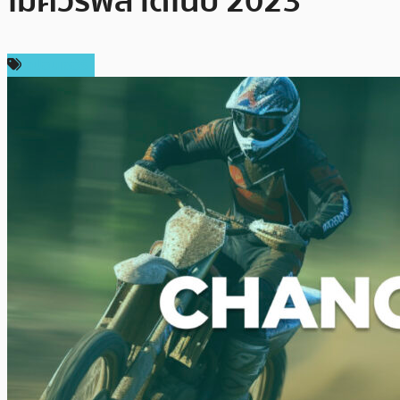
ไม่ควรพลาดในปี 2023
สปอนเซอร์