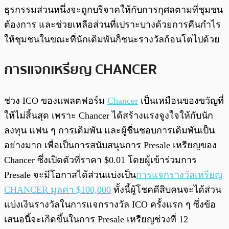
ธุรกรรมส่วนหนึ่งจะถูกบริจาคให้กับการกุศลตามที่ชุมชน
ต้องการ และช่วยเหลือส่วนที่เปราะบางด้วยการคืนกำไร
ให้ชุมชนในขณะที่นักเดิมพันก็ชนะรางวัลก้อนโตไปด้วย
การแจกเหรียญ CHANCER
ช่วง ICO ของแพลตฟอร์ม
Chancer
เป็นเหมือนของขวัญที่
ให้ไม่สิ้นสุด เพราะ Chancer ได้สร้างแรงจูงใจให้กับนัก
ลงทุน แฟน ๆ การเดิมพัน และผู้ชื่นชอบการเดิมพันเป็น
อย่างมาก เพื่อเป็นการสนับสนุนการ Presale เหรียญของ
Chancer ซึ่งเปิดตัวที่ราคา $0.01 โดยผู้เข้าร่วมการ
Presale จะมีโอกาสได้ส่วนแบ่งเป็น
การแจกรางวัลเหรียญ
CHANCER มูลค่า $100,000
ทั้งนี้ผู้โชคดีสิบคนจะได้ส่วน
แบ่งเงินรางวัลในการแจกรางวัล ICO ครั้งแรก ๆ ซึ่งข้อ
เสนอนี้จะเกิดขึ้นในการ Presale เหรียญช่วงที่ 12