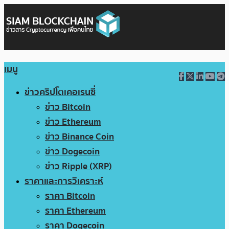
เมนู
ข่าวคริปโตเคอเรนซี่
ข่าว Bitcoin
ข่าว Ethereum
ข่าว Binance Coin
ข่าว Dogecoin
ข่าว Ripple (XRP)
ราคาและการวิเคราะห์
ราคา Bitcoin
ราคา Ethereum
ราคา Dogecoin