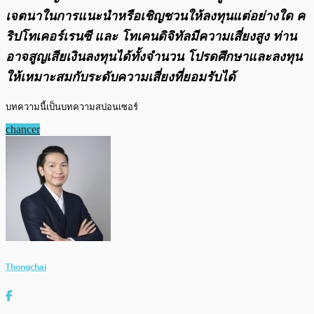
เจตนาในการแนะนำหรือเชิญชวนให้ลงทุนแต่อย่างใด ค
ริปโทเคอร์เรนซี และ โทเคนดิจิทัลมีความเสี่ยงสูง ท่าน
อาจสูญเสียเงินลงทุนได้ทั้งจํานวน โปรดศึกษาและลงทุน
ให้เหมาะสมกับระดับความเสี่ยงที่ยอมรับได้
บทความนี้เป็นบทความสปอนเซอร์
chancer
Thongchai