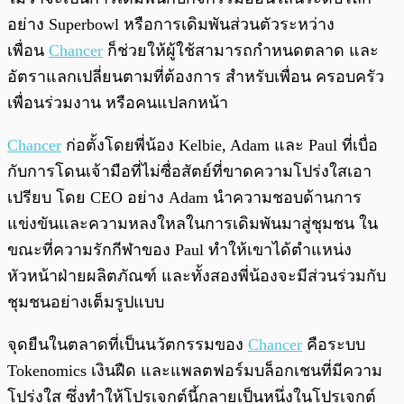
อย่าง Superbowl หรือการเดิมพันส่วนตัวระหว่าง
เพื่อน
Chancer
ก็ช่วยให้ผู้ใช้สามารถกำหนดตลาด และ
อัตราแลกเปลี่ยนตามที่ต้องการ สำหรับเพื่อน ครอบครัว
เพื่อนร่วมงาน หรือคนแปลกหน้า
Chancer
ก่อตั้งโดยพี่น้อง Kelbie, Adam และ Paul ที่เบื่อ
กับการโดนเจ้ามือที่ไม่ซื่อสัตย์ที่ขาดความโปร่งใสเอา
เปรียบ โดย CEO อย่าง Adam นำความชอบด้านการ
แข่งขันและความหลงใหลในการเดิมพันมาสู่ชุมชน ใน
ขณะที่ความรักกีฬาของ Paul ทำให้เขาได้ตำแหน่ง
หัวหน้าฝ่ายผลิตภัณฑ์ และทั้งสองพี่น้องจะมีส่วนร่วมกับ
ชุมชนอย่างเต็มรูปแบบ
จุดยืนในตลาดที่เป็นนวัตกรรมของ
Chancer
คือระบบ
Tokenomics เงินฝืด และแพลตฟอร์มบล็อกเชนที่มีความ
โปร่งใส ซึ่งทำให้โปรเจกต์นี้กลายเป็นหนึ่งในโปรเจกต์