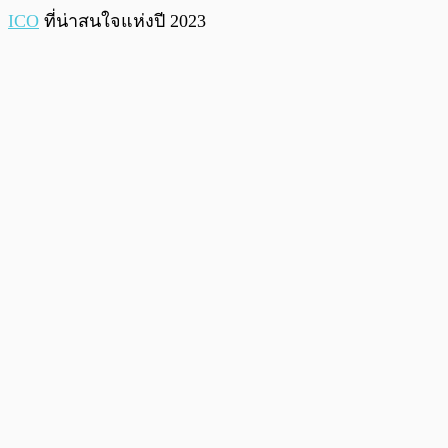
ICO
ที่น่าสนใจแห่งปี 2023