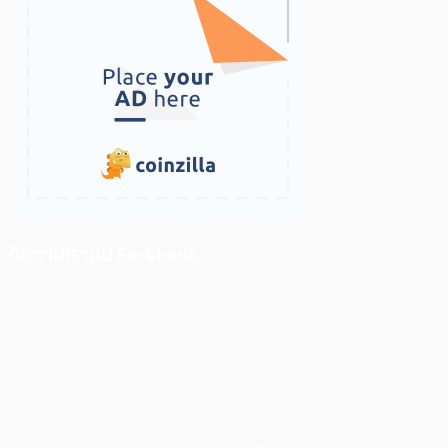
ติดตามเราบน Facebook