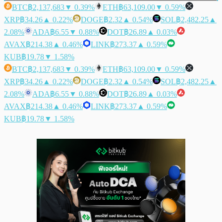
BTC
฿2,137,683
▼ 0.39%
ETH
฿63,109.00
▼ 0.59%
XRP
฿34.26
▲ 0.22%
DOGE
฿2.32
▲ 0.54%
SOL
฿2,482.25
▲
2.08%
ADA
฿6.55
▼ 0.88%
DOT
฿26.89
▲ 0.03%
AVAX
฿214.38
▲ 0.46%
LINK
฿273.37
▲ 0.59%
KUB
฿19.78
▼ 1.58%
BTC
฿2,137,683
▼ 0.39%
ETH
฿63,109.00
▼ 0.59%
XRP
฿34.26
▲ 0.22%
DOGE
฿2.32
▲ 0.54%
SOL
฿2,482.25
▲
2.08%
ADA
฿6.55
▼ 0.88%
DOT
฿26.89
▲ 0.03%
AVAX
฿214.38
▲ 0.46%
LINK
฿273.37
▲ 0.59%
KUB
฿19.78
▼ 1.58%