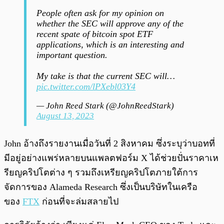
People often ask for my opinion on
whether the SEC will approve any of the
recent spate of bitcoin spot ETF
applications, which is an interesting and
important question.
My take is that the current SEC will…
pic.twitter.com/lPXebl03Y4
— John Reed Stark (@JohnReedStark)
August 13, 2023
John อ้างถึงรายงานเมื่อวันที่ 2 สิงหาคม ซึ่งระบุว่าบอทที่
มีอยู่อย่างแพร่หลายบนแพลตฟอร์ม X ได้ช่วยปั่นราคาเห
รียญคริปโตต่าง ๆ รวมถึงเหรียญคริปโตภายใต้การ
จัดการของ Alameda Research ซึ่งเป็นบริษัทในเครือ
ของ
FTX
ก่อนที่จะล่มสลายไป