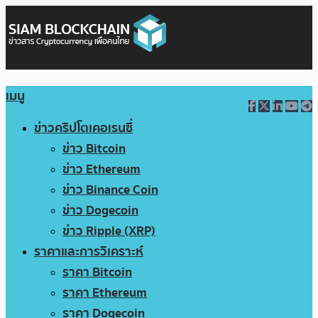
เมนู
ข่าวคริปโตเคอเรนซี่
ข่าว Bitcoin
ข่าว Ethereum
ข่าว Binance Coin
ข่าว Dogecoin
ข่าว Ripple (XRP)
ราคาและการวิเคราะห์
ราคา Bitcoin
ราคา Ethereum
ราคา Dogecoin