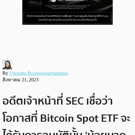
By
Unchana Boonweerachaimana
สิงหาคม 21, 2023
อดีตเจ้าหน้าที่ SEC เชื่อว่า
โอกาสที่ Bitcoin Spot ETF จะ