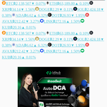
BTC
฿2,138,507
▼ 0.07%
ETH
฿63,189.00
▲ 0.10%
XRP
฿34.14
▼ 1.56%
DOGE
฿2.29
▼ 0.11%
SOL
฿2,424.18
▼
0.38%
ADA
฿6.62
▲ 6.32%
DOT
฿26.93
▼ 1.95%
AVAX
฿212.42
▼ 3.27%
LINK
฿272.16
▲ 1.50%
KUB
฿20.16
▲ 0.01%
BTC
฿2,138,507
▼ 0.07%
ETH
฿63,189.00
▲ 0.10%
XRP
฿34.14
▼ 1.56%
DOGE
฿2.29
▼ 0.11%
SOL
฿2,424.18
▼
0.38%
ADA
฿6.62
▲ 6.32%
DOT
฿26.93
▼ 1.95%
AVAX
฿212.42
▼ 3.27%
LINK
฿272.16
▲ 1.50%
KUB
฿20.16
▲ 0.01%