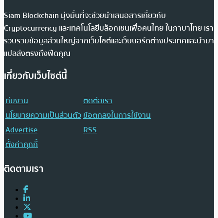
Siam Blockchain มุ่งมั่นที่จะช่วยนำเสนอสารเกี่ยวกับ
Cryptocurrency และเทคโนโลยีบล็อกเชนเพื่อคนไทย ในภาษาไทย เรา
รวบรวมข้อมูลส่วนใหญ่จากเว็บไซต์และเว็บบอร์ดต่างประเทศและนำมา
แปลส่งตรงถึงฟีดคุณ
เกี่ยวกับเว็บไซต์นี้
ทีมงาน
ติดต่อเรา
นโยบายความเป็นส่วนตัว
ข้อตกลงในการใช้งาน
Advertise
RSS
ตั้งค่าคุกกี้
ติดตามเรา