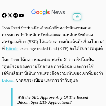
พร้อมเล่น
0:00
/
0:00
John Reed Stark อดีตเจ้าหน้าที่ของสำนักงานคณะ
กรรมการกำกับหลักทรัพย์และตลาดหลักทรัพย์ของ
สหรัฐอเมริกา (SEC) ได้แสดงความคิดเห็นถึงเรื่องโอกาส
ที่
Bitcoin
exchange-traded fund (ETF) จะได้รับการอนุมัติ
โดย John ได้กล่าวบนแพลตฟอร์ม X ว่า คริปโตเป็น
“ศูนย์รวมของความโกลาหล การฉ้อฉล และการใช้
เล่ห์เหลี่ยม” นี่เป็นการแสดงถึงความเห็นของเขาที่มองว่า
Bitcoin
ขาดกฎระเบียบ และการกำกับดูแล
Will the SEC Approve Any Of The Recent
Bitcoin Spot ETF Applications?