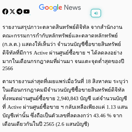
พร้อมเล่น
0:00
/
0:00
รายงานสรุปภาวะตลาดสินทรัพย์ดิจิทัล จากสำนักงาน
คณะกรรมการกำกับหลักทรัพย์และตลาดหลักทรัพย์
(ก.ล.ต.) แสดงให้เห็นว่า จำนวนบัญชีซื้อขายสินทรัพย์
ดิจิทัลที่มีการ Active ผ่านศูนย์ซื้อขาย ฯ ได้ลดลงอย่าง
มากในเดือนกรกฎาคมที่ผ่านมา จนแตะจุดต่ำสุดของปี
2566
ตามรายงานล่าสุดที่เผยแพร่เมื่อวันที่ 18 สิงหาคม ระบุว่า
ในเดือนกรกฎาคมมีจำนวนบัญชีซื้อขายสินทรัพย์ดิจิทัล
ทั้งหมดผ่านศูนย์ซื้อขาย 2,940,843 บัญชี แต่จำนวนบัญชี
ที่ Active ผ่านศูนย์ซื้อขาย ฯ กลับเหลือเพียงแค่ 1.13 แสน
บัญชีเท่านั้น ซึ่งถือเป็นตัวเลขที่ลดลงกว่า 43.46 % จาก
เดือนเดียวกันในปี 2565 (2.6 แสนบัญชี)