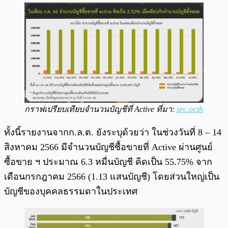
กราฟเปรียบเทียบจำนวนบัญชีที่ Active ที่มา:
sec.or.th
ทั้งนี้รายงานจากก.ล.ต. ยังระบุด้วยว่า ในช่วงวันที่ 8 – 14
สิงหาคม 2566 มีจำนวนบัญชีซื้อขายที่ Active ผ่านศูนย์
ซื้อขาย ฯ ประมาณ 6.3 หมื่นบัญชี คิดเป็น 55.75% จาก
เดือนกรกฎาคม 2566 (1.13 แสนบัญชี) โดยส่วนใหญ่เป็น
บัญชีของบุคคลธรรมดาในประเทศ