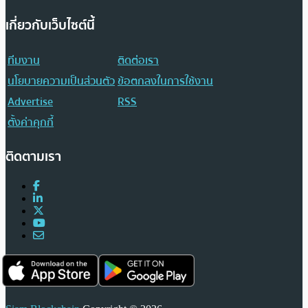
เกี่ยวกับเว็บไซต์นี้
ทีมงาน
ติดต่อเรา
นโยบายความเป็นส่วนตัว
ข้อตกลงในการใช้งาน
Advertise
RSS
ตั้งค่าคุกกี้
ติดตามเรา