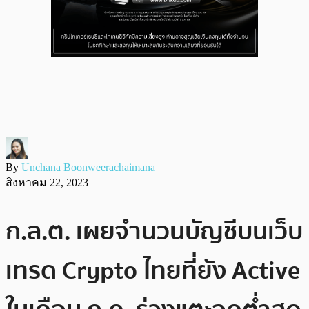
By
Unchana Boonweerachaimana
สิงหาคม 22, 2023
ก.ล.ต. เผยจำนวนบัญชีบนเว็บ
เทรด Crypto ไทยที่ยัง Active