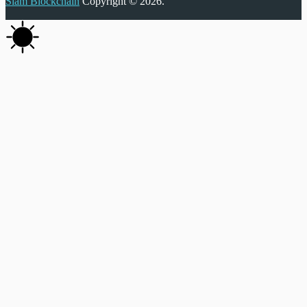
Siam Blockchain
Copyright © 2026.