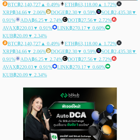
BTC
฿2,140,727
▲ 0.49%
ETH
฿63,118.00
▲ 1.72%
XRP
฿34.66
▼ 2.06%
DOGE
฿2.30
▼ 0.59%
SOL
฿2,435.38
▼
0.91%
ADA
฿6.25
▼ 2.74%
DOT
฿27.56
▼ 2.72%
AVAX
฿220.03
▼ 0.91%
LINK
฿270.17
▼ 0.60%
KUB
฿20.09
▼ 2.34%
BTC
฿2,140,727
▲ 0.49%
ETH
฿63,118.00
▲ 1.72%
XRP
฿34.66
▼ 2.06%
DOGE
฿2.30
▼ 0.59%
SOL
฿2,435.38
▼
0.91%
ADA
฿6.25
▼ 2.74%
DOT
฿27.56
▼ 2.72%
AVAX
฿220.03
▼ 0.91%
LINK
฿270.17
▼ 0.60%
KUB
฿20.09
▼ 2.34%