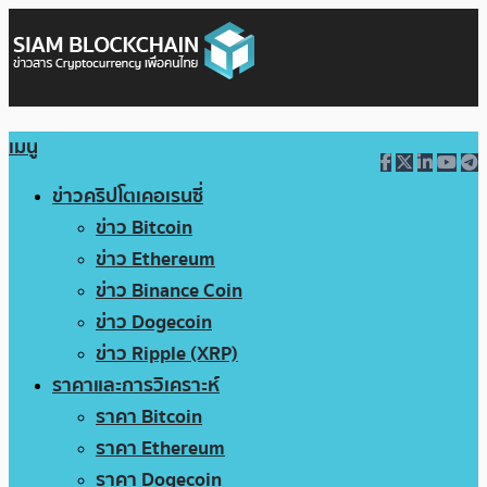
เมนู
ข่าวคริปโตเคอเรนซี่
ข่าว Bitcoin
ข่าว Ethereum
ข่าว Binance Coin
ข่าว Dogecoin
ข่าว Ripple (XRP)
ราคาและการวิเคราะห์
ราคา Bitcoin
ราคา Ethereum
ราคา Dogecoin