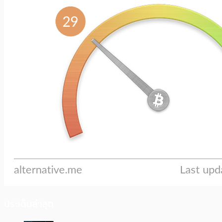
ประเด็นล่าสุด