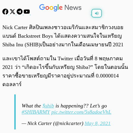
พร้อมเล่น
0:00
/
0:00
Nick Carter ศิลปินเพลงชาวอเมริกันและสมาชิกวงบอย
แบนด์ Backstreet Boys ได้แสดงความสนใจในเหรียญ
Shiba Inu (SHIB)เป็นอย่างมากในเดือนเมษายนปี 2021
และเขาได้โพสต์ถามใน Twitter เมื่อวันที่ 8 พฤษภาคม
2021 ว่า “เกิดอะไรขึ้นกับเหรียญ Shiba?” โดยในตอนนั้น
ราคาซื้อขายเหรียญมีราคาอยู่ประมาณที่ 0.0000014
ดอลลาร์
What the
$shib
is happening?? Let’s go
#SHIBARMY
pic.twitter.com/5s8adoeVhL
— Nick Carter (@nickcarter)
May 8, 2021