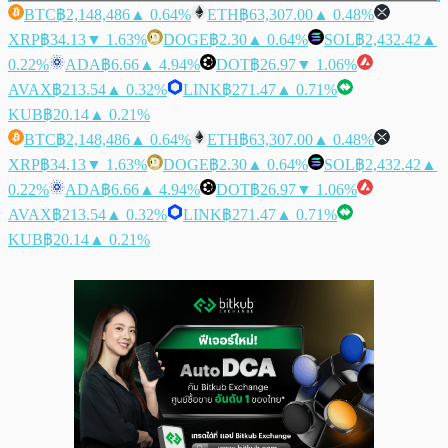
BTC
฿2,148,486
▲ 0.64%
ETH
฿63,307.00
▲ 0.48%
XRP
฿34.13
▼ 1.63%
DOGE
฿2.30
▲ 0.64%
SOL
฿2,432.42
▲
0.22%
ADA
฿6.66
▲ 4.94%
DOT
฿26.97
▼ 1.06%
AVAX
฿213.54
▲ 0.32%
LINK
฿271.47
▲ 0.71%
KUB
฿20.14
▲ 0.21%
BTC
฿2,148,486
▲ 0.64%
ETH
฿63,307.00
▲ 0.48%
XRP
฿34.13
▼ 1.63%
DOGE
฿2.30
▲ 0.64%
SOL
฿2,432.42
▲
0.22%
ADA
฿6.66
▲ 4.94%
DOT
฿26.97
▼ 1.06%
AVAX
฿213.54
▲ 0.32%
LINK
฿271.47
▲ 0.71%
KUB
฿20.14
▲ 0.21%