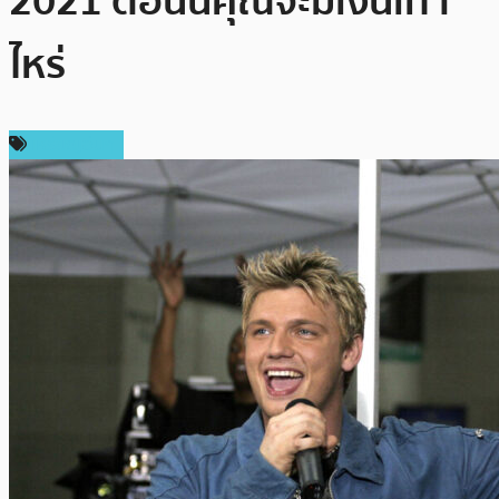
2021 ตอนนี้คุณจะมีเงินเท่า
ไหร่
เหรียญอื่นๆ