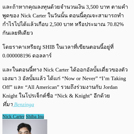
และถ้าหากคุณลงทุนด้วยจำนวนเงิน 3,500 บาท ตามคำ
พูดของ Nick Carter ในวันนั้น ตอนนี้คุณจะสามารถทำ
กำไรไปได้แล้วเกือบ 2,500 บาท หรือประมาณ 70.82%
กันเลยทีเดียว
โดยราคาเหรียญ SHIB ในเวลาที่เขียนตอนนี้อยู่ที่
0.000008196 ดอลลาร์
และในตอนนี้ทาง Nick Carter ได้ออกอัลบั้มเดี่ยวของตัว
เองมา 3 อัลบั้มแล้ว ได้แก่ “Now or Never” “I’m Taking
Off” และ “All American” รวมถึงร่วมงานกับ Jordan
Knight ในโปรเจ็กต์ชื่อ “Nick & Knight” อีกด้วย
ที่มา
Benzinga
Nick Carter
Shiba Inu