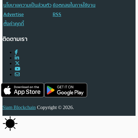
นโยบายความเป็นส่วนตัว
ข้อตกลงในการใช้งาน
Advertise
RSS
ตั้งค่าคุกกี้
ติดตามเรา
Siam Blockchain
Copyright © 2026.