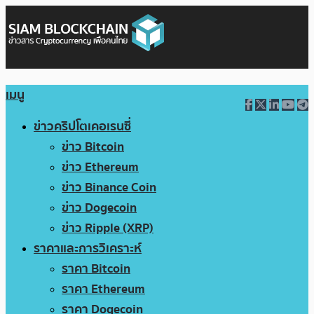
เมนู
ข่าวคริปโตเคอเรนซี่
ข่าว Bitcoin
ข่าว Ethereum
ข่าว Binance Coin
ข่าว Dogecoin
ข่าว Ripple (XRP)
ราคาและการวิเคราะห์
ราคา Bitcoin
ราคา Ethereum
ราคา Dogecoin