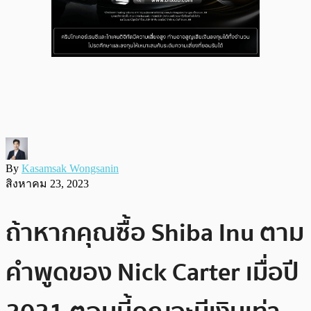
By
Kasamsak Wongsanin
สิงหาคม 23, 2023
ถ้าหากคุณซื้อ Shiba Inu ตาม
คำพูดของ Nick Carter เมื่อปี