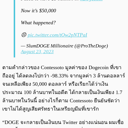
Now it’s $50,000
What happened?
😣
pic.twitter.com/tOw2pNTPaI
— SlumDOGE Millionaire (@ProTheDoge)
August 23, 2023
ตามคำกล่าวของ Contessoto มูลค่าของ Dogecoin ที่เขา
ถืออยู่ ได้ลดลงไปกว่า -98.33% จากมูลค่า 3 ล้านดอลลาร์
จนเหลือเพียง 50,000 ดอลลาร์ หรือเรียกได้ว่าเงิน
ประมาณ 100 ล้านบาทในอดีต ได้กลายเป็นเงินเพียง 1.7
ล้านบาทในวันนี้ อย่างไรก็ตาม Contessoto ยืนยันชัดว่า
เขาไม่ได้สูญเสียศรัทธาในเหรียญมีมที่เขารัก
“DOGE จะกลายเป็นเงินบน Twitter อย่างแน่นอน ผมเชื่อ