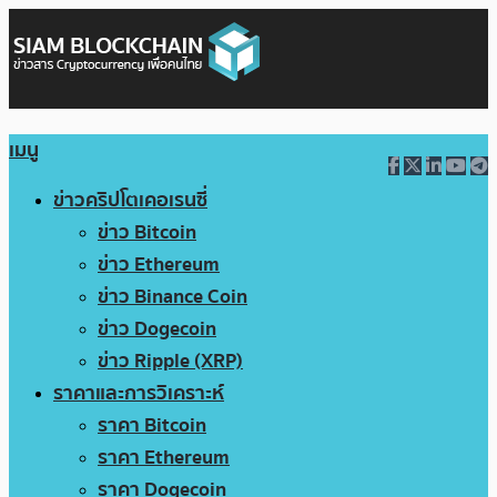
เมนู
ข่าวคริปโตเคอเรนซี่
ข่าว Bitcoin
ข่าว Ethereum
ข่าว Binance Coin
ข่าว Dogecoin
ข่าว Ripple (XRP)
ราคาและการวิเคราะห์
ราคา Bitcoin
ราคา Ethereum
ราคา Dogecoin