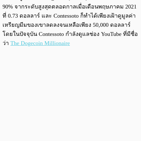
90% จากระดับสูงสุดตลอดกาลเมื่อเดือนพฤษภาคม 2021
ที่ 0.73 ดอลลาร์ และ Contessoto ก็ทำได้เพียงเฝ้าดูมูลค่า
เหรียญมีมของเขาลดลงจนเหลือเพียง 50,000 ดอลลาร์
โดยในปัจจุบัน Contessoto กำลังดูแลช่อง YouTube ที่มีชื่อ
ว่า
The Dogecoin Millionaire