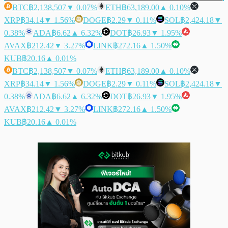
BTC
฿2,138,507
▼ 0.07%
ETH
฿63,189.00
▲ 0.10%
XRP
฿34.14
▼ 1.56%
DOGE
฿2.29
▼ 0.11%
SOL
฿2,424.18
▼
0.38%
ADA
฿6.62
▲ 6.32%
DOT
฿26.93
▼ 1.95%
AVAX
฿212.42
▼ 3.27%
LINK
฿272.16
▲ 1.50%
KUB
฿20.16
▲ 0.01%
BTC
฿2,138,507
▼ 0.07%
ETH
฿63,189.00
▲ 0.10%
XRP
฿34.14
▼ 1.56%
DOGE
฿2.29
▼ 0.11%
SOL
฿2,424.18
▼
0.38%
ADA
฿6.62
▲ 6.32%
DOT
฿26.93
▼ 1.95%
AVAX
฿212.42
▼ 3.27%
LINK
฿272.16
▲ 1.50%
KUB
฿20.16
▲ 0.01%