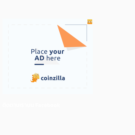
ติดตามเราบน Facebook