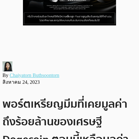
By
Chaiyatorn Buthsoontorn
สิงหาคม 24, 2023
พอร์ตเหรียญมีมที่เคยมูลค่า
ถึงร้อยล้านของเศรษฐี