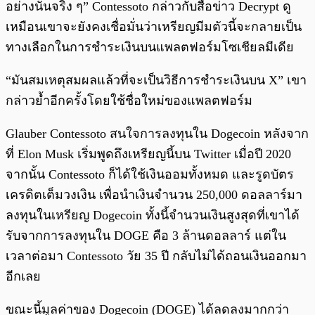
อย่างนั้นจริง ๆ” Contessoto กล่าวกับสื่อข่าว Decrypt ดู
เหมือนเขาจะยังคงเชื่อมั่นว่าเหรียญมีมตัวนี้จะกลายเป็น
ทางเลือกในการชำระเงินบนแพลตฟอร์มโซเชียลมีเดีย
“มันสมเหตุสมผลแล้วที่จะเป็นวิธีการชำระเงินบน X” เขา
กล่าวย้ำอีกครั้งโดยใช้ชื่อใหม่ของแพลตฟอร์ม
Glauber Contessoto สนใจการลงทุนใน Dogecoin หลังจาก
ที่ Elon Musk เริ่มพูดถึงเหรียญนี้บน Twitter เมื่อปี 2020
จากนั้น Contessoto ก็ได้ใช้เงินออมทั้งหมด และรูดบัตร
เครดิตเต็มวงเงิน เพื่อนำเงินจำนวน 250,000 ดอลลาร์มา
ลงทุนในเหรียญ Dogecoin ทั้งนี้จำนวนเงินสูงสุดที่เขาได้
รับจากการลงทุนใน DOGE คือ 3 ล้านดอลลาร์ แต่ใน
เวลาต่อมา Contessoto วัย 35 ปี กลับไม่ได้ถอนเงินออกมา
อีกเลย
ขณะนี้มูลค่าของ Dogecoin (DOGE) ได้ลดลงมากกว่า