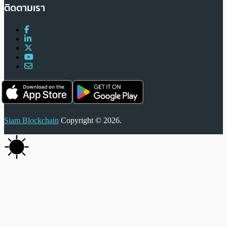
ติดตามเรา
Siam Blockchain
Copyright © 2026.