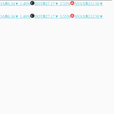
DA
฿6.34
▼ 1.46%
DOT
฿27.17
▼ 3.55%
AVAX
฿212.50
▼
DA
฿6.34
▼ 1.46%
DOT
฿27.17
▼ 3.55%
AVAX
฿212.50
▼