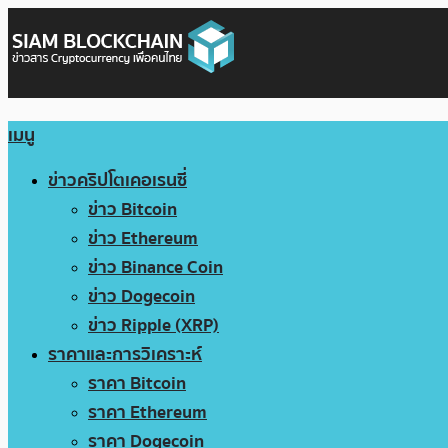
เมนู
ข่าวคริปโตเคอเรนซี่
ข่าว Bitcoin
ข่าว Ethereum
ข่าว Binance Coin
ข่าว Dogecoin
ข่าว Ripple (XRP)
ราคาและการวิเคราะห์
ราคา Bitcoin
ราคา Ethereum
ราคา Dogecoin