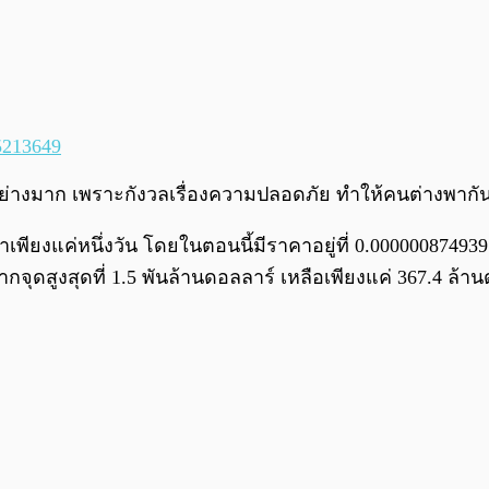
5213649
อย่างมาก เพราะกังวลเรื่องความปลอดภัย ทำให้คนต่างพากั
ียงแค่หนึ่งวัน โดยในตอนนี้มีราคาอยู่ที่ 0.000000874939
ดสูงสุดที่ 1.5 พันล้านดอลลาร์ เหลือเพียงแค่ 367.4 ล้านด