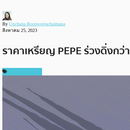
By
Unchana Boonweerachaimana
สิงหาคม 25, 2023
ราคาเหรียญ PEPE ร่วงดิ่งกว่
ราคาเหรียญอื่นๆ