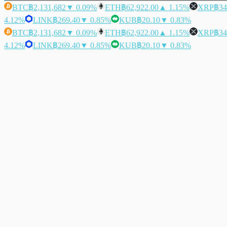
BTC
฿2,131,682
▼ 0.09%
ETH
฿62,922.00
▲ 1.15%
XRP
฿34
4.12%
LINK
฿269.40
▼ 0.85%
KUB
฿20.10
▼ 0.83%
BTC
฿2,131,682
▼ 0.09%
ETH
฿62,922.00
▲ 1.15%
XRP
฿34
4.12%
LINK
฿269.40
▼ 0.85%
KUB
฿20.10
▼ 0.83%