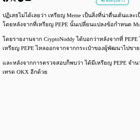
ฟังสรุปข่าว
พร้อมเล่น
ปฏิเสธไม่ได้เลยว่า เหรียญ Meme เป็นสิ่งที่น่าตื่นเต้น
โดยหลังจากที่เหรียญ PEPE นั้นเปลี่ยนแปลงข้อกำหนด Mult
โดยรายงานจาก CryptoNoddy ได้บอกว่าหลังจากที่ PEPE ได้
เหรียญ PEPE ไหลออกจากจากกระเป๋าของผู้พัฒนาไปขาย
และหลังจากการตรวจสอบก็พบว่า ได้มีเหรียญ PEPE จำน
เทรด OKX อีกด้วย