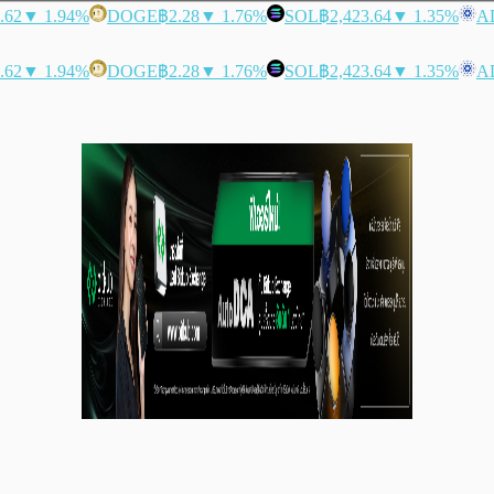
.62
▼ 1.94%
DOGE
฿2.28
▼ 1.76%
SOL
฿2,423.64
▼ 1.35%
A
.62
▼ 1.94%
DOGE
฿2.28
▼ 1.76%
SOL
฿2,423.64
▼ 1.35%
A