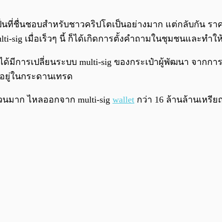
และเป็นที่ชื่นชอบสำหรับชาวคริปโตเป็นอย่างมาก แต่กลับกั
i-sig เมื่อเร็วๆ นี้ ก็ได้เกิดการตั้งคำถามในชุมชนและทำ
มีการเปลี่ยนระบบ multi-sig ของกระเป๋าผู้พัฒนา จากการที
อยู่ในกระดานเทรด
วนมาก ไหลออกจาก multi-sig
wallet
กว่า 16 ล้านล้านเหร