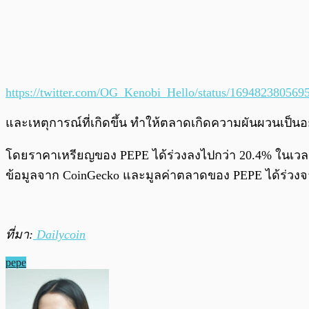
https://twitter.com/OG_Kenobi_Hello/status/169482380569
และเหตุการณ์ที่เกิดขึ้น ทำให้ตลาดเกิดความผันผวนเป็น
โดยราคาเหรียญของ PEPE ได้ร่วงลงไปกว่า 20.4% ในเวลาเพ
ข้อมูลจาก CoinGecko และมูลค่าตลาดของ PEPE ได้ร่วงจากจุ
ที่มา:
Dailycoin
pepe