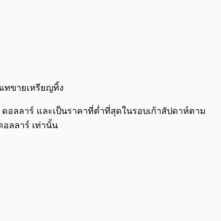
นเทขายเหรียญทิ้ง
 ดอลลาร์ และเป็นราคาที่ต่ำที่สุดในรอบเก้าสัปดาห์ตาม
อลลาร์ เท่านั้น