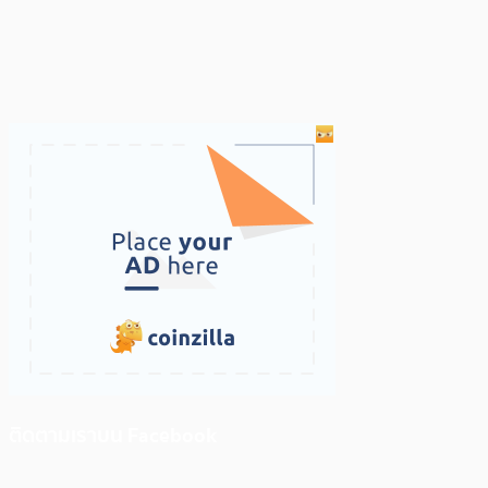
ติดตามเราบน Facebook