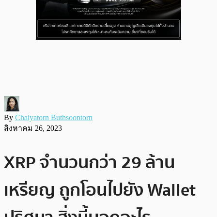
By
Chaiyatorn Buthsoontorn
สิงหาคม 26, 2023
XRP จำนวนกว่า 29 ล้าน
เหรียญ ถูกโอนไปยัง Wallet