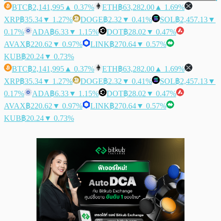
BTC
฿2,141,995
▲ 0.37%
ETH
฿63,282.00
▲ 1.69%
XRP
฿35.34
▼ 1.27%
DOGE
฿2.32
▼ 0.41%
SOL
฿2,457.13
▼
0.17%
ADA
฿6.33
▼ 1.15%
DOT
฿28.02
▼ 0.47%
AVAX
฿220.62
▼ 0.97%
LINK
฿270.64
▼ 0.57%
KUB
฿20.24
▼ 0.73%
BTC
฿2,141,995
▲ 0.37%
ETH
฿63,282.00
▲ 1.69%
XRP
฿35.34
▼ 1.27%
DOGE
฿2.32
▼ 0.41%
SOL
฿2,457.13
▼
0.17%
ADA
฿6.33
▼ 1.15%
DOT
฿28.02
▼ 0.47%
AVAX
฿220.62
▼ 0.97%
LINK
฿270.64
▼ 0.57%
KUB
฿20.24
▼ 0.73%