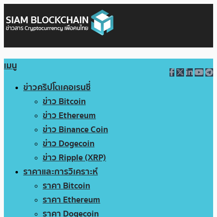
เมนู
ข่าวคริปโตเคอเรนซี่
ข่าว Bitcoin
ข่าว Ethereum
ข่าว Binance Coin
ข่าว Dogecoin
ข่าว Ripple (XRP)
ราคาและการวิเคราะห์
ราคา Bitcoin
ราคา Ethereum
ราคา Dogecoin