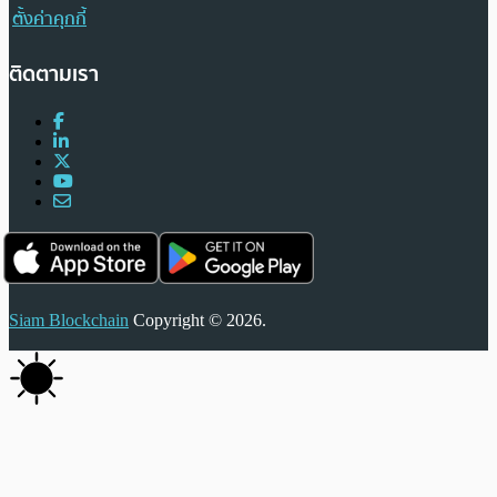
ตั้งค่าคุกกี้
ติดตามเรา
Siam Blockchain
Copyright © 2026.