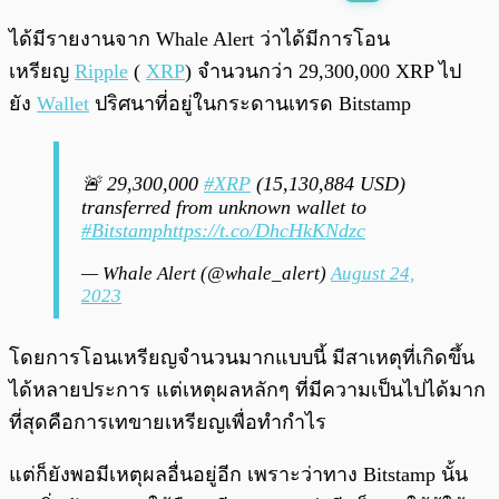
พร้อมเล่น
0:00
/
0:00
ได้มีรายงานจาก Whale Alert ว่าได้มีการโอน
เหรียญ
Ripple
(
XRP
) จำนวนกว่า 29,300,000 XRP ไป
ยัง
Wallet
ปริศนาที่อยู่ในกระดานเทรด Bitstamp
🚨 29,300,000
#XRP
(15,130,884 USD)
transferred from unknown wallet to
#Bitstamp
https://t.co/DhcHkKNdzc
— Whale Alert (@whale_alert)
August 24,
2023
โดยการโอนเหรียญจำนวนมากแบบนี้ มีสาเหตุที่เกิดขึ้น
ได้หลายประการ แต่เหตุผลหลักๆ ที่มีความเป็นไปได้มาก
ที่สุดคือการเทขายเหรียญเพื่อทำกำไร
แต่ก็ยังพอมีเหตุผลอื่นอยู่อีก เพราะว่าทาง Bitstamp นั้น