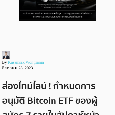
By
Kasamsak Wongsanin
สิงหาคม 28, 2023
ส่องไทม์ไลน์ ! กำหนดการ
อนุมัติ Bitcoin ETF ของผู้