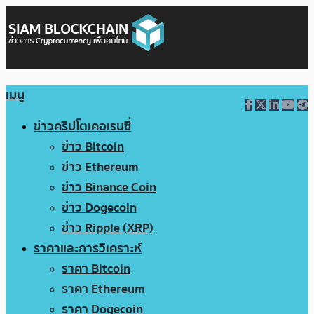
เมนู
ข่าวคริปโตเคอเรนซี่
ข่าว Bitcoin
ข่าว Ethereum
ข่าว Binance Coin
ข่าว Dogecoin
ข่าว Ripple (XRP)
ราคาและการวิเคราะห์
ราคา Bitcoin
ราคา Ethereum
ราคา Dogecoin