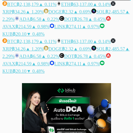
BTC
฿2,138,179
▲ 0.11%
ETH
฿63,137.00
▲ 0.14%
XRP
฿34.26
▲ 1.20%
DOGE
฿2.32
▲ 0.69%
SOL
฿2,485.57
▲
2.29%
ADA
฿6.58
▲ 0.22%
DOT
฿26.78
▲ 0.45%
AVAX
฿214.59
▲ 0.98%
LINK
฿274.11
▲ 0.97%
KUB
฿20.10
▼ 0.48%
BTC
฿2,138,179
▲ 0.11%
ETH
฿63,137.00
▲ 0.14%
XRP
฿34.26
▲ 1.20%
DOGE
฿2.32
▲ 0.69%
SOL
฿2,485.57
▲
2.29%
ADA
฿6.58
▲ 0.22%
DOT
฿26.78
▲ 0.45%
AVAX
฿214.59
▲ 0.98%
LINK
฿274.11
▲ 0.97%
KUB
฿20.10
▼ 0.48%