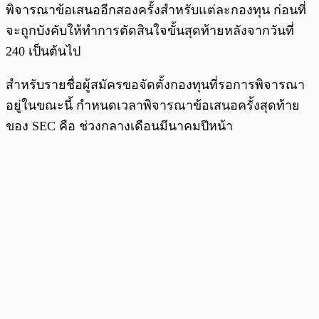
พิจารณาข้อเสนออีกสองครั้งสำหรับแต่ละกองทุน ก่อนที่
จะถูกบังคับให้ทำการตัดสินใจขั้นสุดท้ายหลังจากวันที่
240 เป็นต้นไป
สำหรับรายชื่อผู้สมัครขอจัดตั้งกองทุนที่รอการพิจารณา
อยู่ในขณะนี้ กำหนดเวลาพิจารณาข้อเสนอครั้งสุดท้าย
ของ SEC คือ ช่วงกลางเดือนมีนาคมปีหน้า