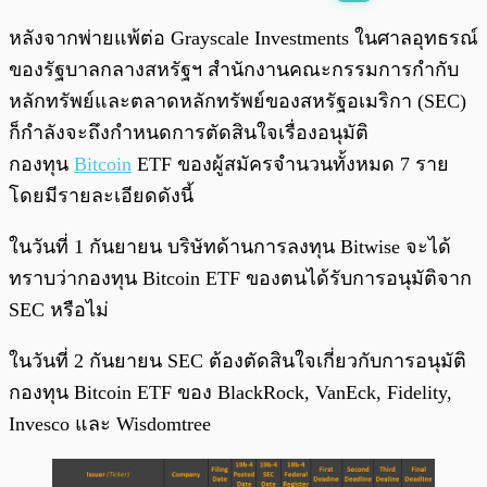
พร้อมเล่น
0:00
/
0:00
หลังจากพ่ายแพ้ต่อ Grayscale Investments ในศาลอุทธรณ์
ของรัฐบาลกลางสหรัฐฯ สำนักงานคณะกรรมการกำกับ
หลักทรัพย์และตลาดหลักทรัพย์ของสหรัฐอเมริกา (SEC)
ก็กำลังจะถึงกำหนดการตัดสินใจเรื่องอนุมัติ
กองทุน
Bitcoin
ETF ของผู้สมัครจำนวนทั้งหมด 7 ราย
โดยมีรายละเอียดดังนี้
ในวันที่ 1 กันยายน บริษัทด้านการลงทุน Bitwise จะได้
ทราบว่ากองทุน Bitcoin ETF ของตนได้รับการอนุมัติจาก
SEC หรือไม่
ในวันที่ 2 กันยายน SEC ต้องตัดสินใจเกี่ยวกับการอนุมัติ
กองทุน Bitcoin ETF ของ BlackRock, VanEck, Fidelity,
Invesco และ Wisdomtree