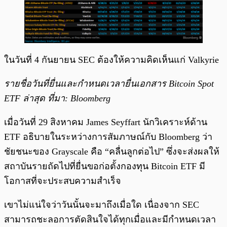
ในวันที่ 4 กันยายน SEC ต้องให้ความคิดเห็นแก่ Valkyrie
รายชื่อวันที่ยื่นและกำหนดเวลายื่นเอกสาร Bitcoin Spot
ETF ล่าสุด ที่มา: Bloomberg
เมื่อวันที่ 29 สิงหาคม James Seyffart นักวิเคราะห์ด้าน
ETF อธิบายในระหว่างการสัมภาษณ์กับ Bloomberg ว่า
ชัยชนะของ Grayscale คือ “คลื่นลูกต่อไป” ซึ่งจะส่งผลให้
สถาบันรายถัดไปที่ยื่นขอก่อตั้งกองทุน Bitcoin ETF มี
โอกาสที่จะประสบความสำเร็จ
เขาไม่แน่ใจว่าวันนั้นจะมาถึงเมื่อใด เนื่องจาก SEC
สามารถชะลอการตัดสินใจได้ทุกเมื่อและมีกำหนดเวลา