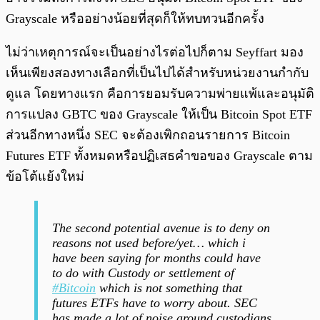
Grayscale หรืออย่างน้อยที่สุดก็ให้ทบทวนอีกครั้ง
ไม่ว่าเหตุการณ์จะเป็นอย่างไรต่อไปก็ตาม Seyffart มอง
เห็นเพียงสองทางเลือกที่เป็นไปได้สำหรับหน่วยงานกำกับ
ดูแล โดยทางแรก คือการยอมรับความพ่ายแพ้และอนุมัติ
การแปลง GBTC ของ Grayscale ให้เป็น Bitcoin Spot ETF
ส่วนอีกทางหนึ่ง SEC จะต้องเพิกถอนรายการ Bitcoin
Futures ETF ทั้งหมดหรือปฏิเสธคำขอของ Grayscale ตาม
ข้อโต้แย้งใหม่
The second potential avenue is to deny on
reasons not used before/yet… which i
have been saying for months could have
to do with Custody or settlement of
#Bitcoin
which is not something that
futures ETFs have to worry about. SEC
has made a lot of noise around custodians