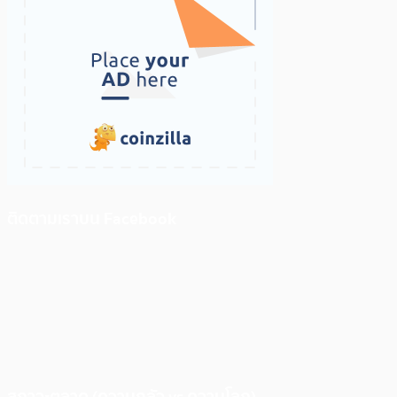
ติดตามเราบน Facebook