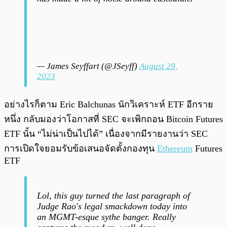
— James Seyffart (@JSeyff)
August 29,
2023
อย่างไรก็ตาม Eric Balchunas นักวิเคราะห์ ETF อีกราย
หนึ่ง กลับมองว่าโอกาสที่ SEC จะเพิกถอน Bitcoin Futures
ETF นั้น “ไม่น่าเป็นไปได้” เนื่องจากมีรายงานว่า SEC
การเปิดใจยอมรับข้อเสนอจัดตั้งกองทุน
Ethereum
Futures
ETF
Lol, this guy turned the last paragraph of
Judge Rao's legal smackdown today into
an MGMT-esque sythe banger. Really