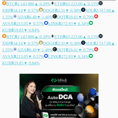
BTC
฿2,143,886
▲ 0.29%
ETH
฿63,223.00
▲ 0.15%
XRP
฿34.14
▼ 0.37%
DOGE
฿2.31
▼ 0.30%
SOL
฿2,517.68
▲
1.35%
ADA
฿6.49
▼ 1.40%
DOT
฿26.61
▼ 0.79%
AVAX
฿213.05
▼ 0.57%
LINK
฿272.93
▼ 0.34%
KUB
฿19.85
▼ 0.84%
BTC
฿2,143,886
▲ 0.29%
ETH
฿63,223.00
▲ 0.15%
XRP
฿34.14
▼ 0.37%
DOGE
฿2.31
▼ 0.30%
SOL
฿2,517.68
▲
1.35%
ADA
฿6.49
▼ 1.40%
DOT
฿26.61
▼ 0.79%
AVAX
฿213.05
▼ 0.57%
LINK
฿272.93
▼ 0.34%
KUB
฿19.85
▼ 0.84%