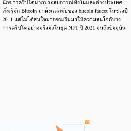
นักข่าวคริปโตมากประสบการณ์ทั้งในและต่างประเทศ
เริ่มรู้จัก Bitcoin มาตั้งแต่สมัยของ bitcoin faucet ในช่วงปี
2011 แต่ไม่ได้สนใจมากจนเริ่มมาให้ความสนใจกับวง
การคริปโตอย่างจริงจังในยุค NFT ปี 2021 จนถึงปัจจุบัน