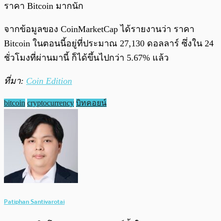
ราคา Bitcoin มากนัก
จากข้อมูลของ CoinMarketCap ได้รายงานว่า ราคา
Bitcoin ในตอนนี้อยู่ที่ประมาณ 27,130 ดอลลาร์ ซึ่งใน 24
ชั่วโมงที่ผ่านมานี้ ก็ได้ขึ้นไปกว่า 5.67% แล้ว
ที่มา:
Coin Edition
bitcoin
cryptocurrency
บิทคอยน์
Patiphan Santivarotai