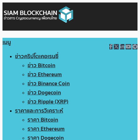
เมนู
ข่าวคริปโตเคอเรนซี่
ข่าว Bitcoin
ข่าว Ethereum
ข่าว Binance Coin
ข่าว Dogecoin
ข่าว Ripple (XRP)
ราคาและการวิเคราะห์
ราคา Bitcoin
ราคา Ethereum
ราคา Dogecoin