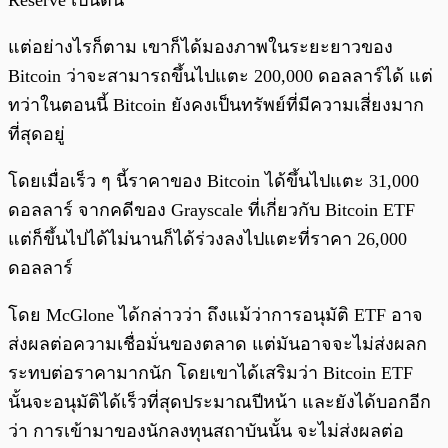
Reserve เป็นต้น
แต่อย่างไรก็ตาม เขาก็ได้มองภาพในระยะยาวของ
Bitcoin ว่าจะสามารถขึ้นไปแตะ 200,000 ดอลลาร์ได้ แต่
ทว่าในตอนนี้ Bitcoin ยังคงเป็นทรัพย์ที่มีความเสี่ยงมาก
ที่สุดอยู่
โดยเมื่อเร็ว ๆ นี้ราคาของ Bitcoin ได้ขึ้นไปแตะ 31,000
ดอลลาร์ จากคดีของ Grayscale ที่เกี่ยวกับ Bitcoin ETF
แต่ก็ขึ้นไปได้ไม่นานก็ได้ร่วงลงไปแตะที่ราคา 26,000
ดอลลาร์
โดย McGlone ได้กล่าวว่า ถึงแม้ว่าการอนุมัติ ETF อาจ
ส่งผลต่อความเชื่อมั่นของตลาด แต่มันอาจจะไม่ส่งผลก
ระทบต่อราคามากนัก โดยเขาได้เสริมว่า Bitcoin ETF
นั้นจะอนุมัติได้เร็วที่สุดประมาณปีหน้า และยังได้บอกอีก
ว่า การเข้ามาของนักลงทุนสถาบันนั้น จะไม่ส่งผลต่อ