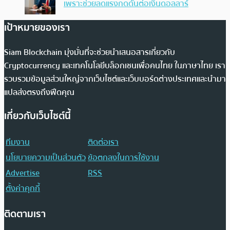
เพราะช่วยลดแรงกดดันต่อเงินดอลลาร์
เป้าหมายของเรา
Siam Blockchain มุ่งมั่นที่จะช่วยนำเสนอสารเกี่ยวกับ
Cryptocurrency และเทคโนโลยีบล็อกเชนเพื่อคนไทย ในภาษาไทย เรา
รวบรวมข้อมูลส่วนใหญ่จากเว็บไซต์และเว็บบอร์ดต่างประเทศและนำมา
แปลส่งตรงถึงฟีดคุณ
เกี่ยวกับเว็บไซต์นี้
ทีมงาน
ติดต่อเรา
นโยบายความเป็นส่วนตัว
ข้อตกลงในการใช้งาน
Advertise
RSS
ตั้งค่าคุกกี้
ติดตามเรา