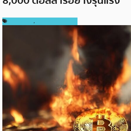
8,000 ดอลลาร์อย่างรุนแรง
ราคา Bitcoin
,
ราคาและการวิเคราะห์