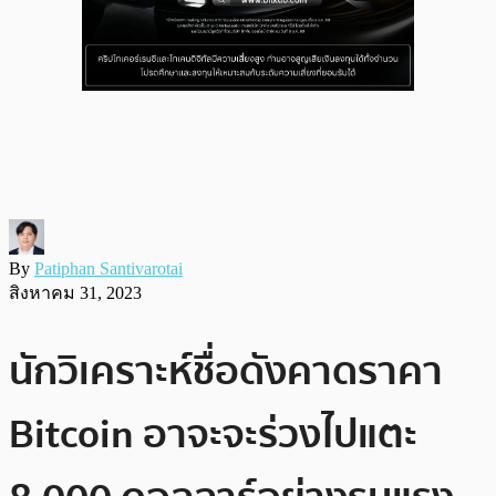
By
Patiphan Santivarotai
สิงหาคม 31, 2023
นักวิเคราะห์ชื่อดังคาดราคา
Bitcoin อาจะจะร่วงไปแตะ