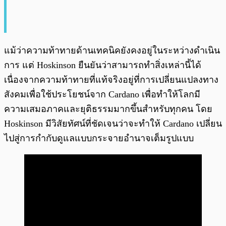
แม้ว่าความท้าทายด้านเทคนิคยังคงอยู่ในระหว่างดำเนิน
การ แต่ Hoskinson ยืนยันว่าสามารถทำสิ่งเหล่านี้ได้
เนื่องจากความท้าทายที่แท้จริงอยู่ที่การเปลี่ยนแปลงทาง
สังคมเพื่อใช้ประโยชน์จาก Cardano เพื่อทำให้โลกมี
ความเสมอภาคและยุติธรรมมากขึ้นสำหรับทุกคน โดย
Hoskinson มีวิสัยทัศน์ที่ชัดเจนว่าจะทำให้ Cardano เปลี่ยน
ไปสู่การกำกับดูแลแบบกระจายอำนาจเต็มรูปแบบ