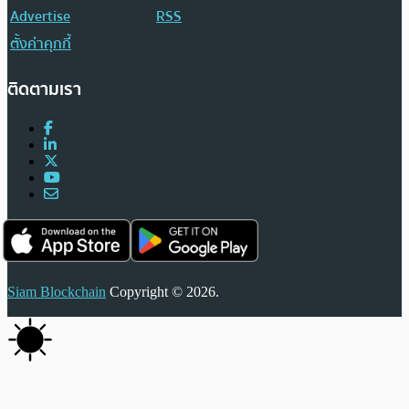
Advertise
RSS
ตั้งค่าคุกกี้
ติดตามเรา
Siam Blockchain
Copyright © 2026.