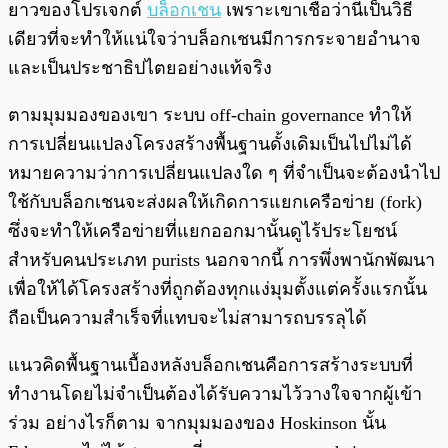
ยาวของโปรเจกต์
บล็อกเชน
เพราะเขาเชื่อว่านี่เป็นวิธี
เดียวที่จะทำให้แน่ใจว่าบล็อกเชนมีการกระจายอำนาจ
และเป็นประชาธิปไตยอย่างแท้จริง
ตามมุมมองของเขา ระบบ off-chain governance ทำให้
การเปลี่ยนแปลงโครงสร้างพื้นฐานดั้งเดิมเป็นไปไม่ได้
หมายความว่าการเปลี่ยนแปลงใด ๆ ที่จำเป็นจะต้องนำไป
ใช้กับบล็อกเชนจะส่งผลให้เกิดการแยกเครือข่าย (fork)
ซึ่งจะทำให้เครือข่ายที่แยกออกมานั้นดูไร้ประโยชน์
สำหรับคนประเภท purists นอกจากนี้ การพึ่งพานักพัฒนา
เพื่อให้ได้โครงสร้างที่ถูกต้องทุกแง่มุมตั้งแต่ครั้งแรกนั้น
ถือเป็นความสำเร็จที่แทบจะไม่สามารถบรรลุได้
แนวคิดพื้นฐานเบื้องหลังบล็อกเชนคือการสร้างระบบที่
ทำงานโดยไม่จำเป็นต้องได้รับความไว้วางใจจากผู้เข้า
ร่วม อย่างไรก็ตาม จากมุมมองของ Hoskinson นั้น