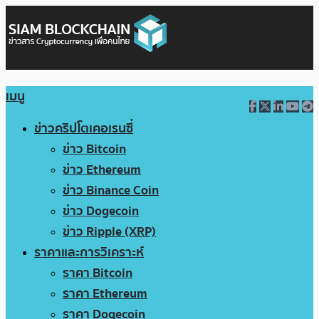
เมนู
ข่าวคริปโตเคอเรนซี่
ข่าว Bitcoin
ข่าว Ethereum
ข่าว Binance Coin
ข่าว Dogecoin
ข่าว Ripple (XRP)
ราคาและการวิเคราะห์
ราคา Bitcoin
ราคา Ethereum
ราคา Dogecoin