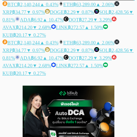
BTC
฿2,140,244
▲ 0.43%
ETH
฿63,289.00
▲ 2.06%
XRP
฿34.77
▼ 0.97%
DOGE
฿2.29
▼ 0.87%
SOL
฿2,428.56
▼
0.81%
ADA
฿6.92
▲ 10.47%
DOT
฿27.29
▼ 3.29%
AVAX
฿214.20
▼ 2.68%
LINK
฿272.57
▲ 1.50%
KUB
฿20.17
▼ 0.27%
BTC
฿2,140,244
▲ 0.43%
ETH
฿63,289.00
▲ 2.06%
XRP
฿34.77
▼ 0.97%
DOGE
฿2.29
▼ 0.87%
SOL
฿2,428.56
▼
0.81%
ADA
฿6.92
▲ 10.47%
DOT
฿27.29
▼ 3.29%
AVAX
฿214.20
▼ 2.68%
LINK
฿272.57
▲ 1.50%
KUB
฿20.17
▼ 0.27%