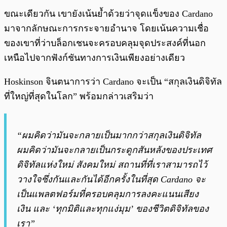
ขณะเดียวกัน เขายังเน้นย้ำด้วยว่าจุดแข็งของ Cardano
มาจากลักษณะการกระจายอำนาจ โดยเน้นความเชื่อ
ของเขาที่ว่าบล็อกเชนจะครอบคลุมจุดประสงค์ที่นอก
เหนือไปจากฟังก์ชันทางการเงินเพียงอย่างเดียว
Hoskinson จินตนาการว่า Cardano จะเป็น “สกุลเงินดิจิทัล
ที่ใหญ่ที่สุดในโลก” พร้อมกล่าวเสริมว่า
“ผมคิดว่ามันจะกลายเป็นมากกว่าสกุลเงินดิจิทัล
ผมคิดว่ามันจะกลายเป็นกระดูกสันหลังของประเทศ
ดิจิทัลแห่งใหม่ สังคมใหม่ สถานที่ที่เราสามารถไว้
วางใจซึ่งกันและกันได้อีกครั้งในที่สุด Cardano จะ
เป็นแพลตฟอร์มที่ครอบคลุมการลงคะแนนเสียง
เงิน และ ‘ทุกมิติและทุกแง่มุม’ ของชีวิตดิจิทัลของ
เรา”