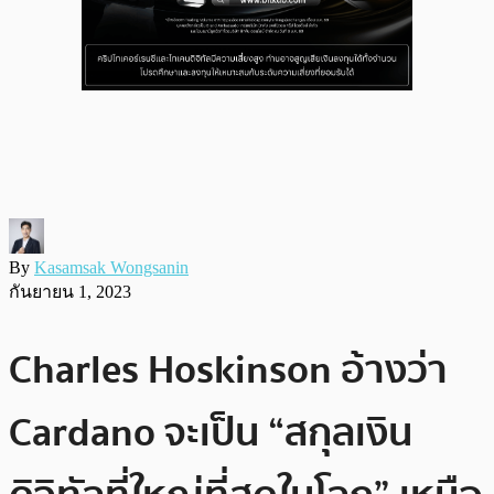
By
Kasamsak Wongsanin
กันยายน 1, 2023
Charles Hoskinson อ้างว่า
Cardano จะเป็น “สกุลเงิน