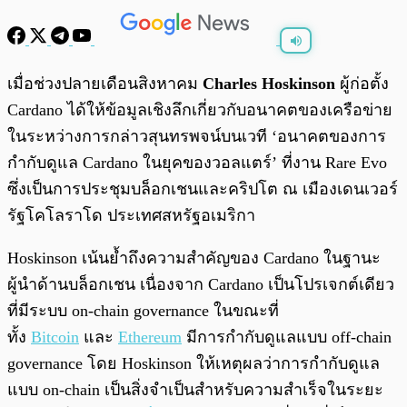
พร้อมเล่น
0:00
/
0:00
เมื่อช่วงปลายเดือนสิงหาคม
Charles Hoskinson
ผู้ก่อตั้ง
Cardano ได้ให้ข้อมูลเชิงลึกเกี่ยวกับอนาคตของเครือข่าย
ในระหว่างการกล่าวสุนทรพจน์บนเวที ‘อนาคตของการ
กำกับดูแล Cardano ในยุคของวอลแตร์’ ที่งาน Rare Evo
ซึ่งเป็นการประชุมบล็อกเชนและคริปโต ณ เมืองเดนเวอร์
รัฐโคโลราโด ประเทศสหรัฐอเมริกา
Hoskinson เน้นย้ำถึงความสำคัญของ Cardano ในฐานะ
ผู้นำด้านบล็อกเชน เนื่องจาก Cardano เป็นโปรเจกต์เดียว
ที่มีระบบ on-chain governance ในขณะที่
ทั้ง
Bitcoin
และ
Ethereum
มีการกำกับดูแลแบบ off-chain
governance โดย Hoskinson ให้เหตุผลว่าการกำกับดูแล
แบบ on-chain เป็นสิ่งจำเป็นสำหรับความสำเร็จในระยะ