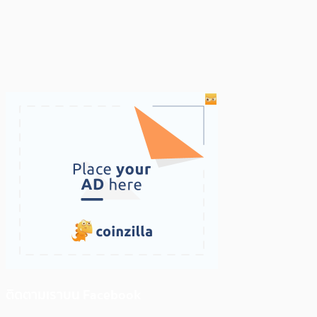
ติดตามเราบน Facebook