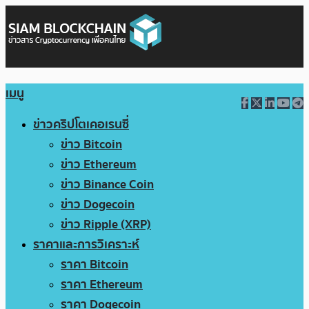
เมนู
ข่าวคริปโตเคอเรนซี่
ข่าว Bitcoin
ข่าว Ethereum
ข่าว Binance Coin
ข่าว Dogecoin
ข่าว Ripple (XRP)
ราคาและการวิเคราะห์
ราคา Bitcoin
ราคา Ethereum
ราคา Dogecoin