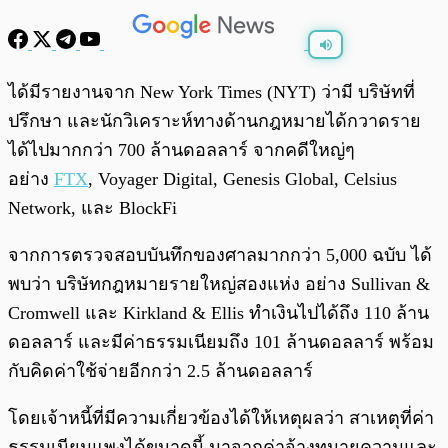
พร้อมเล่น
0:00
/
0:00
ได้มีรายงานจาก New York Times (NYT) ว่ามี บริษัทที่
ปรึกษา และนักวิเคราะห์ทางด้านกฎหมายได้กวาดราย
ได้ไปมากกว่า 700 ล้านดอลลาร์ จากคดีใหญ่ๆ
อย่าง
FTX
, Voyager Digital, Genesis Global, Celsius
Network, และ BlockFi
จากการตรวจสอบบันทึกของศาลมากกว่า 5,000 ฉบับ ได้
พบว่า บริษัทกฎหมายรายใหญ่สองแห่ง อย่าง Sullivan &
Cromwell และ Kirkland & Ellis ทำเงินไปได้ถึง 110 ล้าน
ดอลลาร์ และมีค่าธรรมเนียมถึง 101 ล้านดอลลาร์ พร้อม
กับคิดค่าใช้จ่ายอีกกว่า 2.5 ล้านดอลลาร์
โดยเจ้าหนี้ที่มีความเกี่ยวข้องได้ให้เหตุผลว่า สาเหตุที่ค่า
ธรรมเนียมแพงได้ขนาดนี้ มาจากค่าจ้างทนายความและ