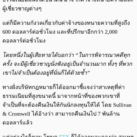
ผู้เชี่ยวชาญต่างๆ
แต่ก็มีความกังวลเกี่ยวกับค่าจ้างของทนายความที่สูงถึง
600 ดอลลาร์ต่อชั่วโมง และที่ปรึกษาอีกกว่า 2,000
ดอลลาร์ต่อชั่วโมง
โดยหนึ่งในผู้เสียหายได้บอกว่า “ในการพิจารณาคดีทุก
ครั้ง จะมีผู้เชี่ยวชาญนั่งฟังอยู่เป็นจำนวนมาก ทั้งๆ ที่พวก
เขาไม่จำเป็นต้องอยู่ที่นั่นก็ได้ด้วยซ้ำ”
ทางฝั่งบริษัทกฎหมายก็ได้ออกมาชี้แจงว่าสาเหตุที่ค่า
ธรรมเนียมที่สูงขนาดนี้ มาจากหน้าที่ของพวกเขาที่
จำเป็นที่จะต้องคืนเงินให้กันนักลงทุนให้ได้ โดย Sullivan
& Cromwell ได้อ้างว่า สามารถคืนเงินไป 7 พันล้าน
ดอลลาร์แล้ว