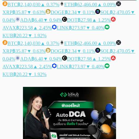
BTC
฿2,140,030
▲ 0.37%
ETH
฿62,466.00
▲ 0.09%
XRP
฿35.87
▼ 0.63%
DOGE
฿2.34
▼ 0.11%
SOL
฿2,470.05
▼
0.04%
ADA
฿6.40
▼ 0.94%
DOT
฿27.98
▲ 1.25%
AVAX
฿223.58
▲ 2.45%
LINK
฿273.97
▼ 0.40%
KUB
฿20.22
▼ 1.92%
BTC
฿2,140,030
▲ 0.37%
ETH
฿62,466.00
▲ 0.09%
XRP
฿35.87
▼ 0.63%
DOGE
฿2.34
▼ 0.11%
SOL
฿2,470.05
▼
0.04%
ADA
฿6.40
▼ 0.94%
DOT
฿27.98
▲ 1.25%
AVAX
฿223.58
▲ 2.45%
LINK
฿273.97
▼ 0.40%
KUB
฿20.22
▼ 1.92%