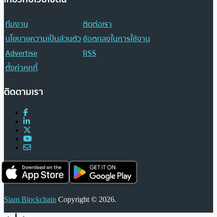
ทีมงาน
ติดต่อเรา
นโยบายความเป็นส่วนตัว
ข้อตกลงในการใช้งาน
Advertise
RSS
ตั้งค่าคุกกี้
ติดตามเรา
Siam Blockchain
Copyright © 2026.