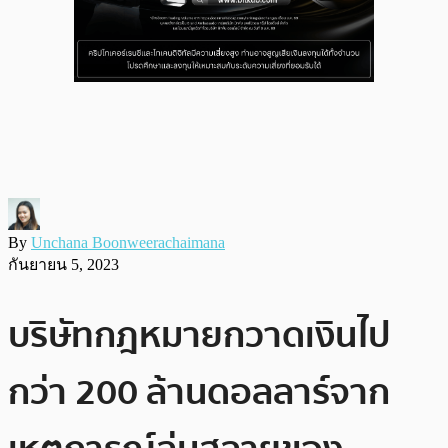
By
Unchana Boonweerachaimana
กันยายน 5, 2023
บริษัทกฎหมายกวาดเงินไป
กว่า 200 ล้านดอลลาร์จาก