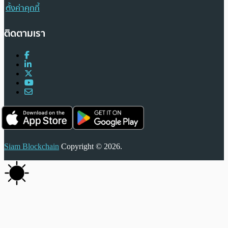
ตั้งค่าคุกกี้
ติดตามเรา
Siam Blockchain
Copyright © 2026.