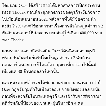
โดยนาย Ozer ได้สร้างรายได้มหาศาลการเปิดกระดาน
เทรด Thodex ก่อนที่จะถูกทางการของตุรกีระงับกิจการ
ไปเมื่อเดือนเมษายน 2021 หลังจากที่ได้มีข้อความน่า
สงสัยใน X และมีข้อกล่าวหาเรื่องการฉ้อโกงมูลค่ากว่า 2
พันล้านดอลลาร์ที่ส่งผลกระทบต่อผู้ใช้เกือบ 400,000 ราย
ของ Thodex
ตามรายงานจากสื่อท้องถิ่น Ozer ได้หนีออกจากตุรกี
พร้อมกันสินทรัพย์คริปโตเป็นมูลค่ากว่า 2 พันล้าน
ดอลลาร์ แต่อัยการก็ได้แย้งว่ามูลค่าที่เขาเอาไปนั้นมี
เพียงแค่ 30 ล้านดอลลาร์เท่านั้น
และหลังจากที่ตำรวจได้พยายามจับเขามานานกว่า 2 ปี
Ozer ก็ถูกจับกุมตัวในเมืองวลอเร ชายฝั่งของแอลเบเนีย
ก่อนที่จะส่งกลับไปประเทศตุรกี และเข้ารับการพิจารณา
คดีร่วมกับพี่น้องของเขาและผู้บริหารอีก 4 คน