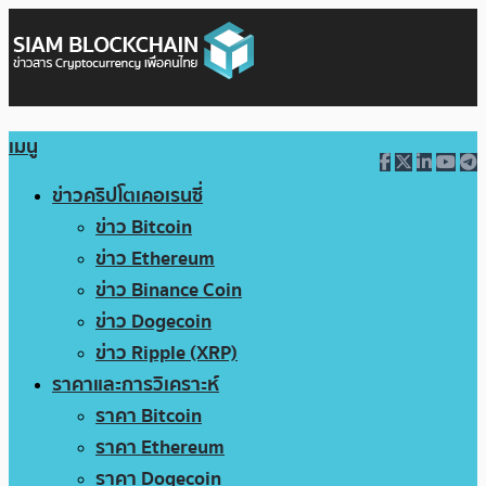
เมนู
ข่าวคริปโตเคอเรนซี่
ข่าว Bitcoin
ข่าว Ethereum
ข่าว Binance Coin
ข่าว Dogecoin
ข่าว Ripple (XRP)
ราคาและการวิเคราะห์
ราคา Bitcoin
ราคา Ethereum
ราคา Dogecoin