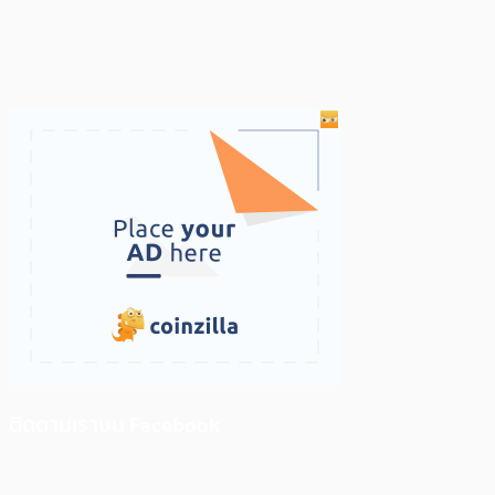
ติดตามเราบน Facebook