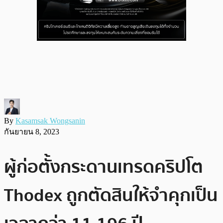
By
Kasamsak Wongsanin
กันยายน 8, 2023
ผู้ก่อตั้งกระดานเทรดคริปโต
Thodex ถูกตัดสินให้จำคุกเป็น