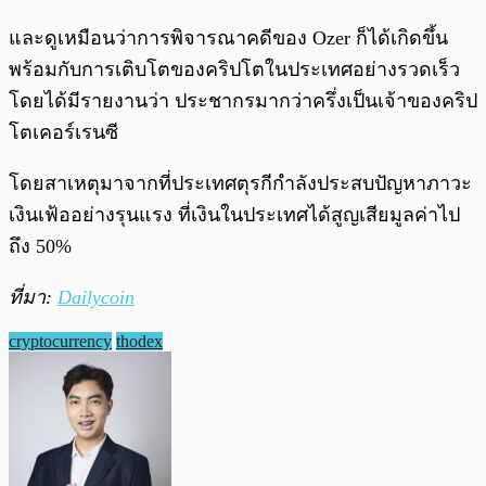
และดูเหมือนว่าการพิจารณาคดีของ Ozer ก็ได้เกิดขึ้น
พร้อมกับการเติบโตของคริปโตในประเทศอย่างรวดเร็ว
โดยได้มีรายงานว่า ประชากรมากว่าครึ่งเป็นเจ้าของคริป
โตเคอร์เรนซี
โดยสาเหตุมาจากที่ประเทศตุรกีกำลังประสบปัญหาภาวะ
เงินเฟ้ออย่างรุนแรง ที่เงินในประเทศได้สูญเสียมูลค่าไป
ถึง 50%
ที่มา:
Dailycoin
cryptocurrency
thodex