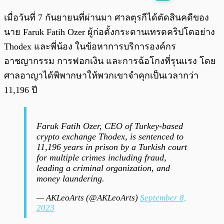
พร้อมเล่น
0:00
/
0:00
เมื่อวันที่ 7 กันยายนที่ผ่านมา ศาลตุรกีได้ตัดสินคดีของ
นาย Faruk Fatih Ozer ผู้ก่อตั้งกระดานเทรดคริปโตอย่าง
Thodex และพี่น้อง ในข้อหาการบริการองค์กร
อาชญากรรม การฟอกเงิน และการฉ้อโกงที่รุนแรง โดย
ศาลอาญาได้พิพากษาให้พวกเขาจำคุกเป็นเวลากว่า
11,196 ปี
Faruk Fatih Ozer, CEO of Turkey-based
crypto exchange Thodex, is sentenced to
11,196 years in prison by a Turkish court
for multiple crimes including fraud,
leading a criminal organization, and
money laundering.
— AKLeoArts (@AKLeoArts)
September 8,
2023