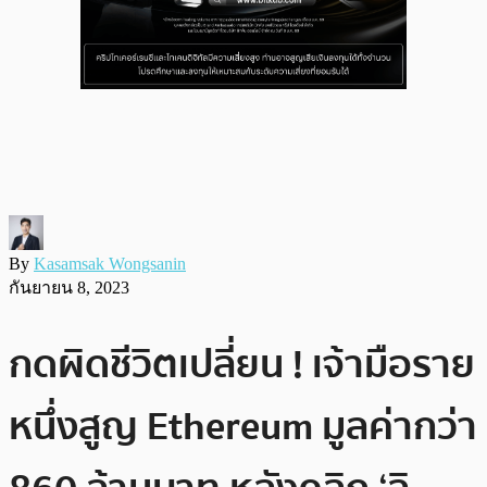
By
Kasamsak Wongsanin
กันยายน 8, 2023
กดผิดชีวิตเปลี่ยน ! เจ้ามือราย
หนึ่งสูญ Ethereum มูลค่ากว่า