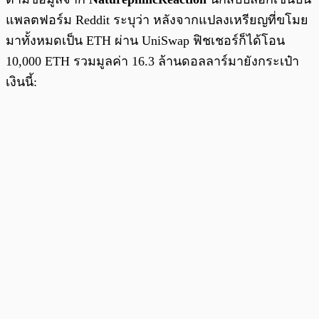
แพลตฟอร์ม Reddit ระบุว่า หลังจากแปลงเหรียญที่ขโมย
มาทั้งหมดเป็น ETH ผ่าน UniSwap ฟิชเชอร์ก็ได้โอน
10,000 ETH รวมมูลค่า 16.3 ล้านดอลลาร์มายังกระเป๋า
เงินนี้: