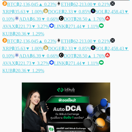
BTC
฿2,136,045
▲ 0.23%
ETH
฿62,213.00
▼ 0.21%
XRP
฿35.63
▼ 1.00%
DOGE
฿2.33
▼ 0.85%
SOL
฿2,458.43
▼
0.10%
ADA
฿6.39
▼ 0.66%
DOT
฿28.50
▲ 1.76%
AVAX
฿221.73
▼ 3.27%
LINK
฿271.44
▼ 1.11%
KUB
฿20.36
▼ 1.29%
BTC
฿2,136,045
▲ 0.23%
ETH
฿62,213.00
▼ 0.21%
XRP
฿35.63
▼ 1.00%
DOGE
฿2.33
▼ 0.85%
SOL
฿2,458.43
▼
0.10%
ADA
฿6.39
▼ 0.66%
DOT
฿28.50
▲ 1.76%
AVAX
฿221.73
▼ 3.27%
LINK
฿271.44
▼ 1.11%
KUB
฿20.36
▼ 1.29%