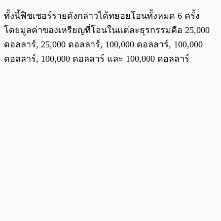
ทั้งนี้ฟิชเชอร์รายดังกล่าวได้ทยอยโอนทั้งหมด 6 ครั้ง
โดยมูลค่าของเหรียญที่โอนในแต่ละธุรกรรมคือ 25,000
ดอลลาร์, 25,000 ดอลลาร์, 100,000 ดอลลาร์, 100,000
ดอลลาร์, 100,000 ดอลลาร์ และ 100,000 ดอลลาร์