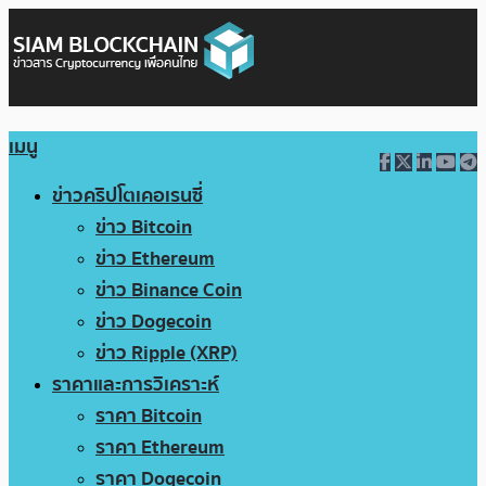
เมนู
ข่าวคริปโตเคอเรนซี่
ข่าว Bitcoin
ข่าว Ethereum
ข่าว Binance Coin
ข่าว Dogecoin
ข่าว Ripple (XRP)
ราคาและการวิเคราะห์
ราคา Bitcoin
ราคา Ethereum
ราคา Dogecoin