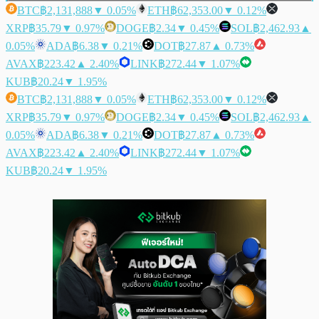
BTC
฿2,131,888
▼ 0.05%
ETH
฿62,353.00
▼ 0.12%
XRP
฿35.79
▼ 0.97%
DOGE
฿2.34
▼ 0.45%
SOL
฿2,462.93
▲
0.05%
ADA
฿6.38
▼ 0.21%
DOT
฿27.87
▲ 0.73%
AVAX
฿223.42
▲ 2.40%
LINK
฿272.44
▼ 1.07%
KUB
฿20.24
▼ 1.95%
BTC
฿2,131,888
▼ 0.05%
ETH
฿62,353.00
▼ 0.12%
XRP
฿35.79
▼ 0.97%
DOGE
฿2.34
▼ 0.45%
SOL
฿2,462.93
▲
0.05%
ADA
฿6.38
▼ 0.21%
DOT
฿27.87
▲ 0.73%
AVAX
฿223.42
▲ 2.40%
LINK
฿272.44
▼ 1.07%
KUB
฿20.24
▼ 1.95%