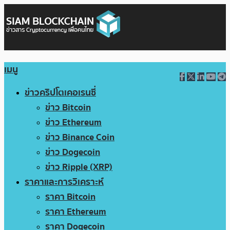
เมนู
ข่าวคริปโตเคอเรนซี่
ข่าว Bitcoin
ข่าว Ethereum
ข่าว Binance Coin
ข่าว Dogecoin
ข่าว Ripple (XRP)
ราคาและการวิเคราะห์
ราคา Bitcoin
ราคา Ethereum
ราคา Dogecoin