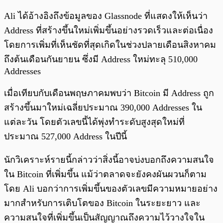
Ali ได้อ้างอิงถึงข้อมูลของ Glassnode ที่แสดงให้เห็นว่า
Address ที่สร้างขึ้นใหม่เพิ่มขึ้นอย่างรวดเร็วและต่อเนื่อง
โดยการเพิ่มที่เห็นชัดที่สุดเกิดในช่วงปลายเดือนสิงหาคม
ถึงต้นเดือนกันยายน ซึ่งมี Address ใหม่ทะลุ 510,000
Addresses
เมื่อเทียบกับเดือนพฤษภาคมพบว่า Bitcoin มี Address ถูก
สร้างขึ้นมาใหม่เฉลี่ยประมาณ 390,000 Addresses ใน
แต่ละวัน โดยตัวเลขนี้ได้พุ่งทำระดับสูงสุดใหม่ที่
ประมาณ 527,000 Address ในปีนี้
นักวิเคราะห์รายนี้กล่าวว่าสิ่งนี้อาจบ่งบอกถึงความสนใจ
ใน Bitcoin ที่เพิ่มขึ้น แม้ว่าตลาดจะยังคงผันผวนก็ตาม
โดย Ali บอกว่าการเพิ่มขึ้นของตัวเลขมีความหมายอย่าง
มากสำหรับการเติบโตของ Bitcoin ในระยะยาว และ
ความสนใจที่เพิ่มขึ้นเป็นสัญญาณถึงความไว้วางใจใน