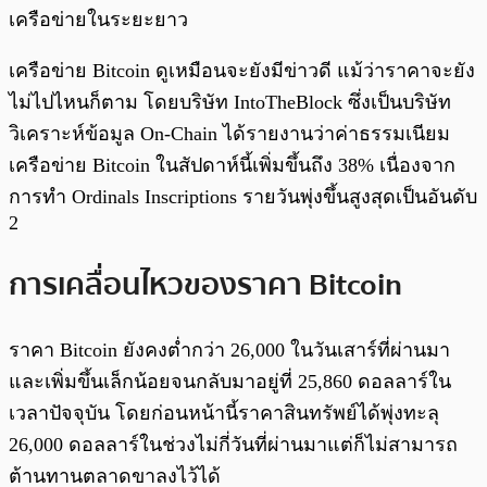
เครือข่ายในระยะยาว
เครือข่าย Bitcoin ดูเหมือนจะยังมีข่าวดี แม้ว่าราคาจะยัง
ไม่ไปไหนก็ตาม โดยบริษัท IntoTheBlock ซึ่งเป็นบริษัท
วิเคราะห์ข้อมูล On-Chain ได้รายงานว่าค่าธรรมเนียม
เครือข่าย Bitcoin ในสัปดาห์นี้เพิ่มขึ้นถึง 38% เนื่องจาก
การทำ Ordinals Inscriptions รายวันพุ่งขึ้นสูงสุดเป็นอันดับ
2
การเคลื่อนไหวของราคา Bitcoin
ราคา Bitcoin ยังคงต่ำกว่า 26,000 ในวันเสาร์ที่ผ่านมา
และเพิ่มขึ้นเล็กน้อยจนกลับมาอยู่ที่ 25,860 ดอลลาร์ใน
เวลาปัจจุบัน โดยก่อนหน้านี้ราคาสินทรัพย์ได้พุ่งทะลุ
26,000 ดอลลาร์ในช่วงไม่กี่วันที่ผ่านมาแต่ก็ไม่สามารถ
ต้านทานตลาดขาลงไว้ได้