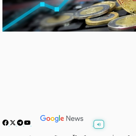
พร้อมเล่น
0:00
/
0:00