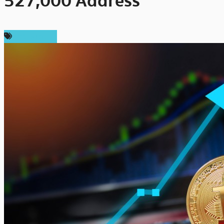
527,000 Address
ข่าว Bitcoin