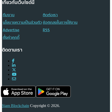
เกี่ยวกับเว็บไซต์นี้
ทีมงาน
ติดต่อเรา
นโยบายความเป็นส่วนตัว
ข้อตกลงในการใช้งาน
Advertise
RSS
ตั้งค่าคุกกี้
ติดตามเรา
Siam Blockchain
Copyright © 2026.