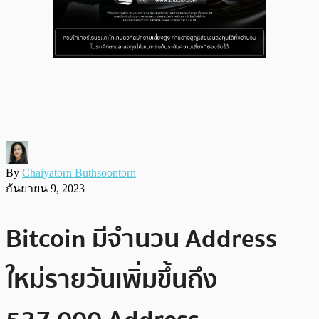
By
Chaiyatorn Buthsoontorn
กันยายน 9, 2023
Bitcoin มีจำนวน Address
ใหม่รายวันเพิ่มขึ้นถึง