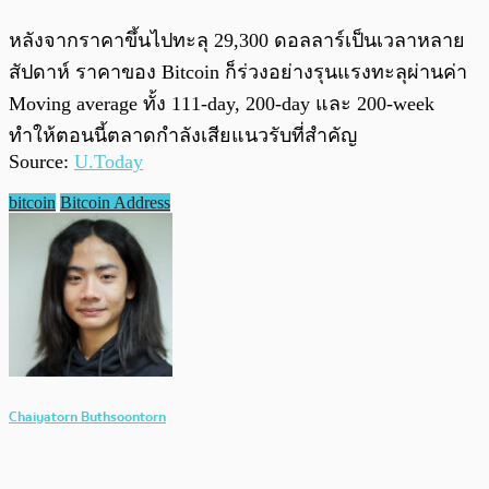
หลังจากราคาขึ้นไปทะลุ 29,300 ดอลลาร์เป็นเวลาหลาย
สัปดาห์ ราคาของ Bitcoin ก็ร่วงอย่างรุนแรงทะลุผ่านค่า
Moving average ทั้ง 111-day, 200-day และ 200-week
ทำให้ตอนนี้ตลาดกำลังเสียแนวรับที่สำคัญ
Source:
U.Today
bitcoin
Bitcoin Address
Chaiyatorn Buthsoontorn