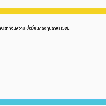
นล้าน สะท้อนความเชื่อมั่นนักลงทุนสาย HODL