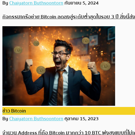
By
Chaiyatorn Buthsoontorn
กันยายน 5, 2024
กิจกรรมเครือข่าย Bitcoin ลดลงสู่ระดับต่ำสุดในรอบ 3 ปี สิ่งนี้
ข่าว Bitcoin
By
Chaiyatorn Buthsoontorn
ตุลาคม 15, 2023
จำนวน Address ที่ถือ Bitcoin มากกว่า 10 BTC พุ่งสูงแบบที่ไม่