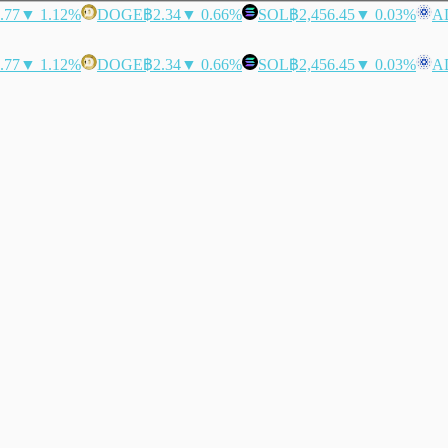
.77
▼ 1.12%
DOGE
฿2.34
▼ 0.66%
SOL
฿2,456.45
▼ 0.03%
A
.77
▼ 1.12%
DOGE
฿2.34
▼ 0.66%
SOL
฿2,456.45
▼ 0.03%
A