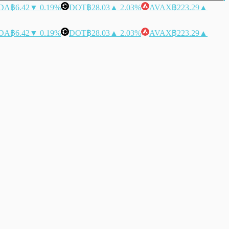
DA
฿6.42
▼ 0.19%
DOT
฿28.03
▲ 2.03%
AVAX
฿223.29
▲
DA
฿6.42
▼ 0.19%
DOT
฿28.03
▲ 2.03%
AVAX
฿223.29
▲