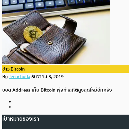
ข่าว Bitcoin
By
Jeerichuda
ธันวาคม 8, 2019
ยอด Address เก็บ Bitcoin พุ่งทำสถิติสูงสุดใหม่อีกครั้ง
เป้าหมายของเรา