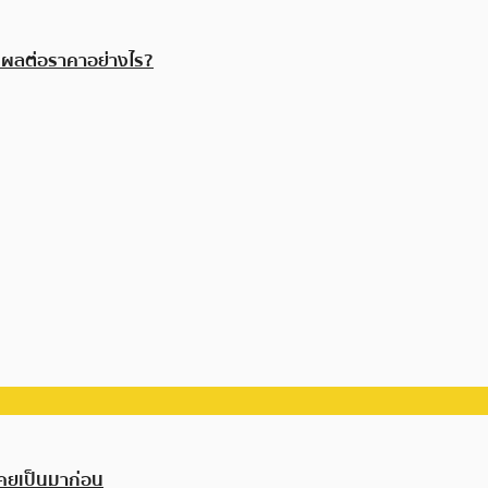
ส่งผลต่อราคาอย่างไร?
เคยเป็นมาก่อน