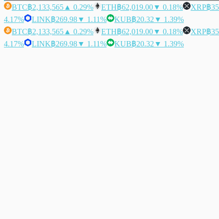
BTC
฿2,133,565
▲ 0.29%
ETH
฿62,019.00
▼ 0.18%
XRP
฿35
4.17%
LINK
฿269.98
▼ 1.11%
KUB
฿20.32
▼ 1.39%
BTC
฿2,133,565
▲ 0.29%
ETH
฿62,019.00
▼ 0.18%
XRP
฿35
4.17%
LINK
฿269.98
▼ 1.11%
KUB
฿20.32
▼ 1.39%