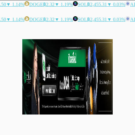
.50
▼ 1.14%
DOGE
฿2.32
▼ 1.19%
SOL
฿2,455.31
▼ 0.03%
A
.50
▼ 1.14%
DOGE
฿2.32
▼ 1.19%
SOL
฿2,455.31
▼ 0.03%
A