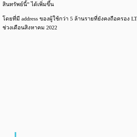
สินทรัพย์นี้” ได้เพิ่มขึ้น
โดยที่มี address ของผู้ใช้กว่า 5 ล้านรายที่ยังคงถือครอง 
ช่วงเดือนสิงหาคม 2022