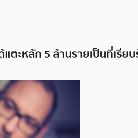
ด้แตะหลัก 5 ล้านรายเป็นที่เรียบ