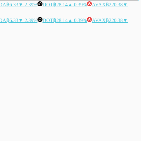
DA
฿6.33
▼ 2.39%
DOT
฿28.14
▲ 0.39%
AVAX
฿220.38
▼
DA
฿6.33
▼ 2.39%
DOT
฿28.14
▲ 0.39%
AVAX
฿220.38
▼