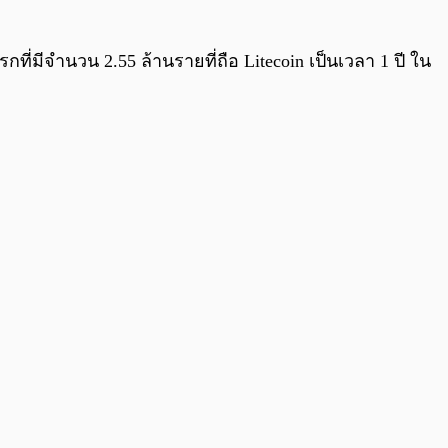
กที่มีจำนวน 2.55 ล้านรายที่ถือ Litecoin เป็นเวลา 1 ปี ใน