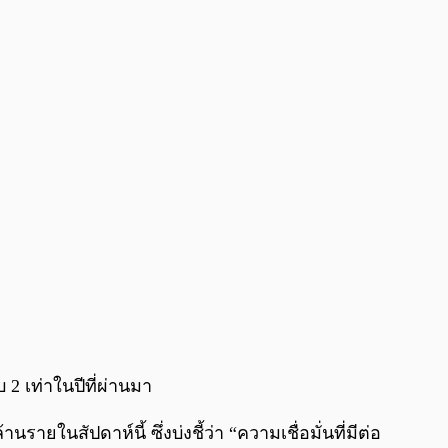
0:00
/
0:00
 2 เท่าในปีที่ผ่านมา
ในสัปดาห์นี้ ซึ่งบ่งชี้ว่า “ความเชื่อมั่นที่มีต่อ