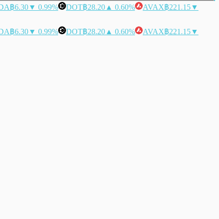
DA
฿6.30
▼ 0.99%
DOT
฿28.20
▲ 0.60%
AVAX
฿221.15
▼
DA
฿6.30
▼ 0.99%
DOT
฿28.20
▲ 0.60%
AVAX
฿221.15
▼