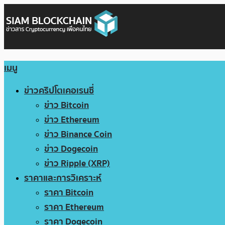
เมนู
ข่าวคริปโตเคอเรนซี่
ข่าว Bitcoin
ข่าว Ethereum
ข่าว Binance Coin
ข่าว Dogecoin
ข่าว Ripple (XRP)
ราคาและการวิเคราะห์
ราคา Bitcoin
ราคา Ethereum
ราคา Dogecoin