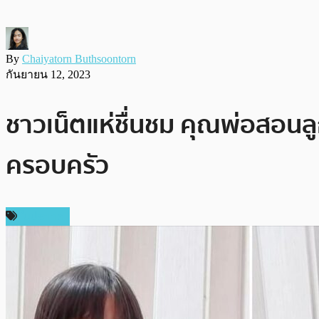
By
Chaiyatorn Buthsoontorn
กันยายน 12, 2023
ชาวเน็ตแห่ชื่นชม คุณพ่อสอนลู
ครอบครัว
ในประเทศ