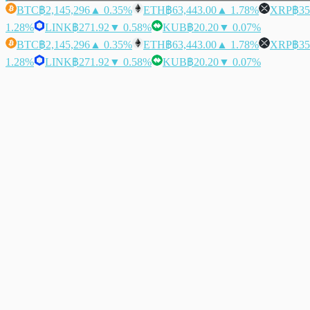
BTC
฿2,145,296
▲ 0.35%
ETH
฿63,443.00
▲ 1.78%
XRP
฿35
1.28%
LINK
฿271.92
▼ 0.58%
KUB
฿20.20
▼ 0.07%
BTC
฿2,145,296
▲ 0.35%
ETH
฿63,443.00
▲ 1.78%
XRP
฿35
1.28%
LINK
฿271.92
▼ 0.58%
KUB
฿20.20
▼ 0.07%