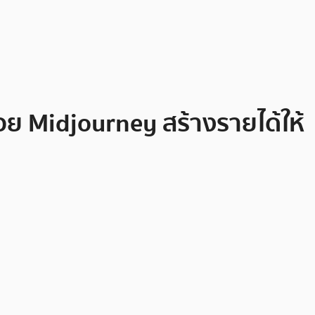
วย Midjourney สร้างรายได้ให้