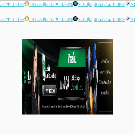
.37
▼ 1.16%
DOGE
฿2.32
▼ 0.74%
SOL
฿2,466.67
▲ 0.08%
A
.37
▼ 1.16%
DOGE
฿2.32
▼ 0.74%
SOL
฿2,466.67
▲ 0.08%
A