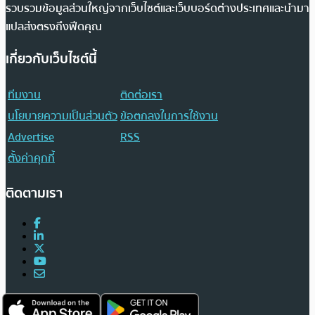
รวบรวมข้อมูลส่วนใหญ่จากเว็บไซต์และเว็บบอร์ดต่างประเทศและนำมา
แปลส่งตรงถึงฟีดคุณ
เกี่ยวกับเว็บไซต์นี้
ทีมงาน
ติดต่อเรา
นโยบายความเป็นส่วนตัว
ข้อตกลงในการใช้งาน
Advertise
RSS
ตั้งค่าคุกกี้
ติดตามเรา