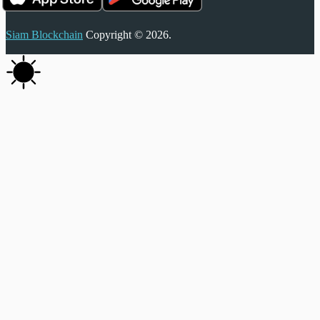
Siam Blockchain
Copyright © 2026.