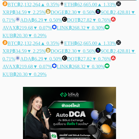
BTC
฿2,132,264
▲ 0.35%
ETH
฿62,665.00
▲ 1.33%
XRP
฿34.59
▼ 2.25%
DOGE
฿2.30
▼ 0.56%
SOL
฿2,428.81
▼
0.71%
ADA
฿6.29
▼ 0.50%
DOT
฿27.82
▼ 0.76%
AVAX
฿219.68
▼ 0.07%
LINK
฿268.32
▼ 0.30%
KUB
฿20.30
▼ 0.29%
BTC
฿2,132,264
▲ 0.35%
ETH
฿62,665.00
▲ 1.33%
XRP
฿34.59
▼ 2.25%
DOGE
฿2.30
▼ 0.56%
SOL
฿2,428.81
▼
0.71%
ADA
฿6.29
▼ 0.50%
DOT
฿27.82
▼ 0.76%
AVAX
฿219.68
▼ 0.07%
LINK
฿268.32
▼ 0.30%
KUB
฿20.30
▼ 0.29%