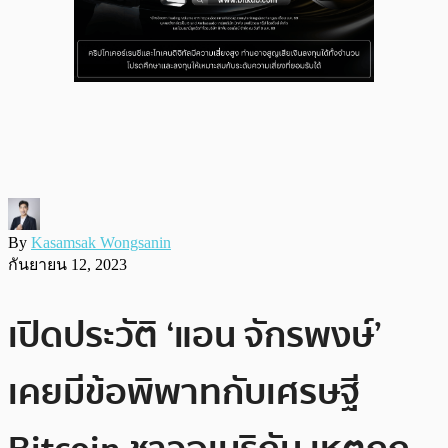
By
Kasamsak Wongsanin
กันยายน 12, 2023
เปิดประวัติ ‘แอน จักรพงษ์’
เคยมีข้อพิพาทกับเศรษฐี