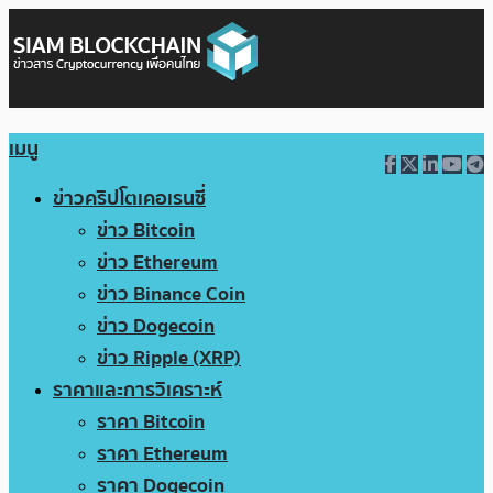
เมนู
ข่าวคริปโตเคอเรนซี่
ข่าว Bitcoin
ข่าว Ethereum
ข่าว Binance Coin
ข่าว Dogecoin
ข่าว Ripple (XRP)
ราคาและการวิเคราะห์
ราคา Bitcoin
ราคา Ethereum
ราคา Dogecoin