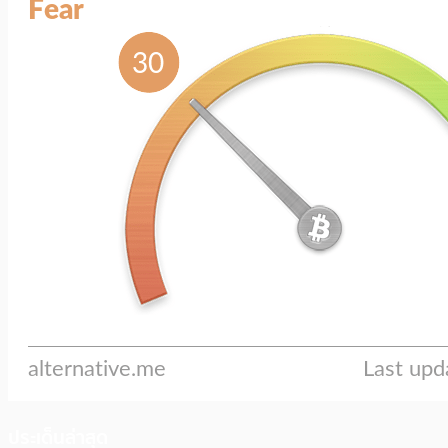
ประเด็นล่าสุด