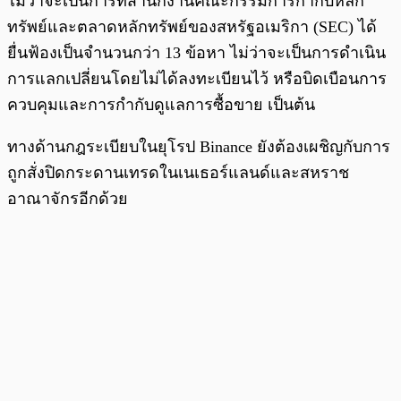
ไม่ว่าจะเป็นการที่สำนักงานคณะกรรมการกำกับหลัก
ทรัพย์และตลาดหลักทรัพย์ของสหรัฐอเมริกา (SEC) ได้
ยื่นฟ้องเป็นจำนวนกว่า 13 ข้อหา ไม่ว่าจะเป็นการดำเนิน
การแลกเปลี่ยนโดยไม่ได้ลงทะเบียนไว้ หรือบิดเบือนการ
ควบคุมและการกำกับดูแลการซื้อขาย เป็นต้น
ทางด้านกฎระเบียบในยุโรป Binance ยังต้องเผชิญกับการ
ถูกสั่งปิดกระดานเทรดในเนเธอร์แลนด์และสหราช
อาณาจักรอีกด้วย