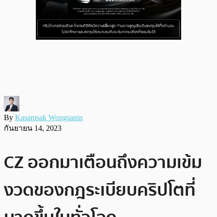
By
Kasamsak Wongsanin
กันยายน 14, 2023
CZ ออกมาเตือนถึงความเข้ม
งวดของกฎระเบียบคริปโตที่