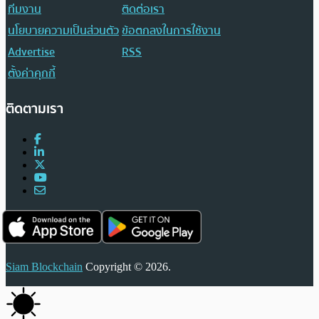
ทีมงาน
ติดต่อเรา
นโยบายความเป็นส่วนตัว
ข้อตกลงในการใช้งาน
Advertise
RSS
ตั้งค่าคุกกี้
ติดตามเรา
Siam Blockchain
Copyright © 2026.