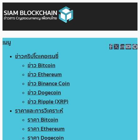
เมนู
ข่าวคริปโตเคอเรนซี่
ข่าว Bitcoin
ข่าว Ethereum
ข่าว Binance Coin
ข่าว Dogecoin
ข่าว Ripple (XRP)
ราคาและการวิเคราะห์
ราคา Bitcoin
ราคา Ethereum
ราคา Dogecoin