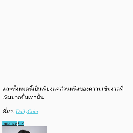
และทั้งหมดนี้เป็นเพียงแค่ส่วนหนึ่งของความเข้มงวดที่
เพิ่มมากขึ้นเท่านั้น
ที่มา:
DailyCoin
binance
CZ