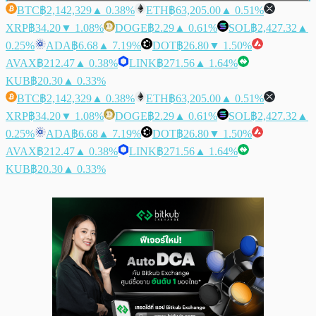
BTC
฿2,142,329
▲ 0.38%
ETH
฿63,205.00
▲ 0.51%
XRP
฿34.20
▼ 1.08%
DOGE
฿2.29
▲ 0.61%
SOL
฿2,427.32
▲
0.25%
ADA
฿6.68
▲ 7.19%
DOT
฿26.80
▼ 1.50%
AVAX
฿212.47
▲ 0.38%
LINK
฿271.56
▲ 1.64%
KUB
฿20.30
▲ 0.33%
BTC
฿2,142,329
▲ 0.38%
ETH
฿63,205.00
▲ 0.51%
XRP
฿34.20
▼ 1.08%
DOGE
฿2.29
▲ 0.61%
SOL
฿2,427.32
▲
0.25%
ADA
฿6.68
▲ 7.19%
DOT
฿26.80
▼ 1.50%
AVAX
฿212.47
▲ 0.38%
LINK
฿271.56
▲ 1.64%
KUB
฿20.30
▲ 0.33%