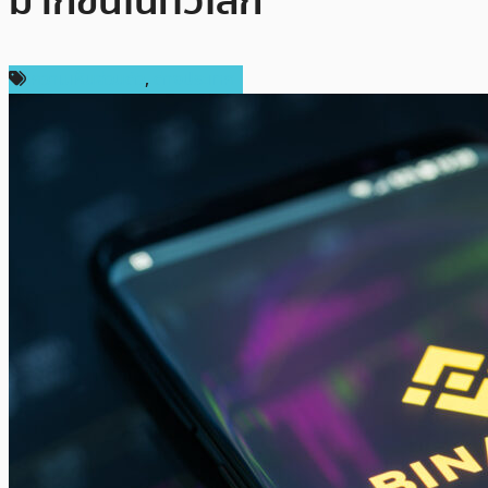
มากขึ้นในทั่วโลก
ความเห็นส่วนตัว
,
ต่างประเทศ