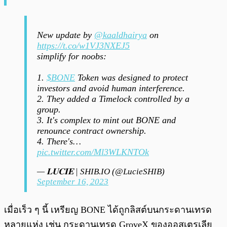
New update by
@kaaldhairya
on
https://t.co/w1VJ3NXEJ5
simplify for noobs:
1.
$BONE
Token was designed to protect
investors and avoid human interference.
2. They added a Timelock controlled by a
group.
3. It's complex to mint out BONE and
renounce contract ownership.
4. There's…
pic.twitter.com/Ml3WLKNTOk
— 𝐋𝐔𝐂𝐈𝐄 | SHIB.IO (@LucieSHIB)
September 16, 2023
เมื่อเร็ว ๆ นี้ เหรียญ BONE ได้ถูกลิสต์บนกระดานเทรด
หลายแห่ง เช่น กระดานเทรด GroveX ของออสเตรเลีย