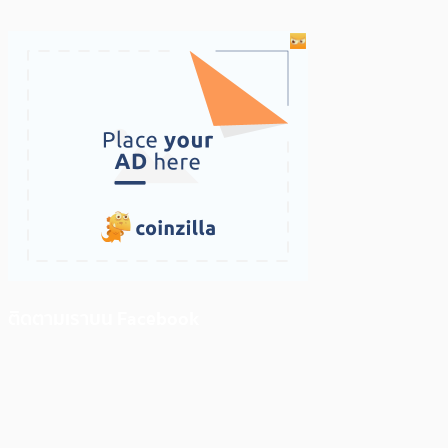
ติดตามเราบน Facebook