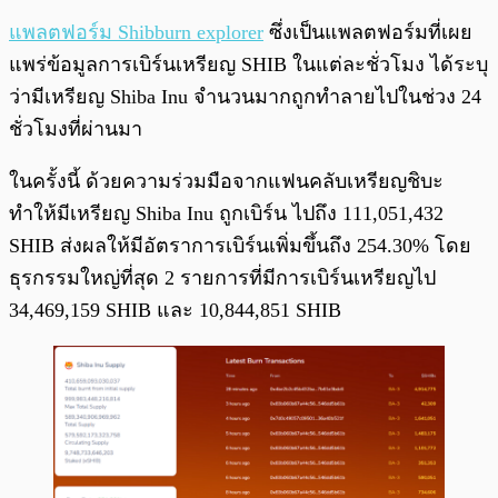
แพลตฟอร์ม Shibburn explorer
ซึ่งเป็นแพลตฟอร์มที่เผย
แพร่ข้อมูลการเบิร์นเหรียญ SHIB ในแต่ละชั่วโมง ได้ระบุ
ว่ามีเหรียญ Shiba Inu จำนวนมากถูกทำลายไปในช่วง 24
ชั่วโมงที่ผ่านมา
ในครั้งนี้ ด้วยความร่วมมือจากแฟนคลับเหรียญชิบะ
ทำให้มีเหรียญ Shiba Inu ถูกเบิร์น ไปถึง 111,051,432
SHIB ส่งผลให้มีอัตราการเบิร์นเพิ่มขึ้นถึง 254.30% โดย
ธุรกรรมใหญ่ที่สุด 2 รายการที่มีการเบิร์นเหรียญไป
34,469,159 SHIB และ 10,844,851 SHIB