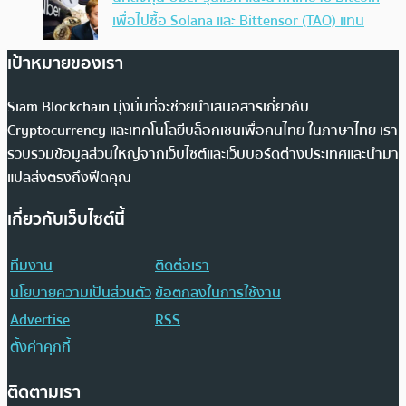
เพื่อไปซื้อ Solana และ Bittensor (TAO) แทน
เป้าหมายของเรา
Siam Blockchain มุ่งมั่นที่จะช่วยนำเสนอสารเกี่ยวกับ
Cryptocurrency และเทคโนโลยีบล็อกเชนเพื่อคนไทย ในภาษาไทย เรา
รวบรวมข้อมูลส่วนใหญ่จากเว็บไซต์และเว็บบอร์ดต่างประเทศและนำมา
แปลส่งตรงถึงฟีดคุณ
เกี่ยวกับเว็บไซต์นี้
ทีมงาน
ติดต่อเรา
นโยบายความเป็นส่วนตัว
ข้อตกลงในการใช้งาน
Advertise
RSS
ตั้งค่าคุกกี้
ติดตามเรา