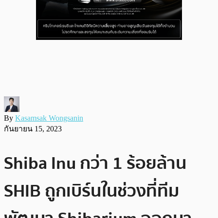
By
Kasamsak Wongsanin
กันยายน 15, 2023
Shiba Inu กว่า 1 ร้อยล้าน
SHIB ถูกเบิร์นในช่วงที่ทีม