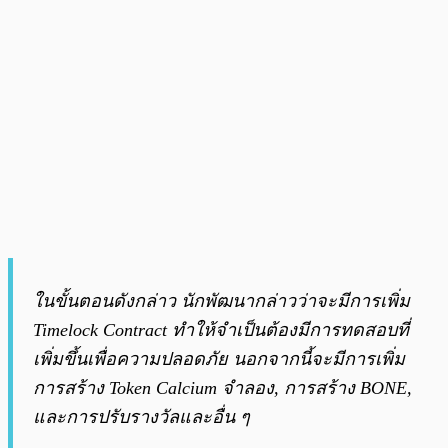
ในขั้นตอนดังกล่าว นักพัฒนากล่าวว่าจะมีการเพิ่ม
Timelock Contract ทำให้จำเป็นต้องมีการทดสอบที่
เพิ่มขึ้นเพื่อความปลอดภัย นอกจากนี้จะมีการเพิ่ม
การสร้าง Token Calcium จำลอง, การสร้าง BONE,
และการปรับรางวัลและอื่น ๆ