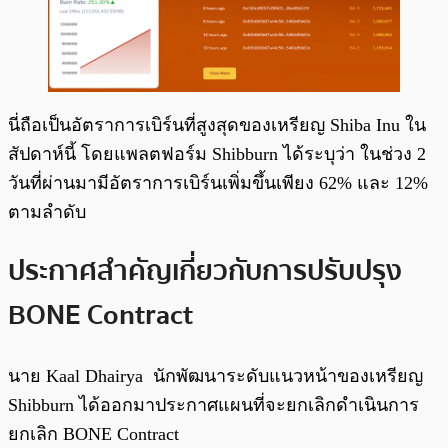
นี่ถือเป็นอัตราการเบิร์นที่สูงสุดของเหรียญ Shiba Inu ใน
สัปดาห์นี้ โดยแพลตฟอร์ม Shibburn ได้ระบุว่า ในช่วง 2
วันที่ผ่านมามีอัตราการเบิร์นเพิ่มขึ้นเพียง 62% และ 12%
ตามลำดับ
ประกาศสำคัญเกี่ยวกับการปรับปรุง
BONE Contract
นาย Kaal Dhairya นักพัฒนาระดับแนวหน้าของเหรียญ
Shibburn ได้ออกมาประกาศแผนที่จะยกเลิกดำเนินการ
ยกเลิก BONE Contract