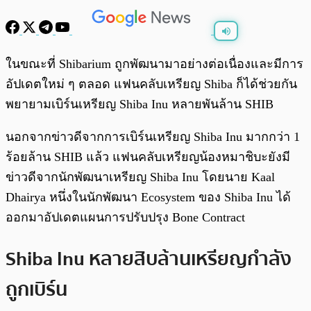
พร้อมเล่น
0:00
/
0:00
ในขณะที่ Shibarium ถูกพัฒนามาอย่างต่อเนื่องและมีการ
อัปเดตใหม่ ๆ ตลอด แฟนคลับเหรียญ Shiba ก็ได้ช่วยกัน
พยายามเบิร์นเหรียญ Shiba Inu หลายพันล้าน SHIB
นอกจากข่าวดีจากการเบิร์นเหรียญ Shiba Inu มากกว่า 1
ร้อยล้าน SHIB แล้ว แฟนคลับเหรียญน้องหมาชิบะยังมี
ข่าวดีจากนักพัฒนาเหรียญ Shiba Inu โดยนาย Kaal
Dhairya หนึ่งในนักพัฒนา Ecosystem ของ Shiba Inu ได้
ออกมาอัปเดตแผนการปรับปรุง Bone Contract
Shiba Inu หลายสิบล้านเหรียญกำลัง
ถูกเบิร์น