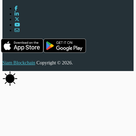
Siam Blockchain
Copyright © 2026.