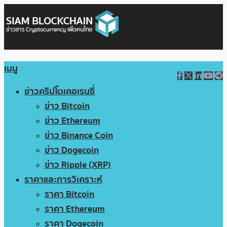
เมนู
ข่าวคริปโตเคอเรนซี่
ข่าว Bitcoin
ข่าว Ethereum
ข่าว Binance Coin
ข่าว Dogecoin
ข่าว Ripple (XRP)
ราคาและการวิเคราะห์
ราคา Bitcoin
ราคา Ethereum
ราคา Dogecoin