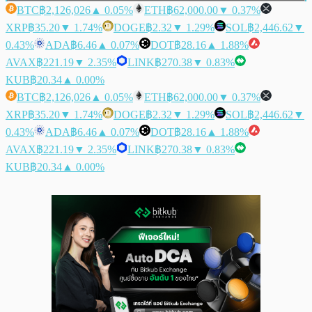
BTC
฿2,126,026
▲ 0.05%
ETH
฿62,000.00
▼ 0.37%
XRP
฿35.20
▼ 1.74%
DOGE
฿2.32
▼ 1.29%
SOL
฿2,446.62
▼
0.43%
ADA
฿6.46
▲ 0.07%
DOT
฿28.16
▲ 1.88%
AVAX
฿221.19
▼ 2.35%
LINK
฿270.38
▼ 0.83%
KUB
฿20.34
▲ 0.00%
BTC
฿2,126,026
▲ 0.05%
ETH
฿62,000.00
▼ 0.37%
XRP
฿35.20
▼ 1.74%
DOGE
฿2.32
▼ 1.29%
SOL
฿2,446.62
▼
0.43%
ADA
฿6.46
▲ 0.07%
DOT
฿28.16
▲ 1.88%
AVAX
฿221.19
▼ 2.35%
LINK
฿270.38
▼ 0.83%
KUB
฿20.34
▲ 0.00%