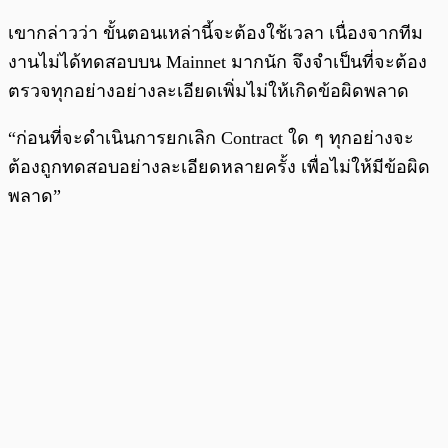
เขากล่าวว่า ขั้นตอนเหล่านี้จะต้องใช้เวลา เนื่องจากทีม
งานไม่ได้ทดสอบบน Mainnet มากนัก จึงจำเป็นที่จะต้อง
ตรวจทุกอย่างอย่างละเอียดเพิ่มไม่ให้เกิดข้อผิดพลาด
“ก่อนที่จะดำเนินการยกเลิก Contract ใด ๆ ทุกอย่างจะ
ต้องถูกทดสอบอย่างละเอียดหลายครั้ง เพื่อไม่ให้มีข้อผิด
พลาด”