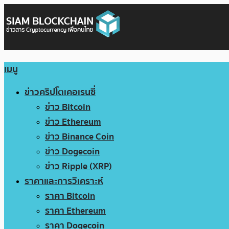
เมนู
ข่าวคริปโตเคอเรนซี่
ข่าว Bitcoin
ข่าว Ethereum
ข่าว Binance Coin
ข่าว Dogecoin
ข่าว Ripple (XRP)
ราคาและการวิเคราะห์
ราคา Bitcoin
ราคา Ethereum
ราคา Dogecoin