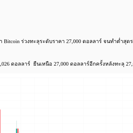
คา Bitcoin ร่วงทะลุระดับราคา 27,000 ดอลลาร์ จนทำต่ำสุดระ
026 ดอลลาร์ ยืนเหนือ 27,000 ดอลลาร์อีกครั้งหลังทะลุ 27,