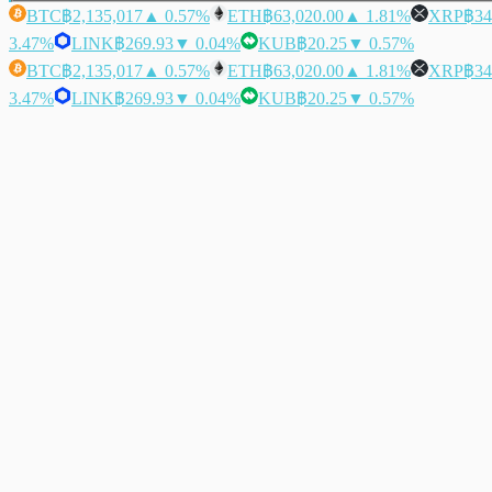
BTC
฿2,135,017
▲ 0.57%
ETH
฿63,020.00
▲ 1.81%
XRP
฿34
3.47%
LINK
฿269.93
▼ 0.04%
KUB
฿20.25
▼ 0.57%
BTC
฿2,135,017
▲ 0.57%
ETH
฿63,020.00
▲ 1.81%
XRP
฿34
3.47%
LINK
฿269.93
▼ 0.04%
KUB
฿20.25
▼ 0.57%