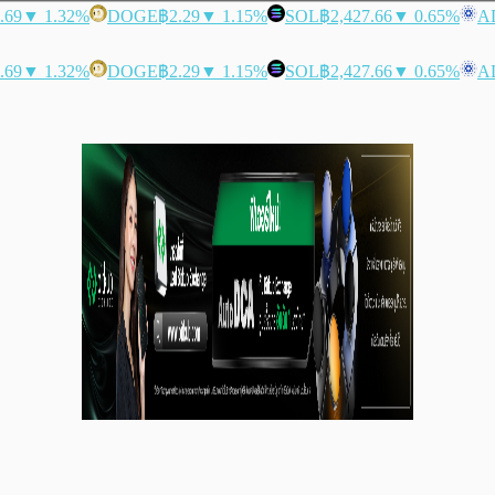
.69
▼ 1.32%
DOGE
฿2.29
▼ 1.15%
SOL
฿2,427.66
▼ 0.65%
A
.69
▼ 1.32%
DOGE
฿2.29
▼ 1.15%
SOL
฿2,427.66
▼ 0.65%
A