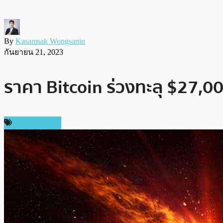
By
Kasamsak Wongsanin
กันยายน 21, 2023
ราคา Bitcoin ร่วงทะลุ $27,
ราคา Bitcoin