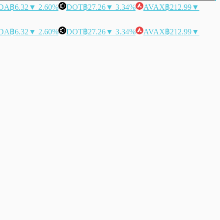
DA
฿6.32
▼ 2.60%
DOT
฿27.26
▼ 3.34%
AVAX
฿212.99
▼
DA
฿6.32
▼ 2.60%
DOT
฿27.26
▼ 3.34%
AVAX
฿212.99
▼