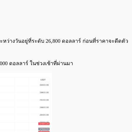
หว่างวันอยู่ที่ระดับ 26,800 ดอลลาร์ ก่อนที่ราคาจะดีดตัว
000 ดอลลาร์ ในช่วงเช้าที่ผ่านมา