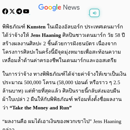
พร้อมเล่น
0:00
/
0:00
พิพิธภัณฑ์
Kunsten
ในเมืองอัลบอร์ก ประเทศเดนมาร์ก
ได้ว่าจ้างให้
Jens Haaning
ศิลปินชาวเดนมาร์ก วัย 58 ปี
สร้างผลงานศิลปะ 2 ชิ้นด้วยการฝังธนบัตร เนื่องจาก
โครงการศิลปะในครั้งนี้มีจุดมุ่งหมายเพื่อสะท้อนความ
เหลื่อมล้ำด้านค่าครองชีพในเดนมาร์กและออสเตรีย
ในการว่าจ้าง ทางพิพิธภัณฑ์ได้จ่ายค่าจ้างให้เขาเป็นเงิน
ประมาณ 500,000 โครน (58,000 ปอนด์ หรือราว ๆ 2.5
ล้านบาท) แต่ท้ายที่สุดแล้ว ศิลปินรายนี้กลับส่งมอบผืน
ผ้าใบเปล่า 2 ผืนให้กับพิพิธภัณฑ์ พร้อมทั้งตั้งชื่อผลงาน
ว่า
“Take the Money and Run”
“ผลงานคือ ผมได้เอาเงินของพวกเขาไป” Jens Haaning
กล่าว