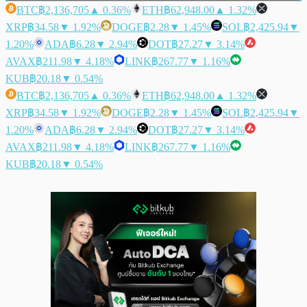
BTC
฿2,136,705
▲ 0.36%
ETH
฿62,948.00
▲ 1.32%
XRP
฿34.58
▼ 1.92%
DOGE
฿2.28
▼ 1.45%
SOL
฿2,425.94
▼
1.20%
ADA
฿6.28
▼ 2.94%
DOT
฿27.27
▼ 3.14%
AVAX
฿211.98
▼ 4.18%
LINK
฿267.77
▼ 1.16%
KUB
฿20.18
▼ 0.54%
BTC
฿2,136,705
▲ 0.36%
ETH
฿62,948.00
▲ 1.32%
XRP
฿34.58
▼ 1.92%
DOGE
฿2.28
▼ 1.45%
SOL
฿2,425.94
▼
1.20%
ADA
฿6.28
▼ 2.94%
DOT
฿27.27
▼ 3.14%
AVAX
฿211.98
▼ 4.18%
LINK
฿267.77
▼ 1.16%
KUB
฿20.18
▼ 0.54%