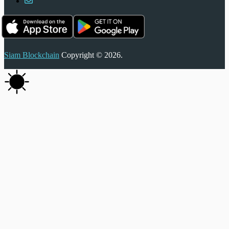
Siam Blockchain
Copyright © 2026.