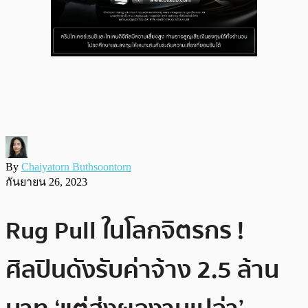
By
Chaiyatorn Buthsoontorn
กันยายน 26, 2023
Rug Pull ในโลกจิตรกร !
ศิลปินดังรับค่าจ้าง 2.5 ล้าน