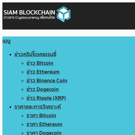
เมนู
ข่าวคริปโตเคอเรนซี่
ข่าว Bitcoin
ข่าว Ethereum
ข่าว Binance Coin
ข่าว Dogecoin
ข่าว Ripple (XRP)
ราคาและการวิเคราะห์
ราคา Bitcoin
ราคา Ethereum
ราคา Dogecoin