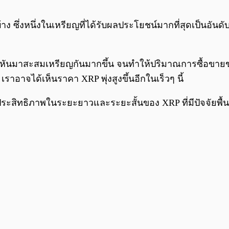
่บ้าง ซึ่งหนึ่งในเหรียญที่ได้รับผลประโยชน์มากที่สุดเป็นอ
หันมาสะสมเหรียญกันมากขึ้น จนทำให้ปริมาณการซื้อขายของ
เราอาจได้เห็นราคา XRP พุ่งสูงขึ้นอีกในเร็วๆ นี้
ประสิทธิภาพในระยะยาวและระยะสั้นของ XRP ที่มีปัจจัยพื้