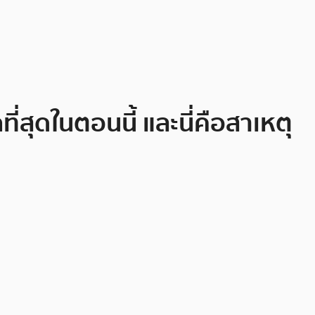
่สุดในตอนนี้ และนี่คือสาเหตุ