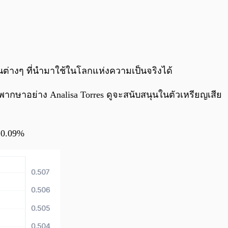
ต่างๆ ที่นำมาใช้ในโลกแห่งความเป็นจริงได้
พิพากษาอย่าง Analisa Torres ดูจะสนับสนุนในตัวเหรียญเสีย
 0.09%