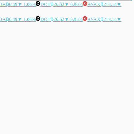
DA
฿6.49
▼ 1.06%
DOT
฿26.62
▼ 0.86%
AVAX
฿213.14
▼
DA
฿6.49
▼ 1.06%
DOT
฿26.62
▼ 0.86%
AVAX
฿213.14
▼