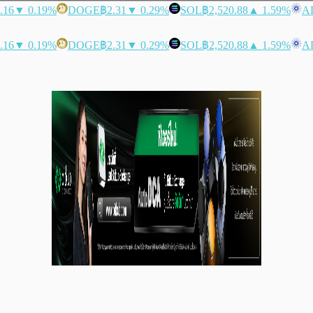
.16
▼ 0.19%
DOGE
฿2.31
▼ 0.29%
SOL
฿2,520.88
▲ 1.59%
A
.16
▼ 0.19%
DOGE
฿2.31
▼ 0.29%
SOL
฿2,520.88
▲ 1.59%
A