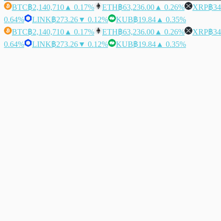
BTC
฿2,140,710
▲ 0.17%
ETH
฿63,236.00
▲ 0.26%
XRP
฿34
0.64%
LINK
฿273.26
▼ 0.12%
KUB
฿19.84
▲ 0.35%
BTC
฿2,140,710
▲ 0.17%
ETH
฿63,236.00
▲ 0.26%
XRP
฿34
0.64%
LINK
฿273.26
▼ 0.12%
KUB
฿19.84
▲ 0.35%