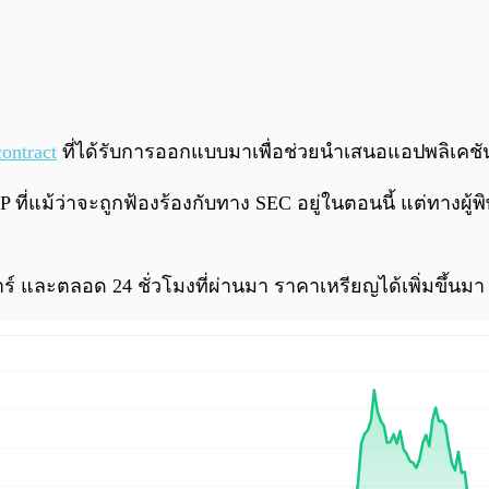
ontract
ที่ได้รับการออกแบบมาเพื่อช่วยนำเสนอแอปพลิเคชัน
 ที่แม้ว่าจะถูกฟ้องร้องกับทาง SEC อยู่ในตอนนี้ แต่ทางผู้
์ และตลอด 24 ชั่วโมงที่ผ่านมา ราคาเหรียญได้เพิ่มขึ้นมา