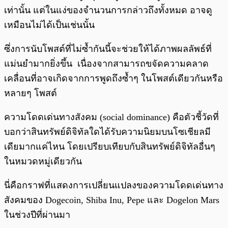
เท่านั้น แต่ในแง่ของจำนวนการกล่าวถึงทั้งหมด อาจดู
เหมือนไม่ได้เป็นเช่นนั้น
ซึ่งการนับโพสต์ที่ไม่ซ้ำกันนี้จะช่วยให้ได้ภาพผลลัพธ์ที่
แม่นยำมากยิ่งขึ้น เนื่องจากสามารถขจัดความคลาด
เคลื่อนที่อาจเกิดจากการพูดถึงซ้ำๆ ในโพสต์เดียวกันหรือ
หลายๆ โพสต์
ความโดดเด่นทางสังคม (social dominance) คือตัวชี้วัดที่
บอกว่าสินทรัพย์ดิจิทัลใดได้รับความนิยมบนโซเชียลมี
เดียมากแค่ไหน โดยเปรียบเทียบกับสินทรัพย์ดิจิทัลอื่นๆ
ในหมวดหมู่เดียวกัน
นี่คือกราฟที่แสดงการเปลี่ยนแปลงของความโดดเด่นทาง
สังคมของ Dogecoin, Shiba Inu, Pepe และ Dogelon Mars
ในช่วงปีที่ผ่านมา