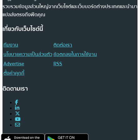
รวบรวมข้อมูลส่วนใหญ่จากเว็บไซต์และเว็บบอร์ดต่างประเทศและนำมา
แปลส่งตรงถึงฟีดคุณ
เกี่ยวกับเว็บไซต์นี้
ทีมงาน
ติดต่อเรา
นโยบายความเป็นส่วนตัว
ข้อตกลงในการใช้งาน
Advertise
RSS
ตั้งค่าคุกกี้
ติดตามเรา