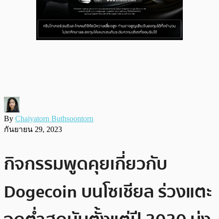
By
Chaiyatorn Buthsoontorn
กันยายน 29, 2023
กิจกรรมพูดคุยเกี่ยวกับ
Dogecoin บนโซเชียล ร่วงแตะ