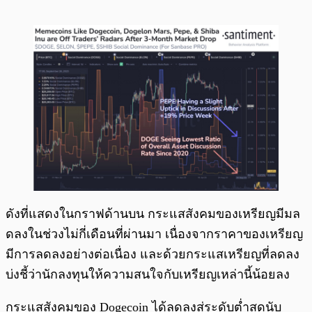
ดังที่แสดงในกราฟด้านบน กระแสสังคมของเหรียญมีมล
ดลงในช่วงไม่กี่เดือนที่ผ่านมา เนื่องจากราคาของเหรียญ
มีการลดลงอย่างต่อเนื่อง และด้วยกระแสเหรียญที่ลดลง
บ่งชี้ว่านักลงทุนให้ความสนใจกับเหรียญเหล่านี้น้อยลง
กระแสสังคมของ Dogecoin ได้ลดลงสู่ระดับต่ำสุดนับ