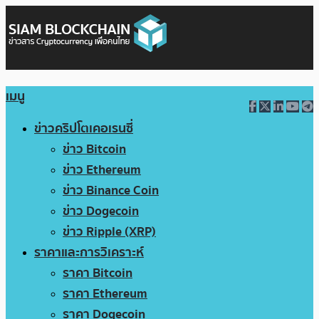
เมนู
ข่าวคริปโตเคอเรนซี่
ข่าว Bitcoin
ข่าว Ethereum
ข่าว Binance Coin
ข่าว Dogecoin
ข่าว Ripple (XRP)
ราคาและการวิเคราะห์
ราคา Bitcoin
ราคา Ethereum
ราคา Dogecoin