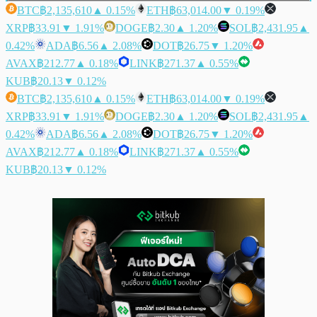
BTC
฿2,135,610
▲ 0.15%
ETH
฿63,014.00
▼ 0.19%
XRP
฿33.91
▼ 1.91%
DOGE
฿2.30
▲ 1.20%
SOL
฿2,431.95
▲
0.42%
ADA
฿6.56
▲ 2.08%
DOT
฿26.75
▼ 1.20%
AVAX
฿212.77
▲ 0.18%
LINK
฿271.37
▲ 0.55%
KUB
฿20.13
▼ 0.12%
BTC
฿2,135,610
▲ 0.15%
ETH
฿63,014.00
▼ 0.19%
XRP
฿33.91
▼ 1.91%
DOGE
฿2.30
▲ 1.20%
SOL
฿2,431.95
▲
0.42%
ADA
฿6.56
▲ 2.08%
DOT
฿26.75
▼ 1.20%
AVAX
฿212.77
▲ 0.18%
LINK
฿271.37
▲ 0.55%
KUB
฿20.13
▼ 0.12%