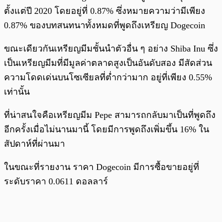
ตั้งแต่ปี 2020 โดยอยู่ที่ 0.87% ซึ่งหมายความว่ามีเพียง
0.87% ของบทสนทนาทั้งหมดที่พูดถึงเหรียญ Dogecoin
ขณะเดียวกันเหรียญมีมชั้นนำตัวอื่น ๆ อย่าง Shiba Inu ซึ่ง
เป็นเหรียญมีมที่มีมูลค่าตลาดสูงเป็นอันดับสอง มีสัดส่วน
ความโดดเด่นบนโซเซียลที่ต่ำกว่ามาก อยู่ที่เพียง 0.55%
เท่านั้น
ที่น่าสนใจคือเหรียญมีม Pepe สามารถกลับมาเป็นที่พูดถึง
อีกครั้งเมื่อไม่นานมานี้ โดยมีการพูดถึงเพิ่มขึ้น 16% ใน
สัปดาห์ที่ผ่านมา
ในขณะที่รายงาน ราคา Dogecoin มีการซื้อขายอยู่ที่
ระดับราคา 0.0611 ดอลลาร์