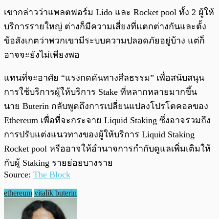
เขากล่าวว่าแพลตฟอร์ม Lido และ Rocket pool ทั้ง 2 ผู้ให้
บริการรายใหญ่ ต่างก็มีความเสี่ยงที่แตกต่างกันและตั้ง
ข้อสังเกตว่าพวกเขามีระบบความปลอดภัยอยู่บ้าง แต่ก็
อาจจะยังไม่เพียงพอ
แทนที่จะอาศัย “แรงกดดันทางศีลธรรม” เพื่อสนับสนุน
การใช้บริการผู้ให้บริการ Stake ที่หลากหลายมากขึ้น
นาย Buterin กลับพูดถึงการเปลี่ยนแปลงโปรโตคอลของ
Ethereum เพื่อที่จะกระจาย Liquid Staking ซึ่งอาจรวมถึง
การปรับแต่งแนวทางของผู้ให้บริการ Liquid Staking
Rocket pool หรืออาจให้อำนาจการกำกับดูแลเพิ่มเติมให้
กับผู้ Staking รายย่อยบางราย
Source:
The Block
ethereum
vitalik buterin