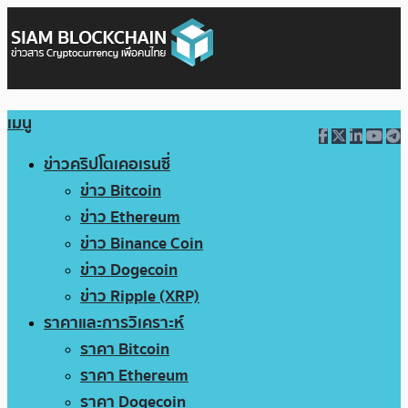
เมนู
ข่าวคริปโตเคอเรนซี่
ข่าว Bitcoin
ข่าว Ethereum
ข่าว Binance Coin
ข่าว Dogecoin
ข่าว Ripple (XRP)
ราคาและการวิเคราะห์
ราคา Bitcoin
ราคา Ethereum
ราคา Dogecoin