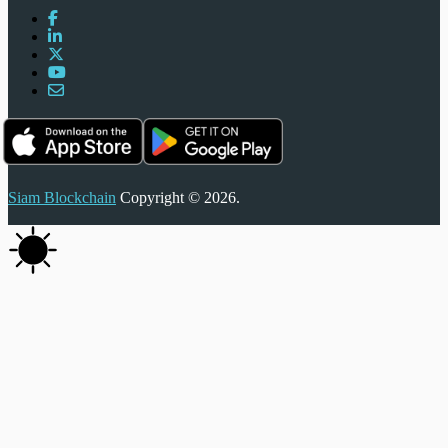
Siam Blockchain
Copyright © 2026.