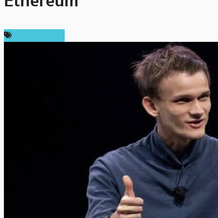
Ethereum
ข่าว Ethereum