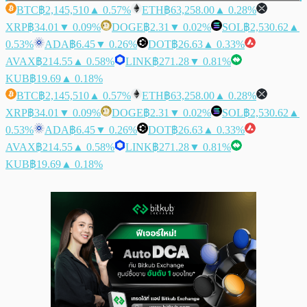
BTC
฿2,145,510
▲ 0.57%
ETH
฿63,258.00
▲ 0.28%
XRP
฿34.01
▼ 0.09%
DOGE
฿2.31
▼ 0.02%
SOL
฿2,530.62
▲
0.53%
ADA
฿6.45
▼ 0.26%
DOT
฿26.63
▲ 0.33%
AVAX
฿214.55
▲ 0.58%
LINK
฿271.28
▼ 0.81%
KUB
฿19.69
▲ 0.18%
BTC
฿2,145,510
▲ 0.57%
ETH
฿63,258.00
▲ 0.28%
XRP
฿34.01
▼ 0.09%
DOGE
฿2.31
▼ 0.02%
SOL
฿2,530.62
▲
0.53%
ADA
฿6.45
▼ 0.26%
DOT
฿26.63
▲ 0.33%
AVAX
฿214.55
▲ 0.58%
LINK
฿271.28
▼ 0.81%
KUB
฿19.69
▲ 0.18%