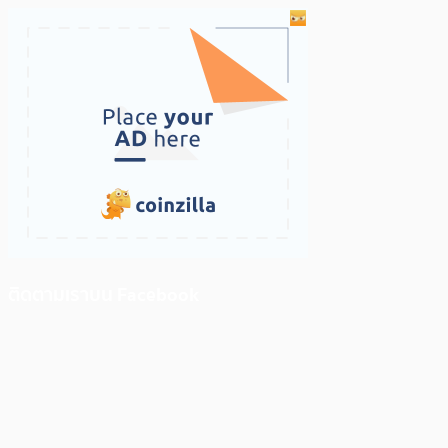
ติดตามเราบน Facebook