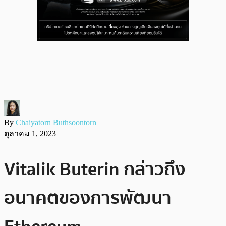
By
Chaiyatorn Buthsoontorn
ตุลาคม 1, 2023
Vitalik Buterin กล่าวถึง
อนาคตของการพัฒนา