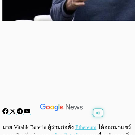
พร้อมเล่น
0:00
/
0:00
นาย Vitalik Buterin ผู้ร่วมก่อตั้ง
Ethereum
ได้ออกมาแชร์