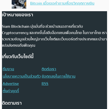
Bitcoin เมื่อเจอคำถามเรื่องวิกฤตการเงิน
เป้าหมายของเรา
Siam Blockchain มุ่งมั่นที่จะช่วยนำเสนอสารเกี่ยวกับ
Cryptocurrency และเทคโนโลยีบล็อกเชนเพื่อคนไทย ในภาษาไทย เรา
รวบรวมข้อมูลส่วนใหญ่จากเว็บไซต์และเว็บบอร์ดต่างประเทศและนำมา
แปลส่งตรงถึงฟีดคุณ
เกี่ยวกับเว็บไซต์นี้
ทีมงาน
ติดต่อเรา
นโยบายความเป็นส่วนตัว
ข้อตกลงในการใช้งาน
Advertise
RSS
ตั้งค่าคุกกี้
ติดตามเรา