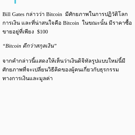
Bill Gates กล่าวว่า Bitcoin มีศักยภาพในการปฏิวัติโลก
การเงิน และที่น่าสนใจคือ Bitcoin ในขณะนั้น มีราคาซื้อ
ขายอยู่ที่เพียง $100
“Bitcoin ดีกว่าสกุลเงิน”
จากคำกล่าวนี้แสดงให้เห็นว่าเงินดิจิทัลรูปแบบใหม่นี้มี
ศักยภาพที่จะเปลี่ยนวิธีคิดของผู้คนเกี่ยวกับธุรกรรม
ทางการเงินและมูลค่า