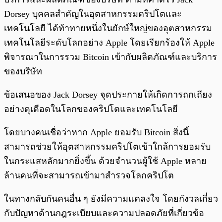
Dorsey บุคคลสำคัญในอุตสาหกรรมคริปโตและ
เทคโนโลยี ได้ท้าทายหนึ่งในยักษ์ใหญ่ของอุตสาหกรรม
เทคโนโลยีระดับโลกอย่าง Apple โดยเรียกร้องให้ Apple
พิจารณาในการรวม Bitcoin
เข้ากับผลิตภัณฑ์และบริการ
ของบริษัท
ข้อเสนอของ Jack Dorsey จุดประกายให้เกิดการถกเถียง
อย่างดุเดือดในโลกของคริปโตและเทคโนโลยี
โดยบางคนเชื่อว่าหาก Apple ยอมรับ Bitcoin สิ่งนี้
สามารถช่วยให้อุตสาหกรรมคริปโตเข้าใกล้การยอมรับ
ในกระแสหลักมากยิ่งขึ้น ด้วยจำนวนผู้ใช้ Apple หลาย
ล้านคนที่จะสามารถเข้ามาสำรวจโลกคริปโต
ในทางกลับกันคนอื่น ๆ ยังมีความแคลงใจ โดยกังวลเกี่ยว
กับปัญหาด้านกฎระเบียบและความปลอดภัยที่เกี่ยวข้อ