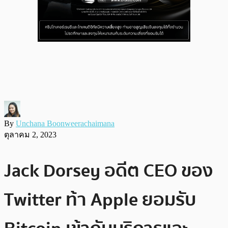
By
Unchana Boonweerachaimana
ตุลาคม 2, 2023
Jack Dorsey อดีต CEO ของ
Twitter ท้า Apple ยอมรับ