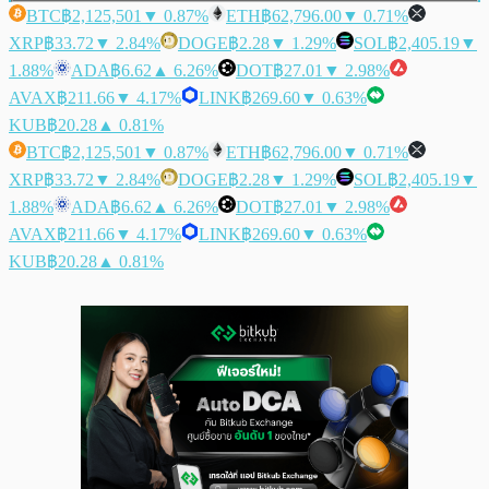
BTC
฿2,125,501
▼ 0.87%
ETH
฿62,796.00
▼ 0.71%
XRP
฿33.72
▼ 2.84%
DOGE
฿2.28
▼ 1.29%
SOL
฿2,405.19
▼
1.88%
ADA
฿6.62
▲ 6.26%
DOT
฿27.01
▼ 2.98%
AVAX
฿211.66
▼ 4.17%
LINK
฿269.60
▼ 0.63%
KUB
฿20.28
▲ 0.81%
BTC
฿2,125,501
▼ 0.87%
ETH
฿62,796.00
▼ 0.71%
XRP
฿33.72
▼ 2.84%
DOGE
฿2.28
▼ 1.29%
SOL
฿2,405.19
▼
1.88%
ADA
฿6.62
▲ 6.26%
DOT
฿27.01
▼ 2.98%
AVAX
฿211.66
▼ 4.17%
LINK
฿269.60
▼ 0.63%
KUB
฿20.28
▲ 0.81%