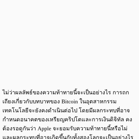
ไม่ว่าผลลัพธ์ของความท้าทายนี้จะเป็นอย่างไร การถก
เถียงเกี่ยวกับบทบาทของ Bitcoin ในอุตสาหกรรม
เทคโนโลยีจะยังคงดำเนินต่อไป โดยมีผลกระทบที่อาจ
กำหนดอนาคตของเหรียญคริปโตและการเงินดิจิทัล คง
ต้องรอดูกันว่า Apple จะยอมรับความท้าทายนี้หรือไม่
และผลกระทบที่อาจเกิดขึ้นกับทั้งสองโลกจะเป็นอย่างไร