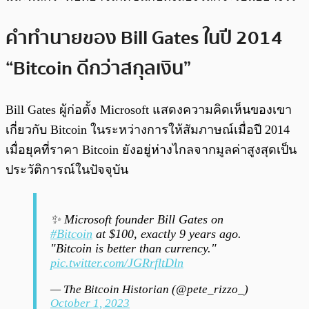
คำทำนายของ Bill Gates ในปี 2014
“Bitcoin ดีกว่าสกุลเงิน”
Bill Gates ผู้ก่อตั้ง Microsoft แสดงความคิดเห็นของเขา
เกี่ยวกับ Bitcoin ในระหว่างการให้สัมภาษณ์เมื่อปี 2014
เมื่อยุคที่ราคา Bitcoin ยังอยู่ห่างไกลจากมูลค่าสูงสุดเป็น
ประวัติการณ์ในปัจจุบัน
✨ Microsoft founder Bill Gates on
#Bitcoin
at $100, exactly 9 years ago.
"Bitcoin is better than currency."
pic.twitter.com/JGRrfltDln
— The Bitcoin Historian (@pete_rizzo_)
October 1, 2023