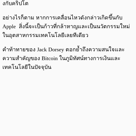
งกับคริปโต
อย่างไรก็ตาม หากการเคลื่อนไหวดังกล่าวเกิดขึ้นกับ
Apple สิ่งนี้จะเป็นก้าวที่กล้าหาญและเป็นนวัตกรรมใหม่
ในอุตสาหกรรมเทคโนโลยีเลยทีเดียว
คำท้าทายของ Jack Dorsey ตอกย้ำถึงความสนใจและ
ความสำคัญของ Bitcoin ในภูมิทัศน์ทางการเงินและ
เทคโนโลยีในปัจจุบัน