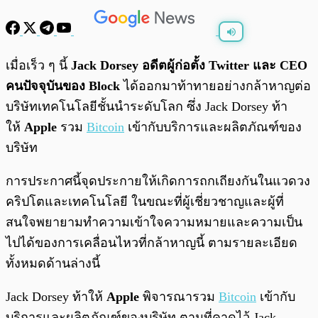
พร้อมเล่น
0:00
/
0:00
เมื่อเร็ว ๆ นี้
Jack Dorsey อดีตผู้ก่อตั้ง Twitter และ CEO
คนปัจจุบันของ Block
ได้ออกมาท้าทายอย่างกล้าหาญต่อ
บริษัทเทคโนโลยีชั้นนำระดับโลก ซึ่ง Jack Dorsey ท้า
ให้
Apple
รวม
Bitcoin
เข้ากับบริการและผลิตภัณฑ์ของ
บริษัท
การประกาศนี้จุดประกายให้เกิดการถกเถียงกันในแวดวง
คริปโตและเทคโนโลยี ในขณะที่ผู้เชี่ยวชาญและผู้ที่
สนใจพยายามทำความเข้าใจความหมายและความเป็น
ไปได้ของการเคลื่อนไหวที่กล้าหาญนี้ ตามรายละเอียด
ทั้งหมดด้านล่างนี้
Jack Dorsey ท้าให้
Apple
พิจารณารวม
Bitcoin
เข้ากับ
บริการและผลิตภัณฑ์ของบริษัท ตามที่คาดไว้ Jack