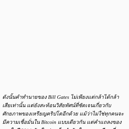
ดังนั้นคำทำนายของ Bill Gates ไม่เพียงแต่กล้าได้กล้า
เสียเท่านั้น แต่ยังสะท้อนวิสัยทัศน์ที่ชัดเจนเกี่ยวกับ
ศักยภาพของเหรียญคริปโตอีกด้วย แม้ว่าไม่ใช่ทุกคนจะ
มีความเชื่อมั่นใน Bitcoin แบบเดียวกัน แต่คำแถลงของ