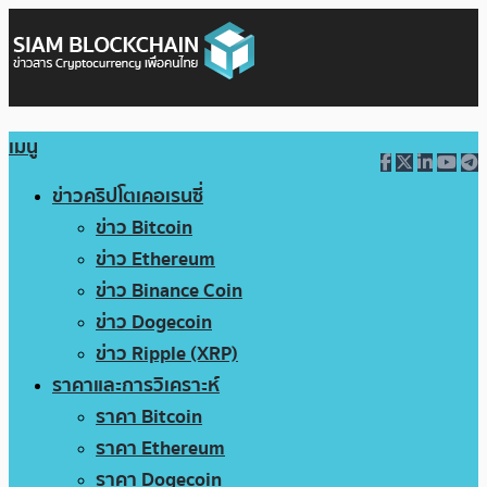
เมนู
ข่าวคริปโตเคอเรนซี่
ข่าว Bitcoin
ข่าว Ethereum
ข่าว Binance Coin
ข่าว Dogecoin
ข่าว Ripple (XRP)
ราคาและการวิเคราะห์
ราคา Bitcoin
ราคา Ethereum
ราคา Dogecoin