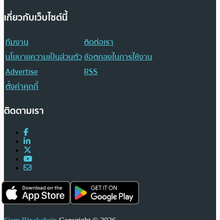
เกี่ยวกับเว็บไซต์นี้
ทีมงาน
ติดต่อเรา
นโยบายความเป็นส่วนตัว
ข้อตกลงในการใช้งาน
Advertise
RSS
ตั้งค่าคุกกี้
ติดตามเรา