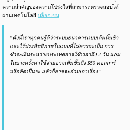
ความสำคัญของความโปร่งใสที่สามารถตรวจสอบได้
ผ่านเทคโนโลยี
บล็อกเชน
“ดังที่เราทุกคนรู้ดีว่าระบบธนาคารแบบเดิมนั้นช้า
และไร้ประสิทธิภาพในแบบที่ไม่ควรจะเป็น การ
ชำระเงินระหว่างประเทศอาจใช้เวลาถึง 2 วัน แถม
ในบางครั้งค่าใช้จ่ายอาจเพิ่มขึ้นถึง $50 ดอลลาร์
หรือคิดเป็น % แล้วก็อาจจะอ่วมเอาเรื่อง”