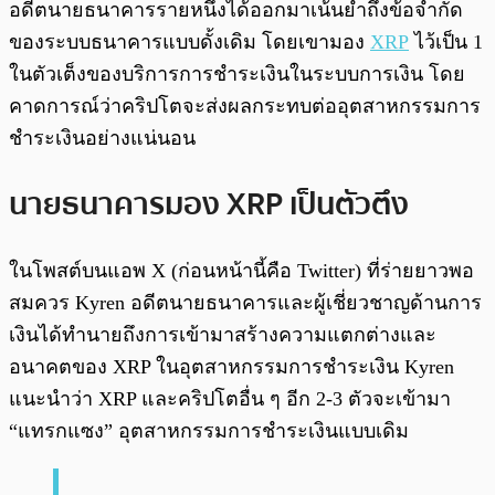
อดีตนายธนาคารรายหนึ่งได้ออกมาเน้นย้ำถึงข้อจำกัด
ของระบบธนาคารแบบดั้งเดิม โดยเขามอง
XRP
ไว้เป็น 1
ในตัวเต็งของบริการการชำระเงินในระบบการเงิน โดย
คาดการณ์ว่าคริปโตจะส่งผลกระทบต่ออุตสาหกรรมการ
ชำระเงินอย่างแน่นอน
นายธนาคารมอง XRP เป็นตัวตึง
ในโพสต์บนแอพ X (ก่อนหน้านี้คือ Twitter) ที่ร่ายยาวพอ
สมควร Kyren อดีตนายธนาคารและผู้เชี่ยวชาญด้านการ
เงินได้ทำนายถึงการเข้ามาสร้างความแตกต่างและ
อนาคตของ XRP ในอุตสาหกรรมการชำระเงิน Kyren
แนะนำว่า XRP และคริปโตอื่น ๆ อีก 2-3 ตัวจะเข้ามา
“แทรกแซง” อุตสาหกรรมการชำระเงินแบบเดิม