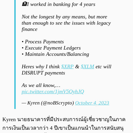
🏦I worked in banking for 4 years
Not the longest by any means, but more
than enough to see the issues with legacy
finance
• Process Payments
• Execute Payment Ledgers
• Maintain Accounts/Balancing
Heres why I think
$XRP
&
$XLM
etc will
DISRUPT payments
As we all know,…
pic.twitter.com/1jmV5OyhJQ
— Kyren (@noBScrypto)
October 4, 2023
Kyren นายธนาคารที่มีประสบการณ์ผู้เชี่ยวชาญในภาค
การเงินเป็นเวลากว่า 4 ปีเขาเป็นแกนนำในการสนับสนุ