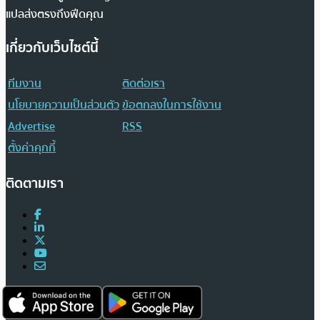
แปลส่งตรงถึงฟีดคุณ
เกี่ยวกับเว็บไซต์นี้
ทีมงาน
ติดต่อเรา
นโยบายความเป็นส่วนตัว
ข้อตกลงในการใช้งาน
Advertise
RSS
ตั้งค่าคุกกี้
ติดตามเรา