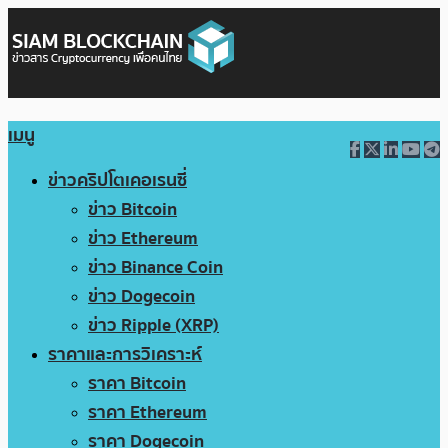
เมนู
ข่าวคริปโตเคอเรนซี่
ข่าว Bitcoin
ข่าว Ethereum
ข่าว Binance Coin
ข่าว Dogecoin
ข่าว Ripple (XRP)
ราคาและการวิเคราะห์
ราคา Bitcoin
ราคา Ethereum
ราคา Dogecoin