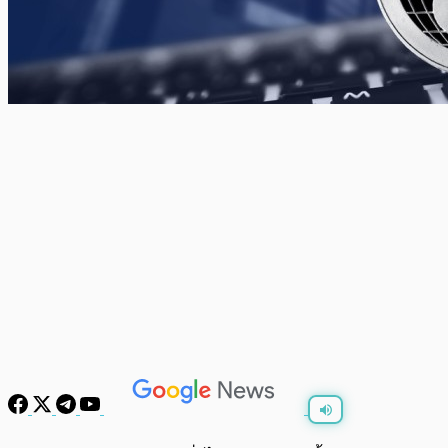
พร้อมเล่น
0:00
/
0:00