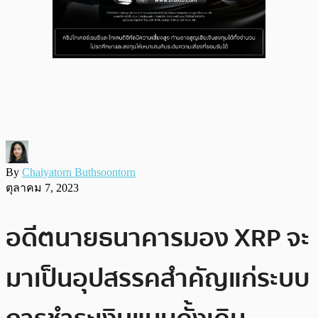
By
Chaiyatorn Buthsoontorn
ตุลาคม 7, 2023
อดีตนายธนาคารมอง XRP จะ
มาเป็นอุปสรรคสำคัญแก่ระบบ