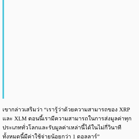
เขากล่าวเสริมว่า “เรารู้ว่าด้วยความสามารถของ XRP
และ XLM ตอนนี้เรามีความสามารถในการส่งมูลค่าทุก
ประเภททั่วโลกและรับมูลค่าเหล่านี้ได้ในไม่กี่วินาที
ทั้งหมดนี้มีค่าใช้จ่ายน้อยกว่า 1 ดอลลาร์”