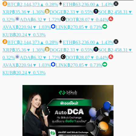
BTC
฿2,144,373
▲ 0.28%
ETH
฿63,236.00
▲ 1.43%
XRP
฿35.36
▼ 1.36%
DOGE
฿2.33
▼ 0.55%
SOL
฿2,458.31
▼
0.32%
ADA
฿6.32
▼ 1.72%
DOT
฿28.07
▼ 0.44%
AVAX
฿220.94
▼ 1.03%
LINK
฿270.85
▼ 0.73%
KUB
฿20.24
▼ 0.53%
BTC
฿2,144,373
▲ 0.28%
ETH
฿63,236.00
▲ 1.43%
XRP
฿35.36
▼ 1.36%
DOGE
฿2.33
▼ 0.55%
SOL
฿2,458.31
▼
0.32%
ADA
฿6.32
▼ 1.72%
DOT
฿28.07
▼ 0.44%
AVAX
฿220.94
▼ 1.03%
LINK
฿270.85
▼ 0.73%
KUB
฿20.24
▼ 0.53%