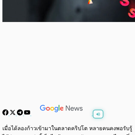
พร้อมเล่น
0:00
/
0:00
เมื่อได้ลองก้าวเข้ามาในตลาดคริปโต หลายคนคงพอรับรู้