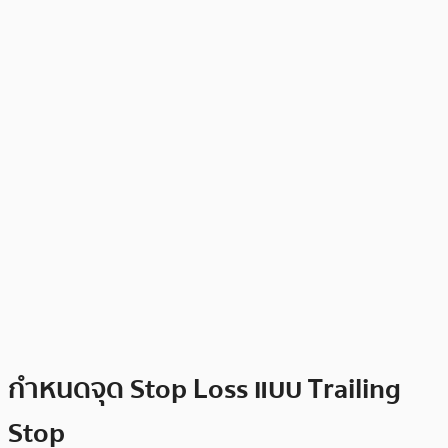
กำหนดจุด Stop Loss แบบ Trailing
Stop