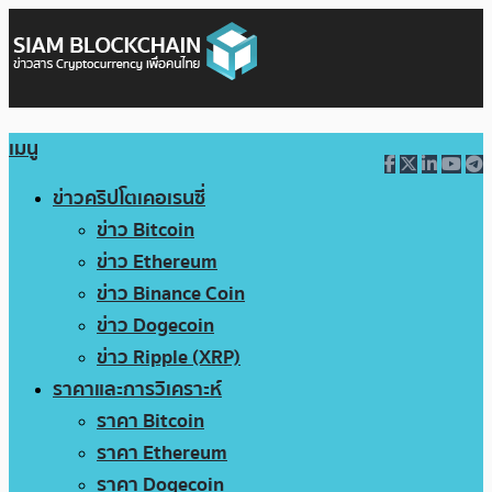
เมนู
ข่าวคริปโตเคอเรนซี่
ข่าว Bitcoin
ข่าว Ethereum
ข่าว Binance Coin
ข่าว Dogecoin
ข่าว Ripple (XRP)
ราคาและการวิเคราะห์
ราคา Bitcoin
ราคา Ethereum
ราคา Dogecoin