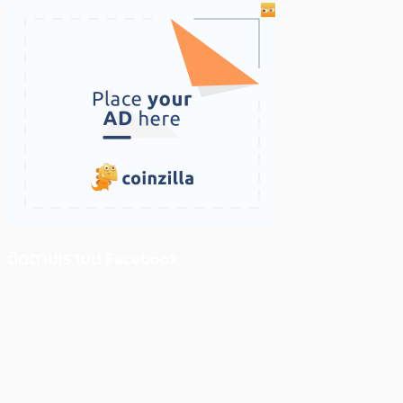
ติดตามเราบน Facebook