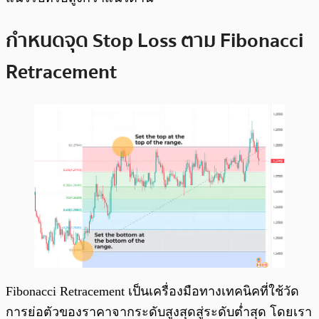
กำหนดจุด Stop Loss ตาม Fibonacci
Retracement
Fibonacci Retracement เป็นเครื่องมือทางเทคนิคที่ใช้วัด
การย่อตัวของราคาจากระดับสูงสุดสู่ระดับต่ำสุด โดยเรา