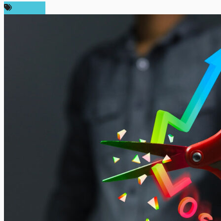
บทความ