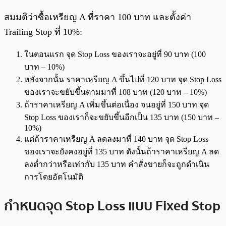
สมมติว่าซื้อเหรียญ A ที่ราคา 100 บาท และตั้งค่า
Trailing Stop ที่ 10%:
ในตอนแรก จุด Stop Loss ของเราจะอยู่ที่ 90 บาท (100
บาท – 10%)
หลังจากนั้น ราคาเหรียญ A ขึ้นไปที่ 120 บาท จุด Stop Loss
ของเราจะขยับขึ้นตามมาที่ 108 บาท (120 บาท – 10%)
ถ้าราคาเหรียญ A เพิ่มขึ้นต่อเนื่อง จนอยู่ที่ 150 บาท จุด
Stop Loss ของเราก็จะขยับขึ้นอีกเป็น 135 บาท (150 บาท –
10%)
แต่ถ้าราคาเหรียญ A ลดลงมาที่ 140 บาท จุด Stop Loss
ของเราจะยังคงอยู่ที่ 135 บาท ดังนั้นถ้าราคาเหรียญ A ลด
ลงต่ำกว่าหรือเท่ากับ 135 บาท คำสั่งขายก็จะถูกดำเนิน
การโดยอัตโนมัติ
กำหนดจุด Stop Loss แบบ Fixed Stop