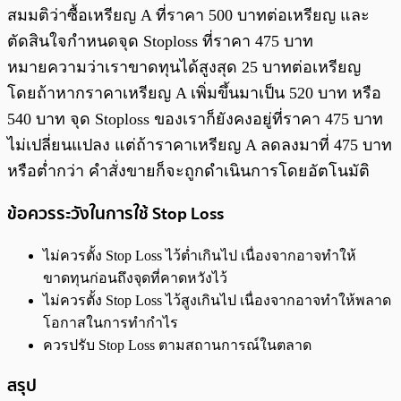
สมมติว่าซื้อเหรียญ A ที่ราคา 500 บาทต่อเหรียญ และ
ตัดสินใจกำหนดจุด Stoploss ที่ราคา 475 บาท
หมายความว่าเราขาดทุนได้สูงสุด 25 บาทต่อเหรียญ
โดยถ้าหากราคาเหรียญ A เพิ่มขึ้นมาเป็น 520 บาท หรือ
540 บาท จุด Stoploss ของเราก็ยังคงอยู่ที่ราคา 475 บาท
ไม่เปลี่ยนแปลง แต่ถ้าราคาเหรียญ A ลดลงมาที่ 475 บาท
หรือต่ำกว่า คำสั่งขายก็จะถูกดำเนินการโดยอัตโนมัติ
ข้อควรระวังในการใช้ Stop Loss
ไม่ควรตั้ง Stop Loss ไว้ต่ำเกินไป เนื่องจากอาจทำให้
ขาดทุนก่อนถึงจุดที่คาดหวังไว้
ไม่ควรตั้ง Stop Loss ไว้สูงเกินไป เนื่องจากอาจทำให้พลาด
โอกาสในการทำกำไร
ควรปรับ Stop Loss ตามสถานการณ์ในตลาด
สรุป