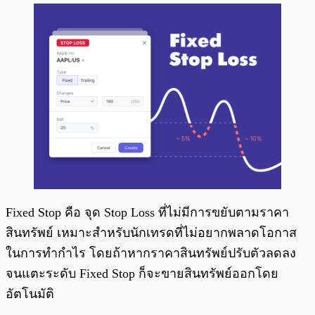
Fixed Stop คือ จุด Stop Loss ที่ไม่มีการขยับตามราคา
สินทรัพย์ เหมาะสำหรับนักเทรดที่ไม่อยากพลาดโอกาส
ในการทำกำไร โดยถ้าหากราคาสินทรัพย์ปรับตัวลดลง
จนแตะระดับ Fixed Stop ก็จะขายสินทรัพย์ออกโดย
อัตโนมัติ