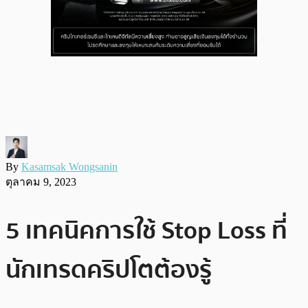
By
Kasamsak Wongsanin
ตุลาคม 9, 2023
5 เทคนิคการใช้ Stop Loss ที่
นักเทรดคริปโตต้องรู้