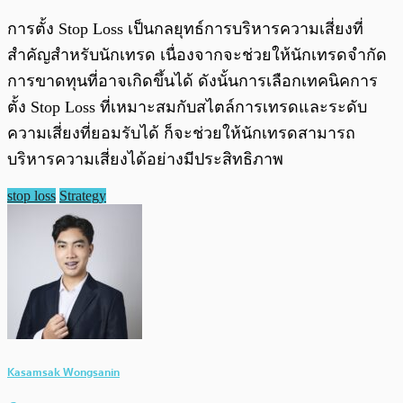
การตั้ง Stop Loss เป็นกลยุทธ์การบริหารความเสี่ยงที่
สำคัญสำหรับนักเทรด เนื่องจากจะช่วยให้นักเทรดจำกัด
การขาดทุนที่อาจเกิดขึ้นได้ ดังนั้นการเลือกเทคนิคการ
ตั้ง Stop Loss ที่เหมาะสมกับสไตล์การเทรดและระดับ
ความเสี่ยงที่ยอมรับได้ ก็จะช่วยให้นักเทรดสามารถ
บริหารความเสี่ยงได้อย่างมีประสิทธิภาพ
stop loss
Strategy
Kasamsak Wongsanin