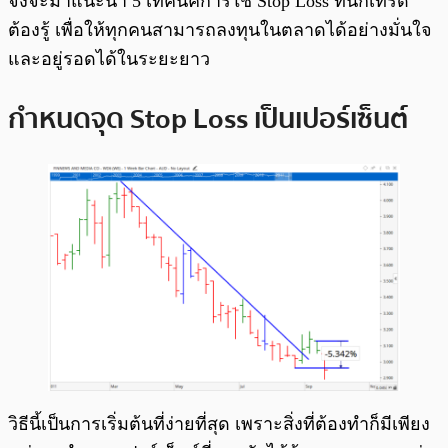
จึงจะมาแนะนำ 5 เทคนิคการใช้ Stop Loss ที่นักเทรด
ต้องรู้ เพื่อให้ทุกคนสามารถลงทุนในตลาดได้อย่างมั่นใจ
และอยู่รอดได้ในระยะยาว
กำหนดจุด Stop Loss เป็นเปอร์เซ็นต์
วิธีนี้เป็นการเริ่มต้นที่ง่ายที่สุด เพราะสิ่งที่ต้องทำก็มีเพียง