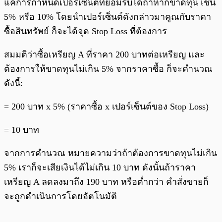
แค่การกำหนดเปอร์เซ็นต์ที่ยอมรับได้ถ้าหากขาดทุน เช่น
5% หรือ 10% โดยนำเปอร์เซ็นต์ดังกล่าวมาคูณกับราคา
ซื้อสินทรัพย์ ก็จะได้จุด Stop Loss ที่ต้องการ
สมมติว่าซื้อเหรียญ A ที่ราคา 200 บาทต่อเหรียญ และ
ต้องการให้ขาดทุนไม่เกิน 5% จากราคาซื้อ ก็จะคำนวณ
ดังนี้:
= 200 บาท x 5% (ราคาซื้อ x เปอร์เซ็นต์ของ Stop Loss)
= 10 บาท
จากการคำนวณ หมายความว่าถ้าต้องการขาดทุนไม่เกิน
5% เราก็จะเสียเงินได้ไม่เกิน 10 บาท ดังนั้นถ้าราคา
เหรียญ A ลดลงมาถึง 190 บาท หรือต่ำกว่า คำสั่งขายก็
จะถูกดำเนินการโดยอัตโนมัติ