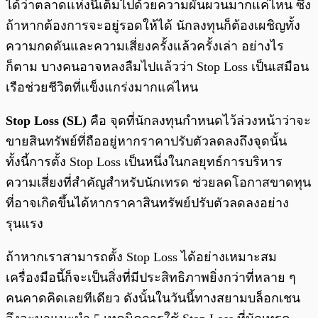
ได้ว่าตลาดแห่งนี้เต็มไปด้วยความผันผวนมากแค่ไหน ซึ่ง
ถ้าหากต้องการจะอยู่รอดให้ได้ นักลงทุนก็ต้องเผชิญทั้ง
ความกดดันและความเสี่ยงครั้งแล้วครั้งเล่า อย่างไร
ก็ตาม บางคนอาจหลงลืมไปแล้วว่า Stop Loss เป็นเสมือน
เรือช่วยชีวิตที่แข็งแกร่งมากแค่ไหน
Stop Loss (SL)
คือ จุดที่นักลงทุนกำหนดไว้ล่วงหน้าว่าจะ
ขายสินทรัพย์ที่ถืออยู่หากราคาปรับตัวลดลงถึงจุดนั้น
ทั้งนี้การตั้ง Stop Loss เป็นหนึ่งในกลยุทธ์การบริหาร
ความเสี่ยงที่สำคัญสำหรับนักเทรด ช่วยลดโอกาสขาดทุน
ที่อาจเกิดขึ้นได้หากราคาสินทรัพย์ปรับตัวลดลงอย่าง
รุนแรง
ถ้าหากเราสามารถตั้ง Stop Loss ได้อย่างเหมาะสม
เครื่องมือนี้ก็จะเป็นสิ่งที่มีประสิทธิภาพยิ่งกว่าที่หลาย ๆ
คนคาดคิดเลยทีเดียว ดังนั้นในวันนี้ทางสยามบล็อกเชน