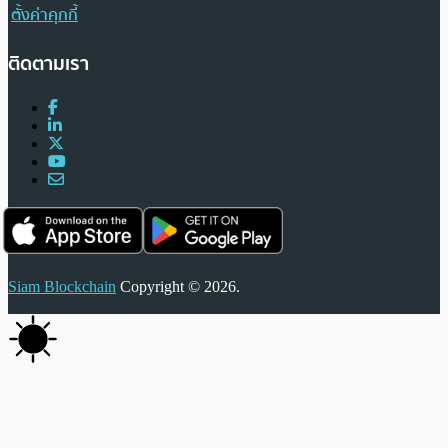
ตั้งค่าคุกกี้
ติดตามเรา
Siam Blockchain
Copyright © 2026.