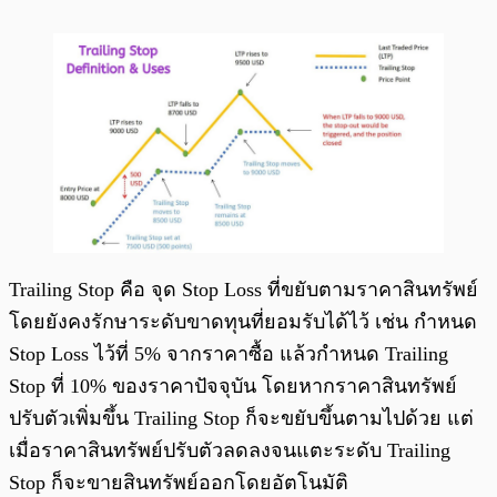
Trailing Stop คือ จุด Stop Loss ที่ขยับตามราคาสินทรัพย์
โดยยังคงรักษาระดับขาดทุนที่ยอมรับได้ไว้ เช่น กำหนด
Stop Loss ไว้ที่ 5% จากราคาซื้อ แล้วกำหนด Trailing
Stop ที่ 10% ของราคาปัจจุบัน โดยหากราคาสินทรัพย์
ปรับตัวเพิ่มขึ้น Trailing Stop ก็จะขยับขึ้นตามไปด้วย แต่
เมื่อราคาสินทรัพย์ปรับตัวลดลงจนแตะระดับ Trailing
Stop ก็จะขายสินทรัพย์ออกโดยอัตโนมัติ