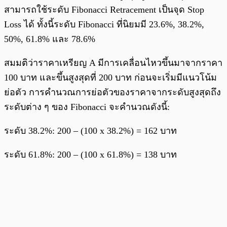
สามารถใช้ระดับ Fibonacci Retracement เป็นจุด Stop
Loss ได้ ทั้งนี้ระดับ Fibonacci ที่นิยมมี 23.6%, 38.2%,
50%, 61.8% และ 78.6%
สมมติว่าราคาเหรียญ A มีการเคลื่อนไหวขึ้นมาจากราคา
100 บาท และขึ้นสูงสุดที่ 200 บาท ก่อนจะเริ่มมีแนวโน้ม
ย่อตัว การคำนวณการย่อตัวของราคาจากระดับสูงสุดถึง
ระดับต่าง ๆ ของ Fibonacci จะคำนวณดังนี้:
ระดับ 38.2%: 200 – (100 x 38.2%) = 162 บาท
ระดับ 61.8%: 200 – (100 x 61.8%) = 138 บาท