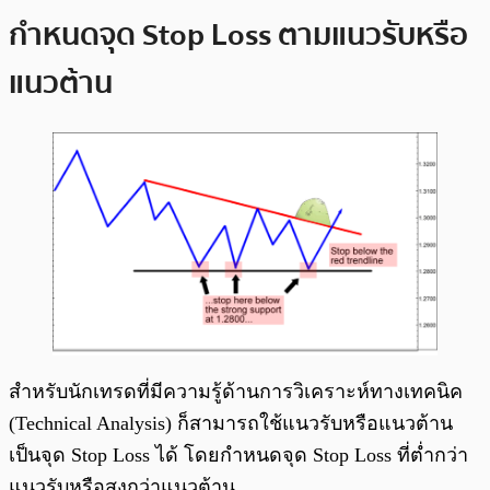
กำหนดจุด Stop Loss ตามแนวรับหรือ
แนวต้าน
สำหรับนักเทรดที่มีความรู้ด้านการวิเคราะห์ทางเทคนิค
(Technical Analysis) ก็สามารถใช้แนวรับหรือแนวต้าน
เป็นจุด Stop Loss ได้ โดยกำหนดจุด Stop Loss ที่ต่ำกว่า
แนวรับหรือสูงกว่าแนวต้าน