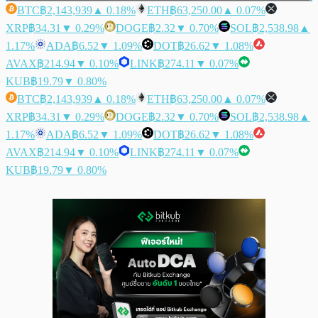
BTC
฿2,143,939
▲ 0.18%
ETH
฿63,250.00
▲ 0.07%
XRP
฿34.31
▼ 0.29%
DOGE
฿2.32
▼ 0.70%
SOL
฿2,538.98
▲
1.17%
ADA
฿6.52
▼ 1.09%
DOT
฿26.62
▼ 1.08%
AVAX
฿214.94
▼ 0.10%
LINK
฿274.11
▼ 0.07%
KUB
฿19.79
▼ 0.80%
BTC
฿2,143,939
▲ 0.18%
ETH
฿63,250.00
▲ 0.07%
XRP
฿34.31
▼ 0.29%
DOGE
฿2.32
▼ 0.70%
SOL
฿2,538.98
▲
1.17%
ADA
฿6.52
▼ 1.09%
DOT
฿26.62
▼ 1.08%
AVAX
฿214.94
▼ 0.10%
LINK
฿274.11
▼ 0.07%
KUB
฿19.79
▼ 0.80%