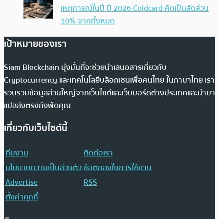
เหตุการณ์ในปี ปี 2026 Coldcard คิดเป็นสัดส่วน
10% จากทั้งหมด
เป้าหมายของเรา
Siam Blockchain มุ่งมั่นที่จะช่วยนำเสนอสารเกี่ยวกับ
Cryptocurrency และเทคโนโลยีบล็อกเชนเพื่อคนไทย ในภาษาไทย เรา
รวบรวมข้อมูลส่วนใหญ่จากเว็บไซต์และเว็บบอร์ดต่างประเทศและนำมา
แปลส่งตรงถึงฟีดคุณ
เกี่ยวกับเว็บไซต์นี้
ทีมงาน
ติดต่อเรา
นโยบายความเป็นส่วนตัว
ข้อตกลงในการใช้งาน
Advertise
RSS
ตั้งค่าคุกกี้