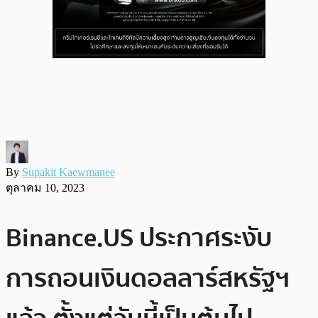
By
Supakit Kaewmanee
ตุลาคม 10, 2023
Binance.US ประกาศระงับ
การถอนเงินดอลลาร์สหรัฐฯ