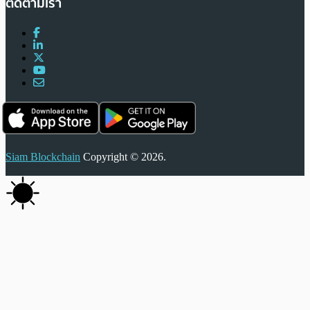
ติดตามเรา
Siam Blockchain
Copyright © 2026.