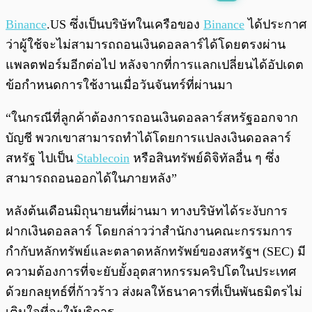
พร้อมเล่น
0:00
/
0:00
Binance
.US ซึ่งเป็นบริษัทในเครือของ
Binance
ได้ประกาศ
ว่าผู้ใช้จะไม่สามารถถอนเงินดอลลาร์ได้โดยตรงผ่าน
แพลตฟอร์มอีกต่อไป หลังจากที่การแลกเปลี่ยนได้อัปเดต
ข้อกำหนดการใช้งานเมื่อวันจันทร์ที่ผ่านมา
“ในกรณีที่ลูกค้าต้องการถอนเงินดอลลาร์สหรัฐออกจาก
บัญชี พวกเขาสามารถทำได้โดยการแปลงเงินดอลลาร์
สหรัฐ ไปเป็น
Stablecoin
หรือสินทรัพย์ดิจิทัลอื่น ๆ ซึ่ง
สามารถถอนออกได้ในภายหลัง”
หลังต้นเดือนมิถุนายนที่ผ่านมา ทางบริษัทได้ระงับการ
ฝากเงินดอลลาร์ โดยกล่าวว่าสำนักงานคณะกรรมการ
กำกับหลักทรัพย์และตลาดหลักทรัพย์ของสหรัฐฯ (SEC) มี
ความต้องการที่จะยับยั้งอุตสาหกรรมคริปโตในประเทศ
ด้วยกลยุทธ์ที่ก้าวร้าว ส่งผลให้ธนาคารที่เป็นพันธมิตรไม่