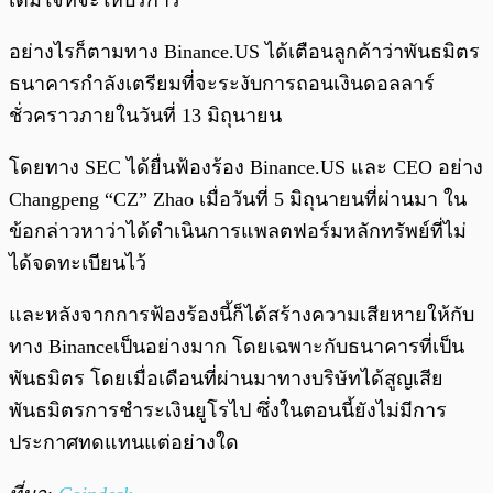
เติมใจที่จะให้บริการ
อย่างไรก็ตามทาง Binance.US ได้เตือนลูกค้าว่าพันธมิตร
ธนาคารกำลังเตรียมที่จะระงับการถอนเงินดอลลาร์
ชั่วคราวภายในวันที่ 13 มิถุนายน
โดยทาง SEC ได้ยื่นฟ้องร้อง Binance.US และ CEO อย่าง
Changpeng “CZ” Zhao เมื่อวันที่ 5 มิถุนายนที่ผ่านมา ใน
ข้อกล่าวหาว่าได้ดำเนินการแพลตฟอร์มหลักทรัพย์ที่ไม่
ได้จดทะเบียนไว้
และหลังจากการฟ้องร้องนี้ก็ได้สร้างความเสียหายให้กับ
ทาง Binanceเป็นอย่างมาก โดยเฉพาะกับธนาคารที่เป็น
พันธมิตร โดยเมื่อเดือนที่ผ่านมาทางบริษัทได้สูญเสีย
พันธมิตรการชำระเงินยูโรไป ซึ่งในตอนนี้ยังไม่มีการ
ประกาศทดแทนแต่อย่างใด