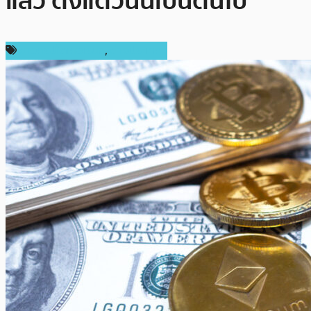
แล้ว ตั้งแต่วันนี้เป็นต้นไป
ข่าวคริปโตเคอเรนซี่
,
ต่างประเทศ