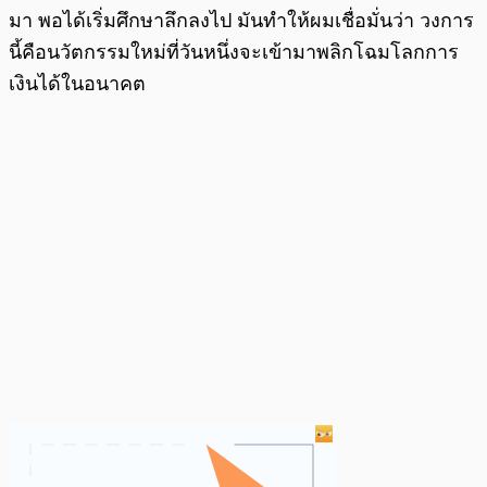
มา พอได้เริ่มศึกษาลึกลงไป มันทำให้ผมเชื่อมั่นว่า วงการ
นี้คือนวัตกรรมใหม่ที่วันหนึ่งจะเข้ามาพลิกโฉมโลกการ
เงินได้ในอนาคต