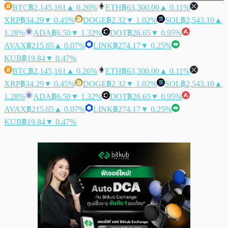
BTC
฿2,145,161
▲ 0.26%
ETH
฿63,300.00
▲ 0.11%
XRP
฿34.29
▼ 0.45%
DOGE
฿2.32
▼ 1.02%
SOL
฿2,543.10
▲
1.28%
ADA
฿6.50
▼ 1.32%
DOT
฿26.65
▼ 0.95%
AVAX
฿215.65
▲ 0.07%
LINK
฿274.17
▼ 0.25%
KUB
฿19.84
▼ 0.47%
BTC
฿2,145,161
▲ 0.26%
ETH
฿63,300.00
▲ 0.11%
XRP
฿34.29
▼ 0.45%
DOGE
฿2.32
▼ 1.02%
SOL
฿2,543.10
▲
1.28%
ADA
฿6.50
▼ 1.32%
DOT
฿26.65
▼ 0.95%
AVAX
฿215.65
▲ 0.07%
LINK
฿274.17
▼ 0.25%
KUB
฿19.84
▼ 0.47%