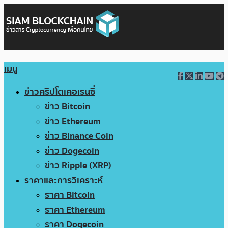
เมนู
ข่าวคริปโตเคอเรนซี่
ข่าว Bitcoin
ข่าว Ethereum
ข่าว Binance Coin
ข่าว Dogecoin
ข่าว Ripple (XRP)
ราคาและการวิเคราะห์
ราคา Bitcoin
ราคา Ethereum
ราคา Dogecoin