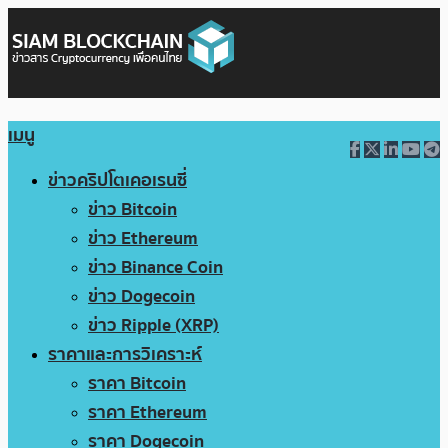
เมนู
ข่าวคริปโตเคอเรนซี่
ข่าว Bitcoin
ข่าว Ethereum
ข่าว Binance Coin
ข่าว Dogecoin
ข่าว Ripple (XRP)
ราคาและการวิเคราะห์
ราคา Bitcoin
ราคา Ethereum
ราคา Dogecoin