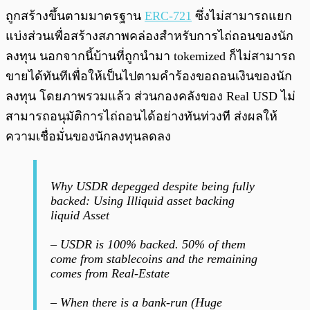
ถูกสร้างขึ้นตามมาตรฐาน
ERC-721
ซึ่งไม่สามารถแยก
แบ่งส่วนเพื่อสร้างสภาพคล่องสำหรับการไถ่ถอนของนัก
ลงทุน นอกจากนี้บ้านที่ถูกนำมา tokemized ก็ไม่สามารถ
ขายได้ทันทีเพื่อให้เป็นไปตามคำร้องขอถอนเงินของนัก
ลงทุน โดยภาพรวมแล้ว ส่วนกองคลังของ Real USD ไม่
สามารถอนุมัติการไถ่ถอนได้อย่างทันท่วงที ส่งผลให้
ความเชื่อมั่นของนักลงทุนลดลง
Why USDR depegged despite being fully
backed: Using Illiquid asset backing
liquid Asset
– USDR is 100% backed. 50% of them
come from stablecoins and the remaining
comes from Real-Estate
– When there is a bank-run (Huge