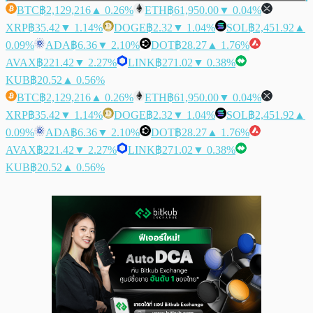
BTC
฿2,129,216
▲ 0.26%
ETH
฿61,950.00
▼ 0.04%
XRP
฿35.42
▼ 1.14%
DOGE
฿2.32
▼ 1.04%
SOL
฿2,451.92
▲
0.09%
ADA
฿6.36
▼ 2.10%
DOT
฿28.27
▲ 1.76%
AVAX
฿221.42
▼ 2.27%
LINK
฿271.02
▼ 0.38%
KUB
฿20.52
▲ 0.56%
BTC
฿2,129,216
▲ 0.26%
ETH
฿61,950.00
▼ 0.04%
XRP
฿35.42
▼ 1.14%
DOGE
฿2.32
▼ 1.04%
SOL
฿2,451.92
▲
0.09%
ADA
฿6.36
▼ 2.10%
DOT
฿28.27
▲ 1.76%
AVAX
฿221.42
▼ 2.27%
LINK
฿271.02
▼ 0.38%
KUB
฿20.52
▲ 0.56%