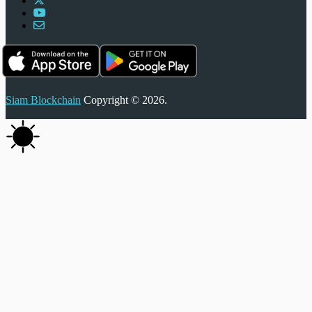
Siam Blockchain
Copyright © 2026.