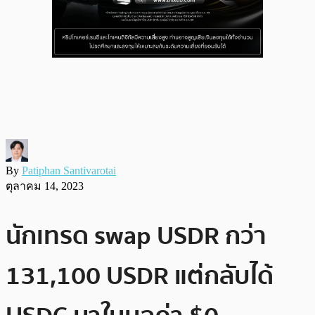
By
Patiphan Santivarotai
ตุลาคม 14, 2023
นักเทรด swap USDR กว่า
131,100 USDR แต่กลับได้