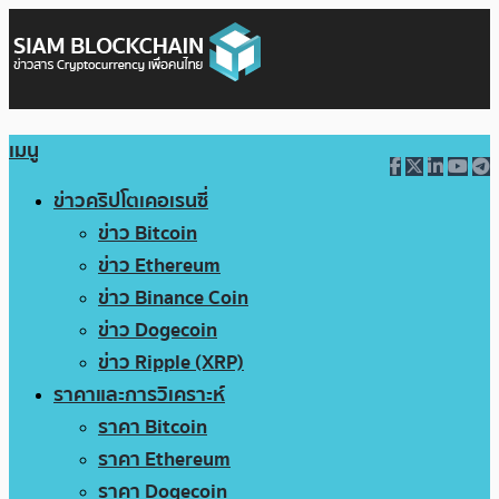
เมนู
ข่าวคริปโตเคอเรนซี่
ข่าว Bitcoin
ข่าว Ethereum
ข่าว Binance Coin
ข่าว Dogecoin
ข่าว Ripple (XRP)
ราคาและการวิเคราะห์
ราคา Bitcoin
ราคา Ethereum
ราคา Dogecoin