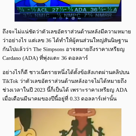
ถึงจะไม่แน่ชัดว่าตัวเลขอัตราส่วนด้านหลังมีความหมาย
ว่าอย่างไร แต่เลข 36 ได้ทำให้ผู้คนส่วนใหญ่สันนิษฐาน
กันไปแล้วว่า The Simpsons อาจหมายถึงราคาเหรียญ
Cardano (ADA) ที่พุ่งแตะ 36 ดอลลาร์
อย่างไรก็ดี ชาวเน็ตรายหนึ่งได้ตั้งข้อสังเกตผ่านคลิปบน
TikTok ว่าตัวเลขอัตราส่วนด้านหลังอาจไม่ได้หมายถึง
ช่วงเวลาในปี 2023 นี้ก็เป็นได้ เพราะราคาเหรียญ ADA
เมื่อเดือนมีนาคมของปีนี้อยู่ที่ 0.33 ดอลลาร์เท่านั้น