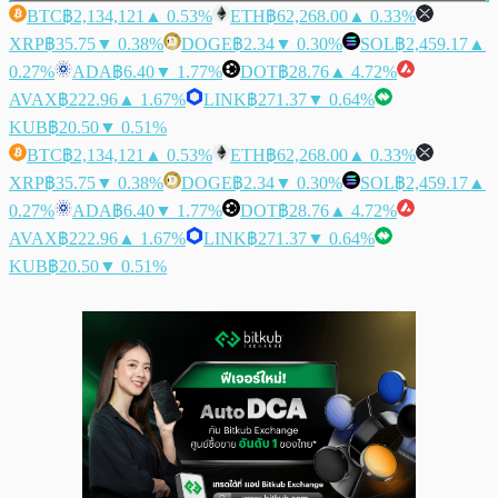
BTC
฿2,134,121
▲ 0.53%
ETH
฿62,268.00
▲ 0.33%
XRP
฿35.75
▼ 0.38%
DOGE
฿2.34
▼ 0.30%
SOL
฿2,459.17
▲
0.27%
ADA
฿6.40
▼ 1.77%
DOT
฿28.76
▲ 4.72%
AVAX
฿222.96
▲ 1.67%
LINK
฿271.37
▼ 0.64%
KUB
฿20.50
▼ 0.51%
BTC
฿2,134,121
▲ 0.53%
ETH
฿62,268.00
▲ 0.33%
XRP
฿35.75
▼ 0.38%
DOGE
฿2.34
▼ 0.30%
SOL
฿2,459.17
▲
0.27%
ADA
฿6.40
▼ 1.77%
DOT
฿28.76
▲ 4.72%
AVAX
฿222.96
▲ 1.67%
LINK
฿271.37
▼ 0.64%
KUB
฿20.50
▼ 0.51%