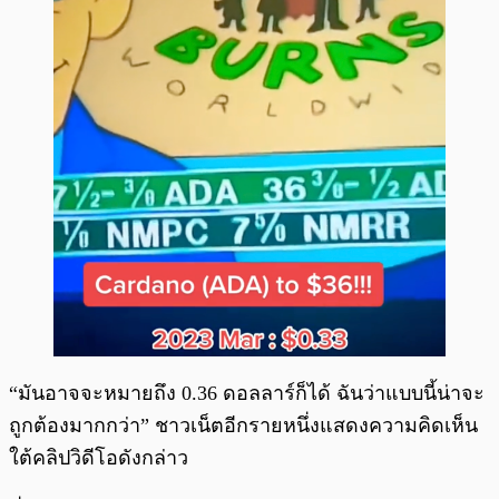
“มันอาจจะหมายถึง 0.36 ดอลลาร์ก็ได้ ฉันว่าแบบนี้น่าจะ
ถูกต้องมากกว่า” ชาวเน็ตอีกรายหนึ่งแสดงความคิดเห็น
ใต้คลิปวิดีโอดังกล่าว