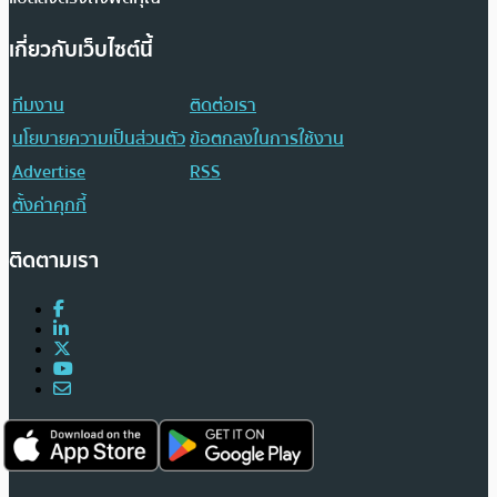
เกี่ยวกับเว็บไซต์นี้
ทีมงาน
ติดต่อเรา
นโยบายความเป็นส่วนตัว
ข้อตกลงในการใช้งาน
Advertise
RSS
ตั้งค่าคุกกี้
ติดตามเรา