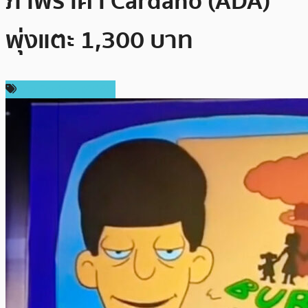
ภาพราคา Cardano (ADA)
พุ่งแตะ 1,300 บาท
ข่าว Cardano (ADA)