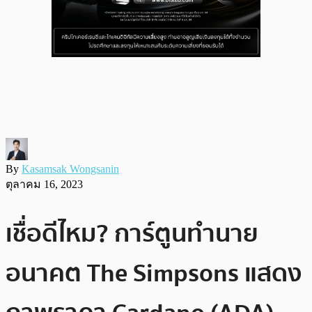
By
Kasamsak Wongsanin
ตุลาคม 16, 2023
เชื่อดีไหม? การ์ตูนทำนาย
อนาคต The Simpsons แสดง