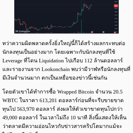
ทว่าความผิดพลาดครั้งยิ่งใหญ่นี้ก็ได้สร้างผลกระทบต่อ
นักลงทุนเป็นอย่างมาก โดยเฉพาะกับนักลงทุนที่ใช้
Leverage ที่โดน Liquidation ไปเกือบ 112 ล้านดอลลาร์
และรายงานจาก Lookonchain พบว่ามีวาฬหรือนักลงทุนที่
มีเงินจำนวนมาก ตกเป็นเหยื่อของข่าวนี้เช่นกัน
โดยตัวเขาได้ทำการซื้อ Wrapped Bitcoin จำนวน 20.5
WBTC ในราคา 613,201 ดอลลาร์ก่อนที่จะรีบขายขาด
ทุนไป 563,970 ดอลลาร์ ส่งผลให้ตัวเขาขาดทุนไปกว่า
49,000 ดอลลาร์ ในเวลาไม่ถึง 10 นาที สิ่งนี้แสดงให้เห็น
ว่าตลาดมีความอ่อนไหวกับข่าวสารคริปโตมากแม้จะ