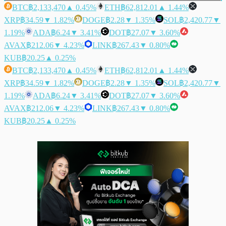
BTC
฿2,133,470
▲ 0.45%
ETH
฿62,812.01
▲ 1.44%
XRP
฿34.59
▼ 1.82%
DOGE
฿2.28
▼ 1.35%
SOL
฿2,420.77
▼
1.19%
ADA
฿6.24
▼ 3.41%
DOT
฿27.07
▼ 3.60%
AVAX
฿212.06
▼ 4.23%
LINK
฿267.43
▼ 0.80%
KUB
฿20.25
▲ 0.25%
BTC
฿2,133,470
▲ 0.45%
ETH
฿62,812.01
▲ 1.44%
XRP
฿34.59
▼ 1.82%
DOGE
฿2.28
▼ 1.35%
SOL
฿2,420.77
▼
1.19%
ADA
฿6.24
▼ 3.41%
DOT
฿27.07
▼ 3.60%
AVAX
฿212.06
▼ 4.23%
LINK
฿267.43
▼ 0.80%
KUB
฿20.25
▲ 0.25%