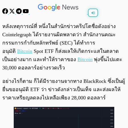
พร้อมเล่น
0:00
/
0:00
หลังเหตุการณ์ที่ หนึ่งในสำนักข่าวคริปโตชื่อดังอย่าง
Cointelegraph ได้รายงานผิดพลาดว่า สำนักงานคณะ
กรรมการกำกับหลักทรัพย์ (SEC) ได้ทำการ
อนุมัติ
Bitcoin
Spot ETF ก็ส่งผลให้เกิดกระแสในตลาด
เป็นอย่างมาก และทำให้ราคาของ
Bitcoin
พุ่งขึ้นไปแตะ
30,000 ดอลลาร์อย่างรวดเร็ว
อย่างไรก็ตาม ก็ได้มีรายงานจากทาง BlackRock ซึ่งเป็นผู้
ยื่นขออนุมัติ ETF ว่า ข่าวดังกล่าวเป็นเท็จ และส่งผลให้
ราคาเหรียญลดลงไปเหลือเพียง 28,000 ดอลลาร์