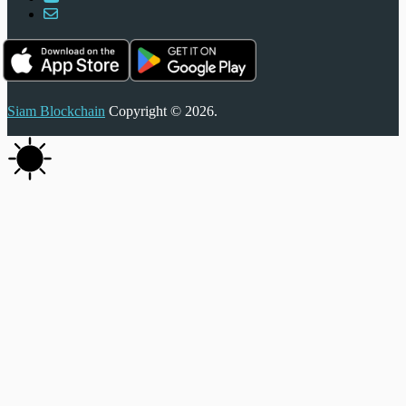
Siam Blockchain
Copyright © 2026.