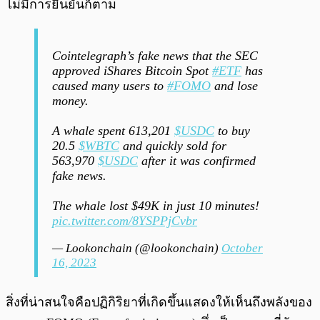
ไม่มีการยืนยันก็ตาม
Cointelegraph’s fake news that the SEC
approved iShares Bitcoin Spot
#ETF
has
caused many users to
#FOMO
and lose
money.
A whale spent 613,201
$USDC
to buy
20.5
$WBTC
and quickly sold for
563,970
$USDC
after it was confirmed
fake news.
The whale lost $49K in just 10 minutes!
pic.twitter.com/8YSPPjCvbr
— Lookonchain (@lookonchain)
October
16, 2023
สิ่งที่น่าสนใจคือปฏิกิริยาที่เกิดขึ้นแสดงให้เห็นถึงพลังของ