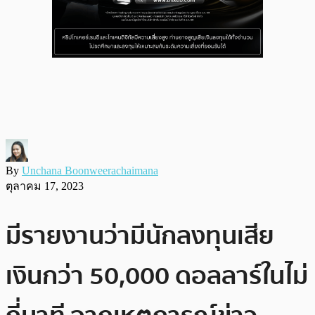
By
Unchana Boonweerachaimana
ตุลาคม 17, 2023
มีรายงานว่ามีนักลงทุนเสีย
เงินกว่า 50,000 ดอลลาร์ในไม่