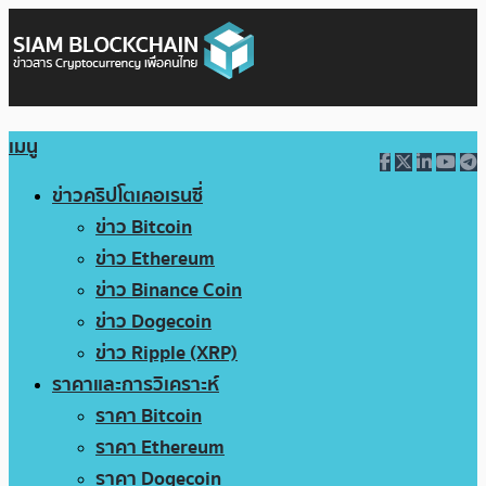
เมนู
ข่าวคริปโตเคอเรนซี่
ข่าว Bitcoin
ข่าว Ethereum
ข่าว Binance Coin
ข่าว Dogecoin
ข่าว Ripple (XRP)
ราคาและการวิเคราะห์
ราคา Bitcoin
ราคา Ethereum
ราคา Dogecoin