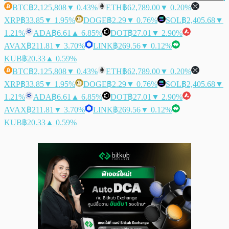
BTC
฿2,125,808
▼ 0.43%
ETH
฿62,789.00
▼ 0.20%
XRP
฿33.85
▼ 1.95%
DOGE
฿2.29
▼ 0.76%
SOL
฿2,405.68
▼
1.21%
ADA
฿6.61
▲ 6.85%
DOT
฿27.01
▼ 2.90%
AVAX
฿211.81
▼ 3.70%
LINK
฿269.56
▼ 0.12%
KUB
฿20.33
▲ 0.59%
BTC
฿2,125,808
▼ 0.43%
ETH
฿62,789.00
▼ 0.20%
XRP
฿33.85
▼ 1.95%
DOGE
฿2.29
▼ 0.76%
SOL
฿2,405.68
▼
1.21%
ADA
฿6.61
▲ 6.85%
DOT
฿27.01
▼ 2.90%
AVAX
฿211.81
▼ 3.70%
LINK
฿269.56
▼ 0.12%
KUB
฿20.33
▲ 0.59%