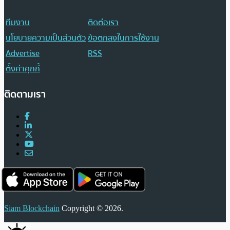
ทีมงาน
ติดต่อเรา
นโยบายความเป็นส่วนตัว
ข้อตกลงในการใช้งาน
Advertise
RSS
ตั้งค่าคุกกี้
ติดตามเรา
Siam Blockchain
Copyright © 2026.