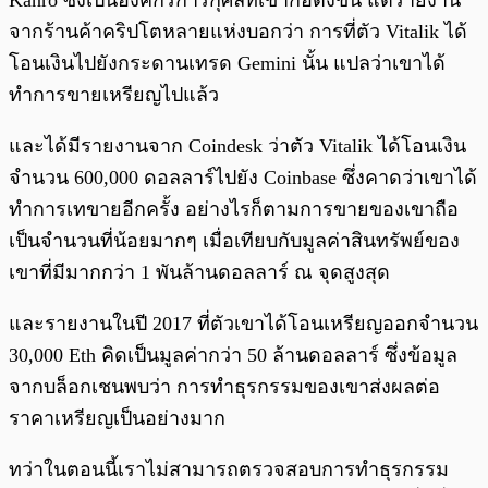
Kanro ซึ่งเป็นองค์กรการกุศลที่เขาก่อตั้งขึ้น แต่รายงาน
จากร้านค้าคริปโตหลายแห่งบอกว่า การที่ตัว Vitalik ได้
โอนเงินไปยังกระดานเทรด Gemini นั้น แปลว่าเขาได้
ทำการขายเหรียญไปแล้ว
และได้มีรายงานจาก Coindesk ว่าตัว Vitalik ได้โอนเงิน
จำนวน 600,000 ดอลลาร์ไปยัง Coinbase ซึ่งคาดว่าเขาได้
ทำการเทขายอีกครั้ง อย่างไรก็ตามการขายของเขาถือ
เป็นจำนวนที่น้อยมากๆ เมื่อเทียบกับมูลค่าสินทรัพย์ของ
เขาที่มีมากกว่า 1 พันล้านดอลลาร์ ณ จุดสูงสุด
และรายงานในปี 2017 ที่ตัวเขาได้โอนเหรียญออกจำนวน
30,000 Eth คิดเป็นมูลค่ากว่า 50 ล้านดอลลาร์ ซึ่งข้อมูล
จากบล็อกเชนพบว่า การทำธุรกรรมของเขาส่งผลต่อ
ราคาเหรียญเป็นอย่างมาก
ทว่าในตอนนี้เราไม่สามารถตรวจสอบการทำธุรกรรม