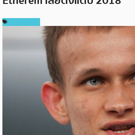
Etherem เลยตั้งแต่ปี 2018
ข่าว Ethereum