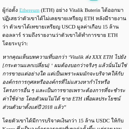
พร้อมเล่น
0:00
/
0:00
ผู้ก่อตั้ง
Ethereum
(ETH) อย่าง Vitalik Buterin ได้ออกมา
ปฏิเสธว่าตัวเขาได้ไม่เคยขายเหรียญ ETH หลังมีรายงาน
ว่า ตัวเขาได้เทขายเหรียญ USCD มูลค่าเกือบ 15 ล้าน
ดอลลาร์ รวมถึงรายงานว่าตัวเขาได้ทำการขาย ETH
โดยระบุว่า:
หากคุณเห็นบทความที่บอกว่า ‘Vitalik ส่ง XXX ETH ไปยัง
[กระดานแลกเปลี่ยน] ‘ ผมต้องบอกว่าจริงๆ แล้วนั่นไม่ใช่
การขายแต่อย่างใด แต่เป็นเพราะผมมักจะบริจาคให้กับ
องค์กรการกุศลหรือองค์กรที่ไม่แสวงหากำไรหรือ
โครงการอื่น ๆ และเป็นการขายเพราะต้องการที่จะชำระ
ค่าใช้จ่าย โดยตัวผมไม่ได้ ขาย ETH เพื่อผลประโยชน์
ส่วนตัวมาตั้งแต่ปี 2018 แล้ว”
โดยตัวเขาได้มีการบริจาคเงินกว่า 15 ล้าน USDC ให้กับ