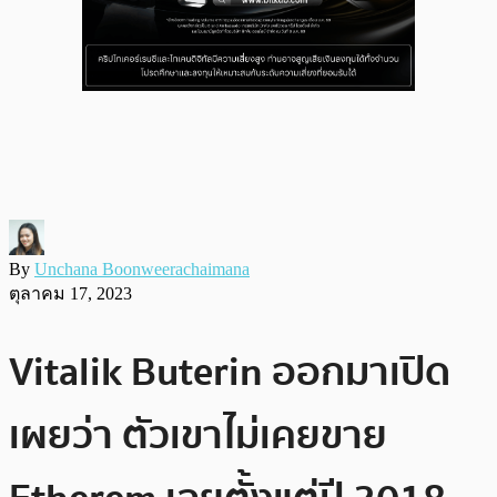
By
Unchana Boonweerachaimana
ตุลาคม 17, 2023
Vitalik Buterin ออกมาเปิด
เผยว่า ตัวเขาไม่เคยขาย