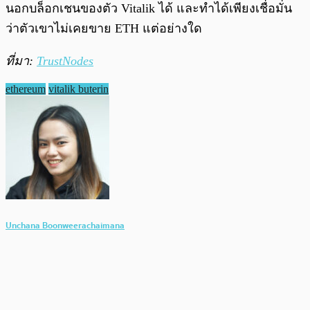
นอกบล็อกเชนของตัว Vitalik ได้ และทำได้เพียงเชื่อมั่น
ว่าตัวเขาไม่เคยขาย ETH แต่อย่างใด
ที่มา:
TrustNodes
ethereum
vitalik buterin
Unchana Boonweerachaimana