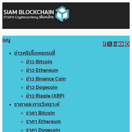
เมนู
ข่าวคริปโตเคอเรนซี่
ข่าว Bitcoin
ข่าว Ethereum
ข่าว Binance Coin
ข่าว Dogecoin
ข่าว Ripple (XRP)
ราคาและการวิเคราะห์
ราคา Bitcoin
ราคา Ethereum
ราคา Dogecoin