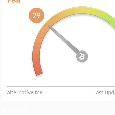
ประเด็นล่าสุด