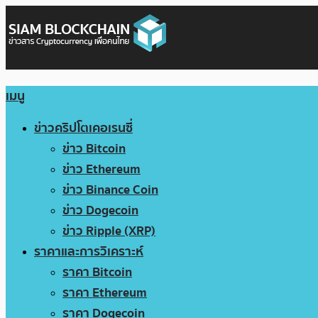
เมนู
ข่าวคริปโตเคอเรนซี่
ข่าว Bitcoin
ข่าว Ethereum
ข่าว Binance Coin
ข่าว Dogecoin
ข่าว Ripple (XRP)
ราคาและการวิเคราะห์
ราคา Bitcoin
ราคา Ethereum
ราคา Dogecoin