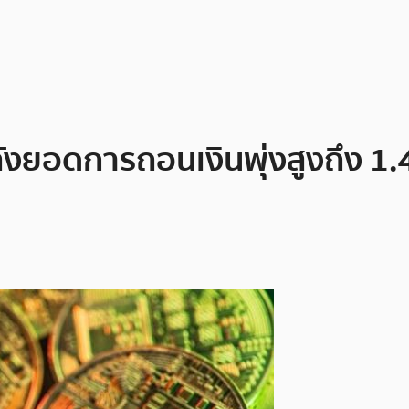
งยอดการถอนเงินพุ่งสูงถึง 1.