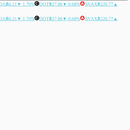
DA
฿6.21
▼ 1.70%
DOT
฿27.86
▼ 0.68%
AVAX
฿220.77
▲
DA
฿6.21
▼ 1.70%
DOT
฿27.86
▼ 0.68%
AVAX
฿220.77
▲