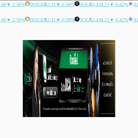
.60
▼ 2.30%
DOGE
฿2.31
▼ 0.58%
SOL
฿2,438.21
▼ 0.42%
A
.60
▼ 2.30%
DOGE
฿2.31
▼ 0.58%
SOL
฿2,438.21
▼ 0.42%
A