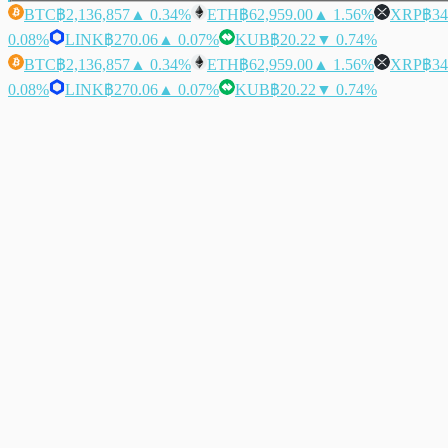
BTC
฿2,136,857
▲ 0.34%
ETH
฿62,959.00
▲ 1.56%
XRP
฿34
0.08%
LINK
฿270.06
▲ 0.07%
KUB
฿20.22
▼ 0.74%
BTC
฿2,136,857
▲ 0.34%
ETH
฿62,959.00
▲ 1.56%
XRP
฿34
0.08%
LINK
฿270.06
▲ 0.07%
KUB
฿20.22
▼ 0.74%