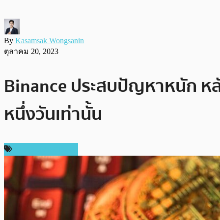
By
Kasamsak Wongsanin
ตุลาคม 20, 2023
Binance ประสบปัญหาหนัก หลั
หนึ่งวันเท่านั้น
ข่าวคริปโตเคอเรนซี่