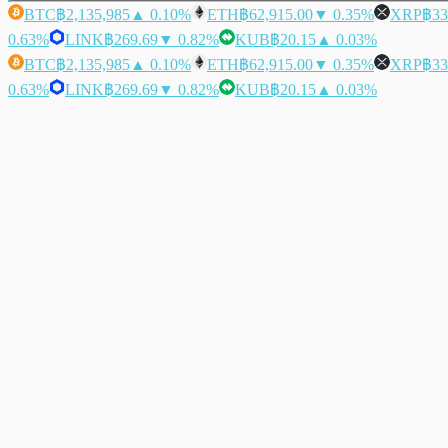
BTC
฿2,135,985
▲ 0.10%
ETH
฿62,915.00
▼ 0.35%
XRP
฿33
0.63%
LINK
฿269.69
▼ 0.82%
KUB
฿20.15
▲ 0.03%
BTC
฿2,135,985
▲ 0.10%
ETH
฿62,915.00
▼ 0.35%
XRP
฿33
0.63%
LINK
฿269.69
▼ 0.82%
KUB
฿20.15
▲ 0.03%