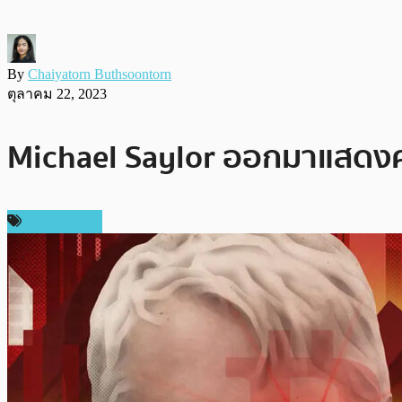
By
Chaiyatorn Buthsoontorn
ตุลาคม 22, 2023
Michael Saylor ออกมาแสดงความ
ข่าว Bitcoin