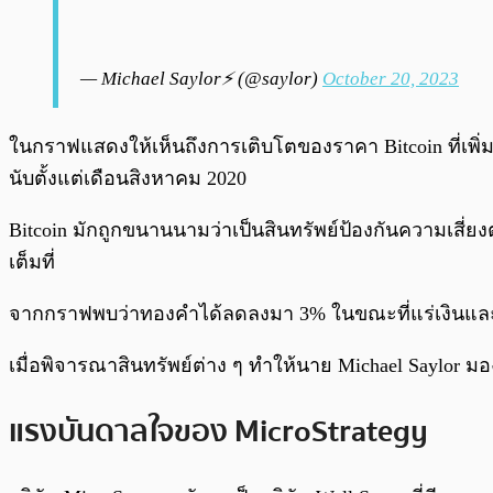
— Michael Saylor⚡️ (@saylor)
October 20, 2023
ในกราฟแสดงให้เห็นถึงการเติบโตของราคา Bitcoin ที่เพิ่มขึ้
นับตั้งแต่เดือนสิงหาคม 2020
Bitcoin มักถูกขนานนามว่าเป็นสินทรัพย์ป้องกันความเสี่ยงต
เต็มที่
จากกราฟพบว่าทองคำได้ลดลงมา 3% ในขณะที่แร่เงินแล
เมื่อพิจารณาสินทรัพย์ต่าง ๆ ทำให้นาย Michael Saylor มองว
แรงบันดาลใจของ MicroStrategy