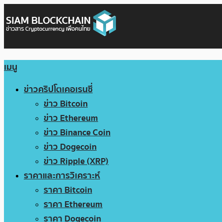
เมนู
ข่าวคริปโตเคอเรนซี่
ข่าว Bitcoin
ข่าว Ethereum
ข่าว Binance Coin
ข่าว Dogecoin
ข่าว Ripple (XRP)
ราคาและการวิเคราะห์
ราคา Bitcoin
ราคา Ethereum
ราคา Dogecoin