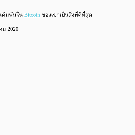
0:00
/
0:00
รเดิมพันใน
Bitcoin
ของเขาเป็นสิ่งที่ดีที่สุด
าคม 2020