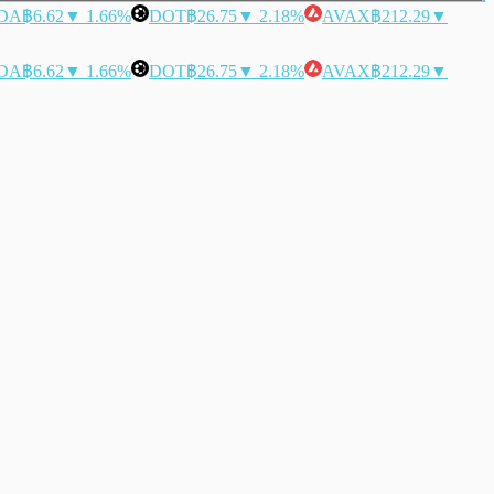
DA
฿6.62
▼ 1.66%
DOT
฿26.75
▼ 2.18%
AVAX
฿212.29
▼
DA
฿6.62
▼ 1.66%
DOT
฿26.75
▼ 2.18%
AVAX
฿212.29
▼