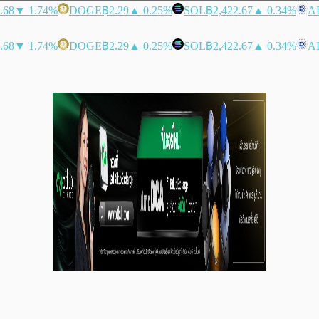
.68
▼ 1.74%
DOGE
฿2.29
▲ 0.25%
SOL
฿2,422.67
▲ 0.34%
A
.68
▼ 1.74%
DOGE
฿2.29
▲ 0.25%
SOL
฿2,422.67
▲ 0.34%
A