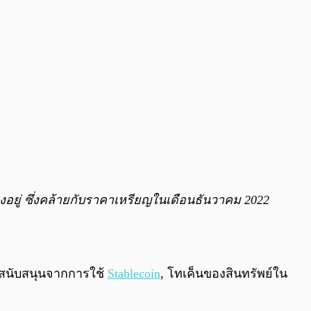
อยู่ ซึ่งคล้ายกับราคาเหรียญในเดือนธันวาคม 2022
รสนับสนุนจากการใช้
Stablecoin
, โทเค็นของสินทรัพย์ใน