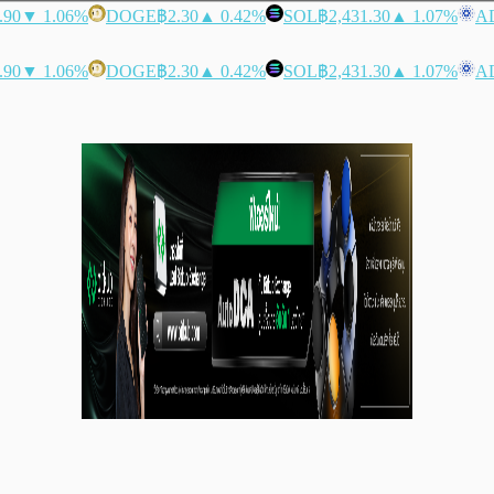
.90
▼ 1.06%
DOGE
฿2.30
▲ 0.42%
SOL
฿2,431.30
▲ 1.07%
A
.90
▼ 1.06%
DOGE
฿2.30
▲ 0.42%
SOL
฿2,431.30
▲ 1.07%
A