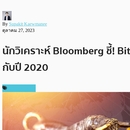
By
Supakit Kaewmanee
ตุลาคม 27, 2023
นักวิเคราะห์ Bloomberg ชี้! B
กับปี 2020
ราคา Bitcoin