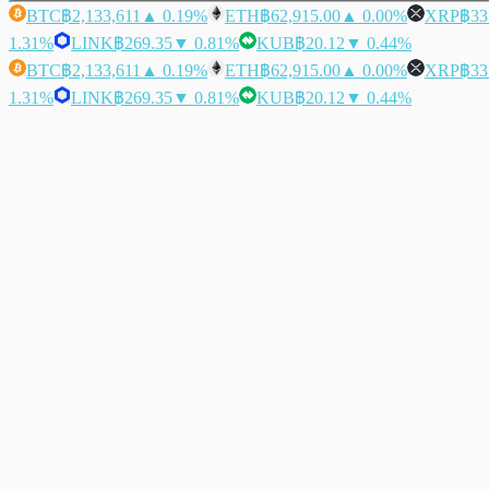
BTC
฿2,133,611
▲ 0.19%
ETH
฿62,915.00
▲ 0.00%
XRP
฿33
1.31%
LINK
฿269.35
▼ 0.81%
KUB
฿20.12
▼ 0.44%
BTC
฿2,133,611
▲ 0.19%
ETH
฿62,915.00
▲ 0.00%
XRP
฿33
1.31%
LINK
฿269.35
▼ 0.81%
KUB
฿20.12
▼ 0.44%