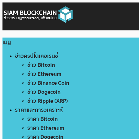
เมนู
ข่าวคริปโตเคอเรนซี่
ข่าว Bitcoin
ข่าว Ethereum
ข่าว Binance Coin
ข่าว Dogecoin
ข่าว Ripple (XRP)
ราคาและการวิเคราะห์
ราคา Bitcoin
ราคา Ethereum
ราคา Dogecoin