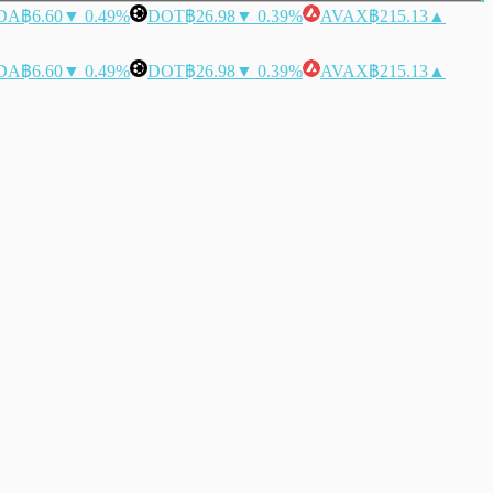
DA
฿6.60
▼ 0.49%
DOT
฿26.98
▼ 0.39%
AVAX
฿215.13
▲
DA
฿6.60
▼ 0.49%
DOT
฿26.98
▼ 0.39%
AVAX
฿215.13
▲