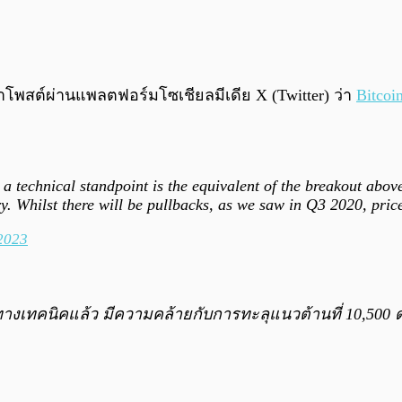
าโพสต์ผ่านแพลตฟอร์มโซเชียลมีเดีย X (Twitter) ว่า
Bitcoi
a technical standpoint is the equivalent of the breakout abov
ry. Whilst there will be pullbacks, as we saw in Q3 2020, pr
2023
ทางเทคนิคแล้ว มีความคล้ายกับการทะลุแนวต้านที่ 10,500