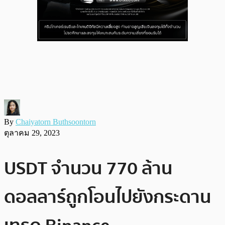
By
Chaiyatorn Buthsoontorn
ตุลาคม 29, 2023
USDT จำนวน 770 ล้าน
ดอลลาร์ถูกโอนไปยังกระดาน