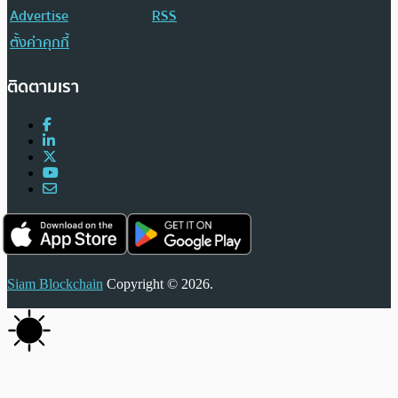
Advertise
RSS
ตั้งค่าคุกกี้
ติดตามเรา
Siam Blockchain
Copyright © 2026.