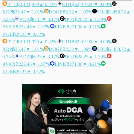
BTC
฿2,131,979
▲ 0.22%
ETH
฿62,019.00
▼ 0.00%
XRP
฿35.47
▼ 1.01%
DOGE
฿2.32
▼ 1.09%
SOL
฿2,458.72
▲
0.23%
ADA
฿6.33
▼ 3.17%
DOT
฿28.25
▲ 1.39%
AVAX
฿222.46
▼ 1.97%
LINK
฿271.38
▼ 0.21%
KUB
฿20.23
▼ 0.52%
BTC
฿2,131,979
▲ 0.22%
ETH
฿62,019.00
▼ 0.00%
XRP
฿35.47
▼ 1.01%
DOGE
฿2.32
▼ 1.09%
SOL
฿2,458.72
▲
0.23%
ADA
฿6.33
▼ 3.17%
DOT
฿28.25
▲ 1.39%
AVAX
฿222.46
▼ 1.97%
LINK
฿271.38
▼ 0.21%
KUB
฿20.23
▼ 0.52%