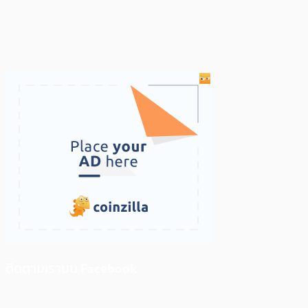
ติดตามเราบน Facebook