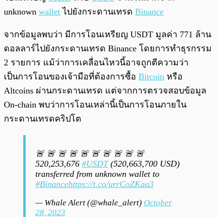
unknown
wallet
ไปยังกระดานเทรด
Binance
จากข้อมูลพบว่า มีการโอนเหรียญ USDT มูลค่า 771 ล้าน
ดอลลาร์ไปยังกระดานเทรด Binance โดยการทำธุรกรรม
2 รายการ แม้ว่าการเคลื่อนไหวนี้อาจถูกตีความว่า
เป็นการโอนของเจ้ามือที่ต้องการซื้อ
Bitcoin
หรือ
Altcoins ผ่านกระดานเทรด แต่จากการตรวจสอบข้อมูล
On-chain พบว่าการโอนเหล่านี้เป็นการโอนภายใน
กระดานเทรดคริปโต
🚨 🚨 🚨 🚨 🚨 🚨 🚨 🚨 🚨 🚨
520,253,676
#USDT
(520,663,700 USD)
transferred from unknown wallet to
#Binance
https://t.co/urrCoZKaa3
— Whale Alert (@whale_alert)
October
28, 2023