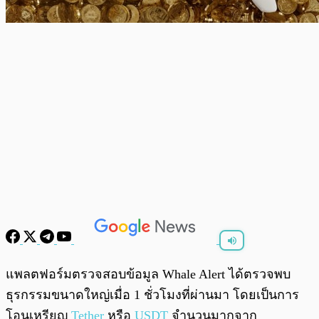
พร้อมเล่น
0:00
/
0:00
แพลตฟอร์มตรวจสอบข้อมูล Whale Alert ได้ตรวจพบ
ธุรกรรมขนาดใหญ่เมื่อ 1 ชั่วโมงที่ผ่านมา โดยเป็นการ
โอนเหรียญ
Tether
หรือ
USDT
จำนวนมากจาก