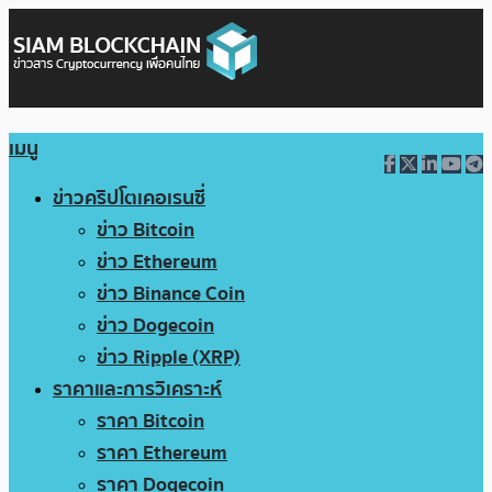
เมนู
ข่าวคริปโตเคอเรนซี่
ข่าว Bitcoin
ข่าว Ethereum
ข่าว Binance Coin
ข่าว Dogecoin
ข่าว Ripple (XRP)
ราคาและการวิเคราะห์
ราคา Bitcoin
ราคา Ethereum
ราคา Dogecoin