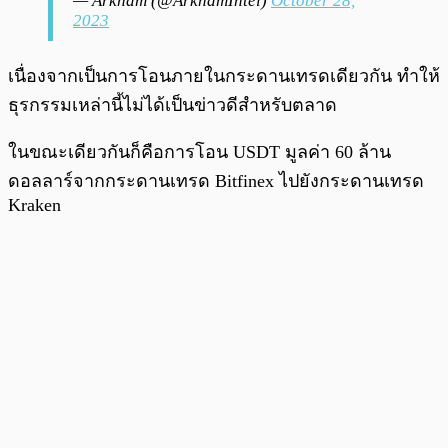
— Arkham (@ArkhamIntel)
October 28,
2023
เนื่องจากเป็นการโอนภายในกระดานเทรดเดียวกัน ทำให้
ธุรกรรมเหล่านี้ไม่ได้เป็นข่าวดีสำหรับตลาด
ในขณะเดียวกันก็คือการโอน USDT มูลค่า 60 ล้าน
ดอลลาร์จากกระดานเทรด Bitfinex ไปยังกระดานเทรด
Kraken