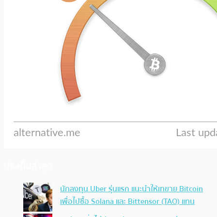
ประเด็นล่าสุด
นักลงทุน Uber รุ่นแรก แนะนำให้เทขาย Bitcoin
เพื่อไปซื้อ Solana และ Bittensor (TAO) แทน