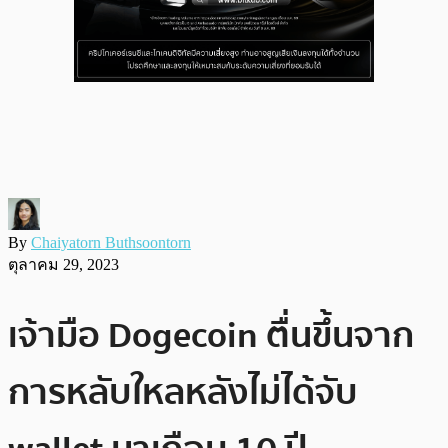
By
Chaiyatorn Buthsoontorn
ตุลาคม 29, 2023
เจ้ามือ Dogecoin ตื่นขึ้นจาก
การหลับใหลหลังไม่ได้จับ