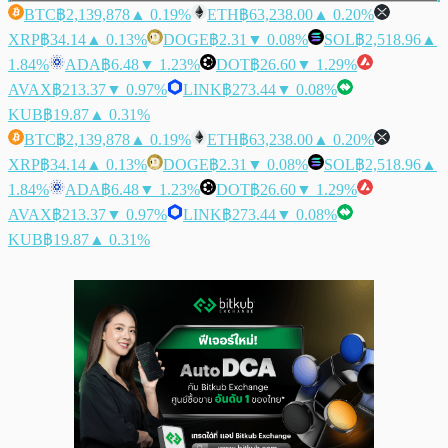
BTC
฿2,139,878
▲ 0.19%
ETH
฿63,238.00
▲ 0.20%
XRP
฿34.14
▲ 0.13%
DOGE
฿2.31
▼ 0.08%
SOL
฿2,518.96
▲
1.84%
ADA
฿6.48
▼ 1.23%
DOT
฿26.60
▼ 1.29%
AVAX
฿213.37
▼ 0.97%
LINK
฿273.44
▼ 0.08%
KUB
฿19.87
▲ 0.31%
BTC
฿2,139,878
▲ 0.19%
ETH
฿63,238.00
▲ 0.20%
XRP
฿34.14
▲ 0.13%
DOGE
฿2.31
▼ 0.08%
SOL
฿2,518.96
▲
1.84%
ADA
฿6.48
▼ 1.23%
DOT
฿26.60
▼ 1.29%
AVAX
฿213.37
▼ 0.97%
LINK
฿273.44
▼ 0.08%
KUB
฿19.87
▲ 0.31%