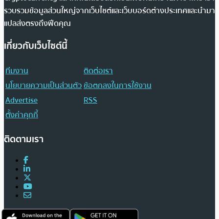
รวบรวมข้อมูลส่วนใหญ่จากเว็บไซต์และเว็บบอร์ดต่างประเทศและนำมา
แปลส่งตรงถึงฟีดคุณ
เกี่ยวกับเว็บไซต์นี้
ทีมงาน
ติดต่อเรา
นโยบายความเป็นส่วนตัว
ข้อตกลงในการใช้งาน
Advertise
RSS
ตั้งค่าคุกกี้
ติดตามเรา