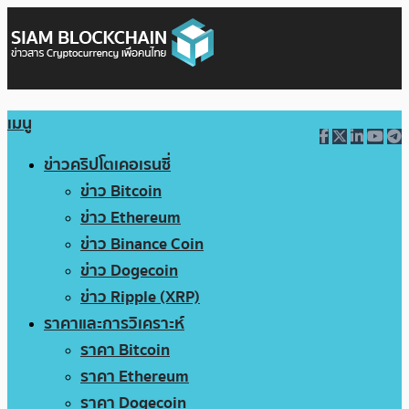
เมนู
ข่าวคริปโตเคอเรนซี่
ข่าว Bitcoin
ข่าว Ethereum
ข่าว Binance Coin
ข่าว Dogecoin
ข่าว Ripple (XRP)
ราคาและการวิเคราะห์
ราคา Bitcoin
ราคา Ethereum
ราคา Dogecoin